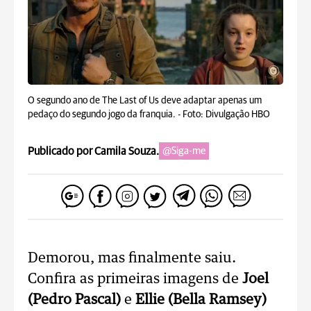
O segundo ano de The Last of Us deve adaptar apenas um
pedaço do segundo jogo da franquia. -
Foto: Divulgação HBO
Publicado por Camila Souza.
@Siga-me
Demorou, mas finalmente saiu.
Confira as primeiras imagens de
Joel
(Pedro Pascal)
e
Ellie (Bella Ramsey)