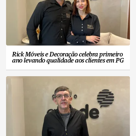
Rick Móveis e Decoração celebra primeiro
ano levando qualidade aos clientes em PG