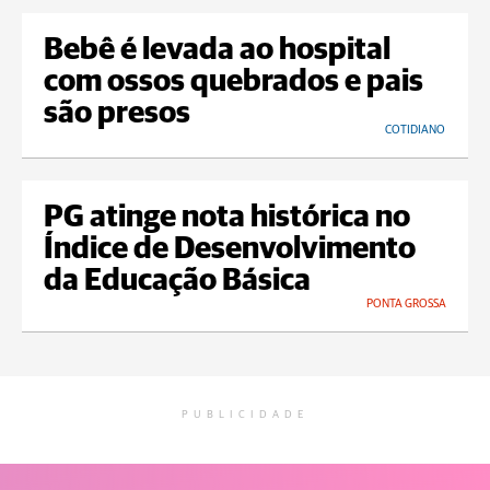
Bebê é levada ao hospital
com ossos quebrados e pais
são presos
COTIDIANO
PG atinge nota histórica no
Índice de Desenvolvimento
da Educação Básica
PONTA GROSSA
PUBLICIDADE