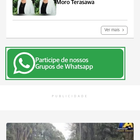
Moro Terasawa
Ver mais
Participe de nossos
Grupos de Whatsapp
PUBLICIDADE