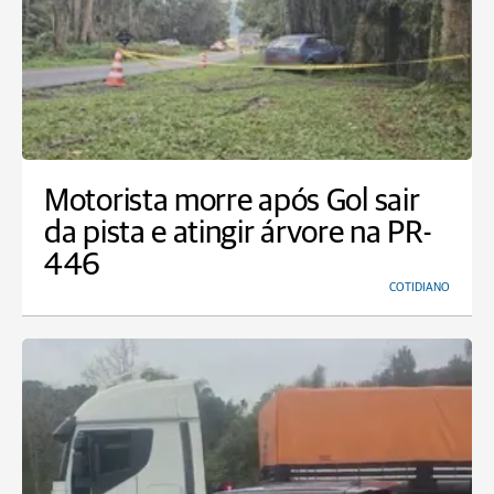
Motorista morre após Gol sair
da pista e atingir árvore na PR-
446
COTIDIANO