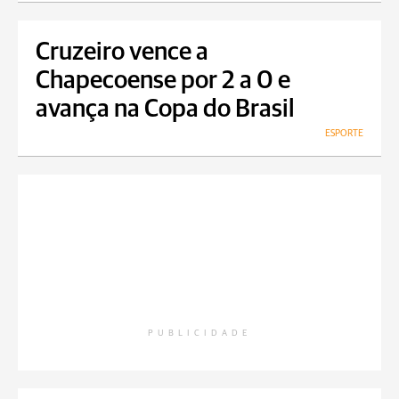
Cruzeiro vence a
Chapecoense por 2 a 0 e
avança na Copa do Brasil
ESPORTE
PUBLICIDADE