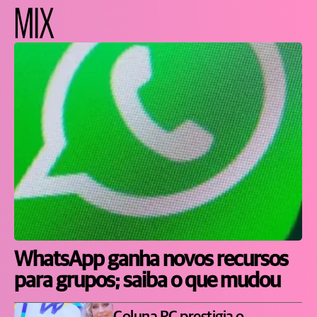
MIX
WhatsApp ganha novos recursos
para grupos; saiba o que mudou