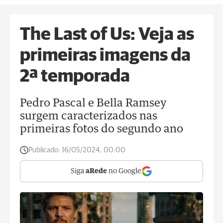
The Last of Us: Veja as
primeiras imagens da
2ª temporada
Pedro Pascal e Bella Ramsey
surgem caracterizados nas
primeiras fotos do segundo ano
Publicado:
16/05/2024, 00:00
Siga
aRede
no Google