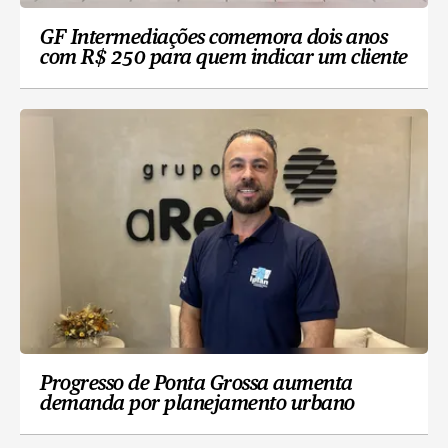
GF Intermediações comemora dois anos
com R$ 250 para quem indicar um cliente
Progresso de Ponta Grossa aumenta
demanda por planejamento urbano