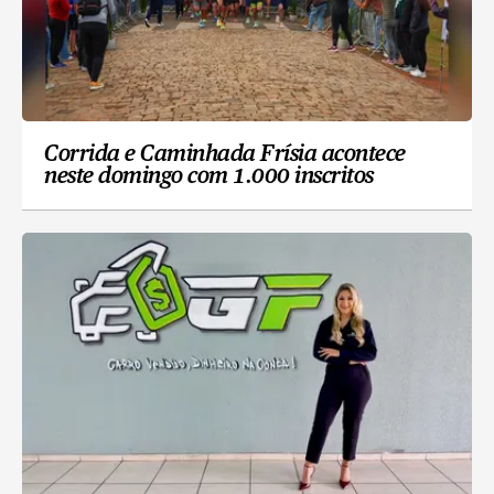
Corrida e Caminhada Frísia acontece
neste domingo com 1.000 inscritos