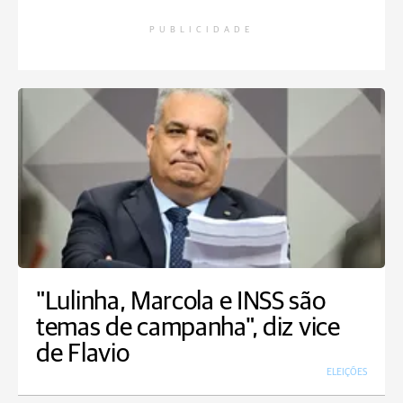
PUBLICIDADE
"Lulinha, Marcola e INSS são
temas de campanha", diz vice
de Flavio
ELEIÇÕES