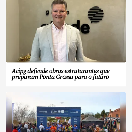
Acipg defende obras estruturantes que
preparam Ponta Grossa para o futuro