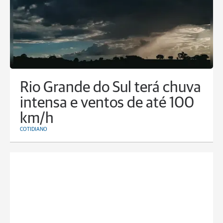
Rio Grande do Sul terá chuva
intensa e ventos de até 100
km/h
COTIDIANO