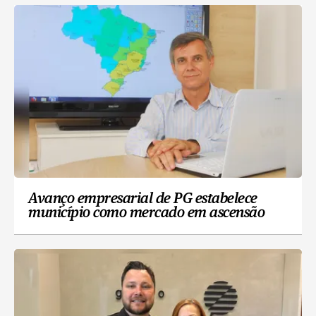
Avanço empresarial de PG estabelece
município como mercado em ascensão