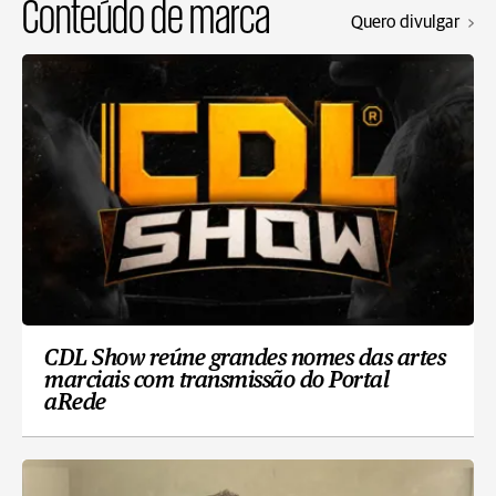
Conteúdo de marca
Quero divulgar
CDL Show reúne grandes nomes das artes
marciais com transmissão do Portal
aRede