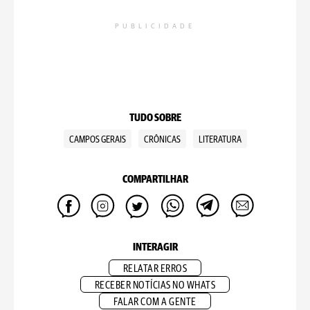
PUBLICIDADE
TUDO SOBRE
CAMPOS GERAIS
CRÔNICAS
LITERATURA
COMPARTILHAR
INTERAGIR
RELATAR ERROS
RECEBER NOTÍCIAS NO WHATS
FALAR COM A GENTE