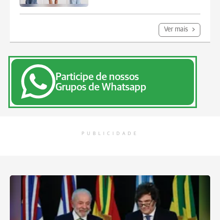
Ver mais
Participe de nossos
Grupos de Whatsapp
PUBLICIDADE