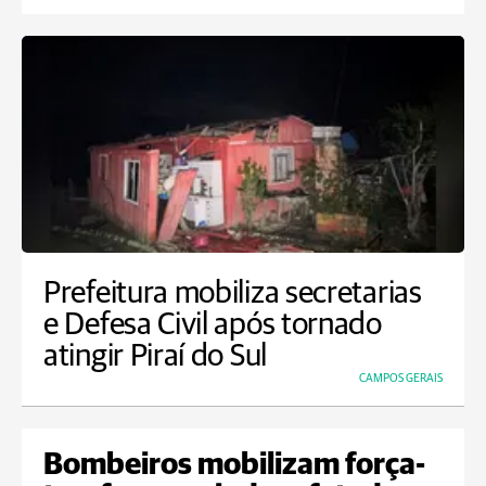
Prefeitura mobiliza secretarias
e Defesa Civil após tornado
atingir Piraí do Sul
CAMPOS GERAIS
Bombeiros mobilizam força-