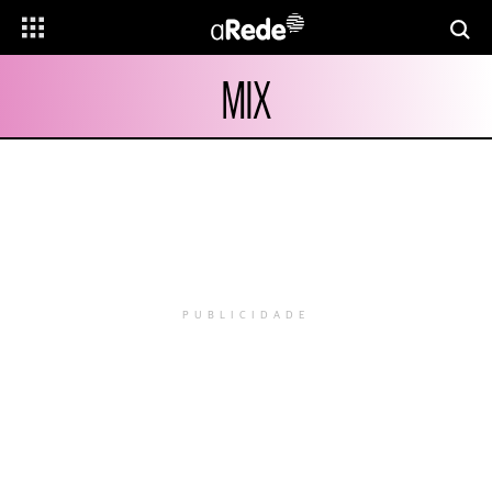
MIX
PUBLICIDADE