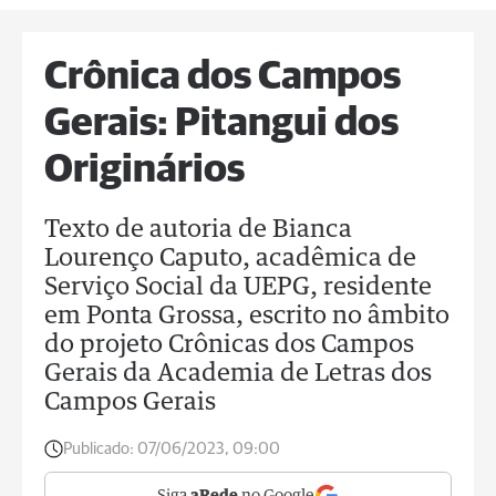
Crônica dos Campos
Gerais: Pitangui dos
Originários
Texto de autoria de Bianca
Lourenço Caputo, acadêmica de
Serviço Social da UEPG, residente
em Ponta Grossa, escrito no âmbito
do projeto Crônicas dos Campos
Gerais da Academia de Letras dos
Campos Gerais
Publicado:
07/06/2023, 09:00