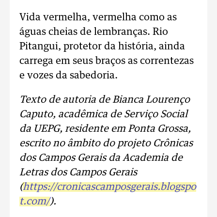
Vida vermelha, vermelha como as
águas cheias de lembranças. Rio
Pitangui, protetor da história, ainda
carrega em seus braços as correntezas
e vozes da sabedoria.
Texto de autoria de Bianca Lourenço
Caputo, acadêmica de Serviço Social
da UEPG, residente em Ponta Grossa,
escrito no âmbito do projeto Crônicas
dos Campos Gerais da Academia de
Letras dos Campos Gerais
(
https://cronicascamposgerais.blogspo
t.com/
).