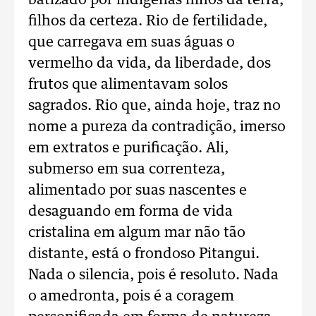
batizado por indígenas filhos da terra,
filhos da certeza. Rio de fertilidade,
que carregava em suas águas o
vermelho da vida, da liberdade, dos
frutos que alimentavam solos
sagrados. Rio que, ainda hoje, traz no
nome a pureza da contradição, imerso
em extratos e purificação. Ali,
submerso em sua correnteza,
alimentado por suas nascentes e
desaguando em forma de vida
cristalina em algum mar não tão
distante, está o frondoso Pitangui.
Nada o silencia, pois é resoluto. Nada
o amedronta, pois é a coragem