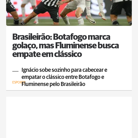
Brasileirão: Botafogo marca
golaço, mas Fluminense busca
empate em clássico
Ignácio sobe sozinho para cabecear e
empatar o clássico entre Botafogo e
ESPORTE
Fluminense pelo Brasileirão