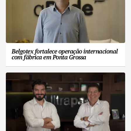
Belgotex fortalece operação internacional
com fábrica em Ponta Grossa