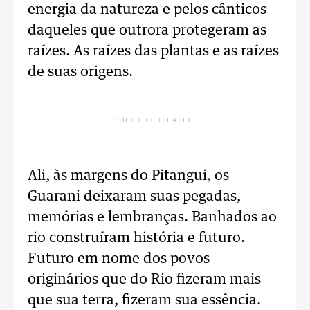
energia da natureza e pelos cânticos
daqueles que outrora protegeram as
raízes. As raízes das plantas e as raízes
de suas origens.
PUBLICIDADE
Ali, às margens do Pitangui, os
Guarani deixaram suas pegadas,
memórias e lembranças. Banhados ao
rio construíram história e futuro.
Futuro em nome dos povos
originários que do Rio fizeram mais
que sua terra, fizeram sua essência.