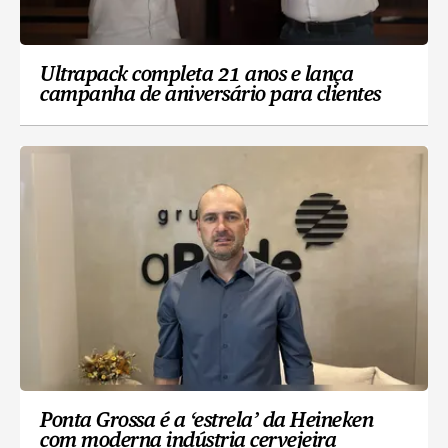
Ultrapack completa 21 anos e lança
campanha de aniversário para clientes
Ponta Grossa é a ‘estrela’ da Heineken
com moderna indústria cervejeira