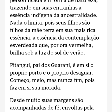
personificada em forma de natureza,
trazendo em suas entranhas a
essência indígena da ancestralidade.
Nada o limita, pois seus filhos são
filhos da mãe terra em sua mais rica
essência, a essência da contemplação
esverdeada que, por ora vermelha,
brilha sob a luz do sol de verão.
Pitangui, pai dos Guarani, é em si o
próprio porto e o próprio desaguar.
Começo, meio, mas nunca fim, pois
faz em si sua morada.
Desde muito suas margens são
acompanhadas de fé, envoltas pela