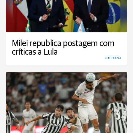
Milei republica postagem com
críticas a Lula
COTIDIANO