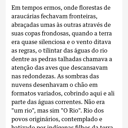
Em tempos ermos, onde florestas de
araucárias fechavam fronteiras,
abraçadas umas às outras através de
suas copas frondosas, quando a terra
era quase silenciosa e o vento ditava
as regras, o tilintar das águas do rio
dentre as pedras talhadas chamava a
atenção das aves que descansavam
nas redondezas. As sombras das
nuvens desenhavam o chão em
formatos variados, cobrindo aqui e ali
parte das águas correntes. Não era
"um rio", mas sim "O Rio". Rio dos
povos originários, contemplado e