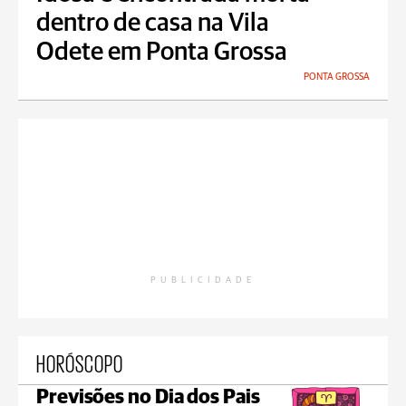
dentro de casa na Vila
Odete em Ponta Grossa
PONTA GROSSA
PUBLICIDADE
HORÓSCOPO
Previsões no Dia dos Pais