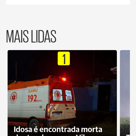
MAIS LIDAS
1
Idosa é encontrada morta