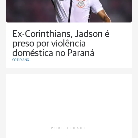
Ex-Corinthians, Jadson é
preso por violência
doméstica no Paraná
COTIDIANO
PUBLICIDADE