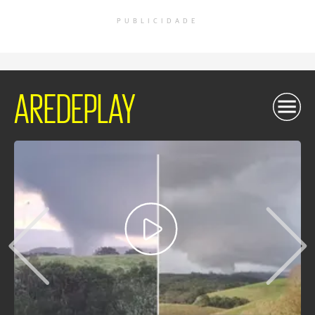
PUBLICIDADE
AREDEPLAY