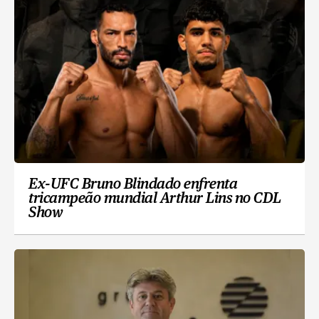
Ex-UFC Bruno Blindado enfrenta
tricampeão mundial Arthur Lins no CDL
Show