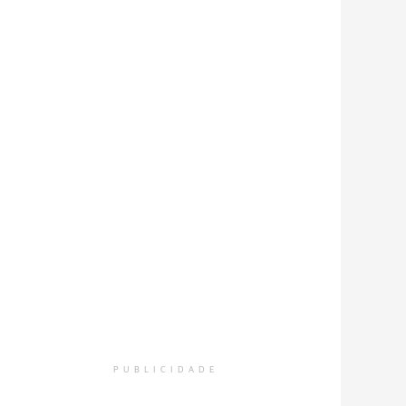
PUBLICIDADE