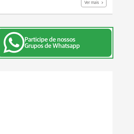
Ver mais
Participe de nossos
Grupos de Whatsapp