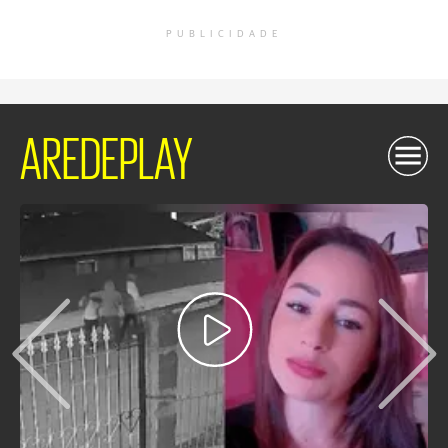
PUBLICIDADE
AREDEPLAY