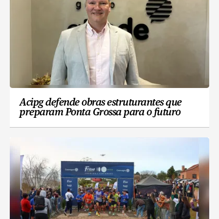
Acipg defende obras estruturantes que
preparam Ponta Grossa para o futuro