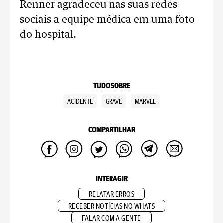
Renner agradeceu nas suas redes
sociais a equipe médica em uma foto
do hospital.
TUDO SOBRE
ACIDENTE
GRAVE
MARVEL
COMPARTILHAR
INTERAGIR
RELATAR ERROS
RECEBER NOTÍCIAS NO WHATS
FALAR COM A GENTE