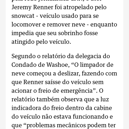
Jeremy Renner foi atropelado pelo
snowcat - veículo usado para se
locomover e remover neve - enquanto
impedia que seu sobrinho fosse
atingido pelo veículo.
Segundo o relatório da delegacia do
Condado de Washoe, “O limpador de
neve começou a deslizar, fazendo com
que Renner saísse do veículo sem
acionar o freio de emergência”. O
relatório também observa que a luz
indicadora do freio dentro da cabine
do veículo não estava funcionando e
que “problemas mecânicos podem ter