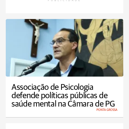
PUBLICIDADE
Associação de Psicologia
defende políticas públicas de
saúde mental na Câmara de PG
PONTA GROSSA