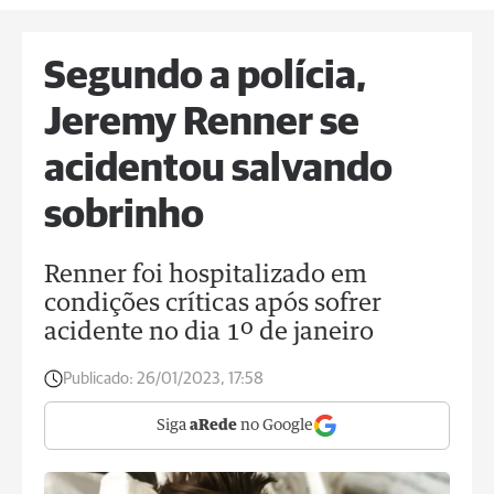
Segundo a polícia,
Jeremy Renner se
acidentou salvando
sobrinho
Renner foi hospitalizado em
condições críticas após sofrer
acidente no dia 1º de janeiro
Publicado:
26/01/2023, 17:58
Siga
aRede
no Google