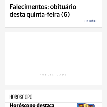
Falecimentos: obituário
desta quinta-feira (6)
OBITUÁRIO
PUBLICIDADE
HORÓSCOPO
Horóscopo destaca