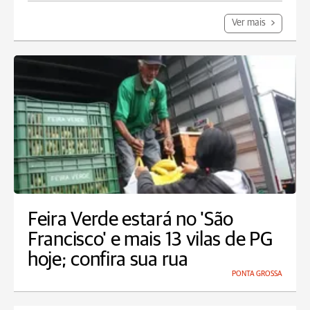
Ver mais
Feira Verde estará no 'São
Francisco' e mais 13 vilas de PG
hoje; confira sua rua
PONTA GROSSA