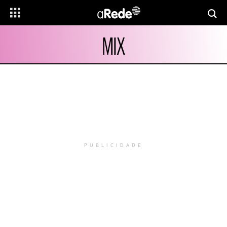
MIX
PUBLICIDADE