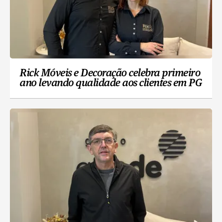
Rick Móveis e Decoração celebra primeiro
ano levando qualidade aos clientes em PG