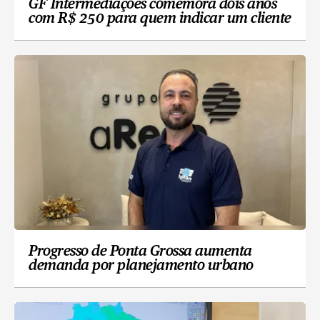
GF Intermediações comemora dois anos
com R$ 250 para quem indicar um cliente
Progresso de Ponta Grossa aumenta
demanda por planejamento urbano