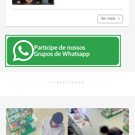
Ver mais
Participe de nossos
Grupos de Whatsapp
PUBLICIDADE