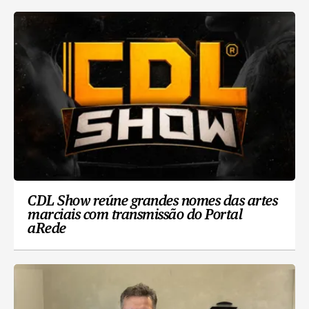
CDL Show reúne grandes nomes das artes
marciais com transmissão do Portal
aRede