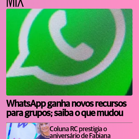
WhatsApp ganha novos recursos
para grupos; saiba o que mudou
Coluna RC prestigia o
aniversário de Fabiana