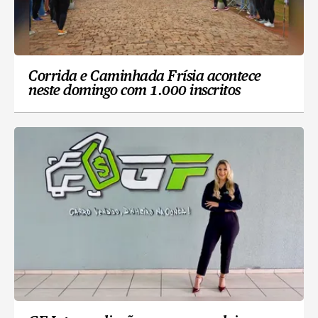
Corrida e Caminhada Frísia acontece
neste domingo com 1.000 inscritos