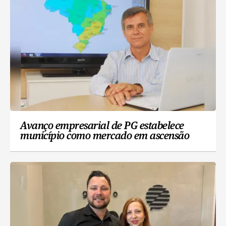
Avanço empresarial de PG estabelece
município como mercado em ascensão