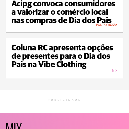
Acipg convoca consumidores
a valorizar o comércio local
nas compras de Dia dos Pais
PONTA GROSSA
Coluna RC apresenta opções
de presentes para o Dia dos
Pais na Vibe Clothing
MIX
PUBLICIDADE
MIX