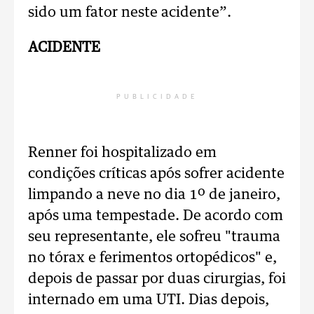
sido um fator neste acidente”.
ACIDENTE
PUBLICIDADE
Renner foi hospitalizado em
condições críticas após sofrer acidente
limpando a neve no dia 1º de janeiro,
após uma tempestade. De acordo com
seu representante, ele sofreu "trauma
no tórax e ferimentos ortopédicos" e,
depois de passar por duas cirurgias, foi
internado em uma UTI. Dias depois,