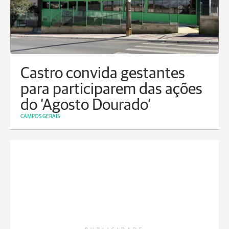
Castro convida gestantes
para participarem das ações
do ‘Agosto Dourado’
CAMPOS GERAIS