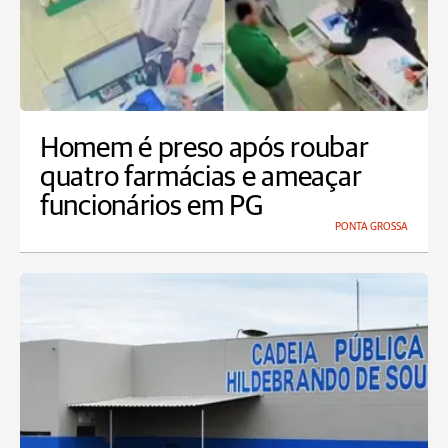
Homem é preso após roubar
quatro farmácias e ameaçar
funcionários em PG
PONTA GROSSA