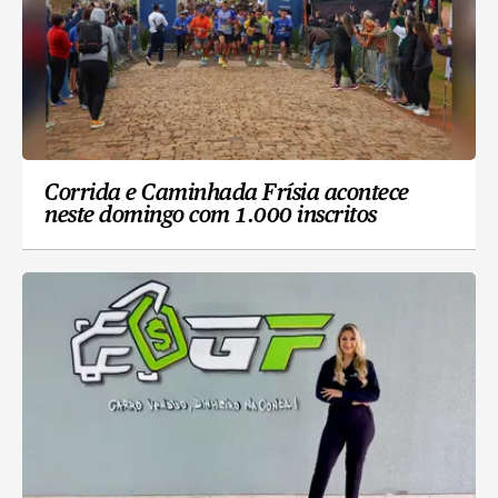
Corrida e Caminhada Frísia acontece
neste domingo com 1.000 inscritos