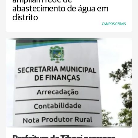
abastecimento de água em
distrito
CAMPOS GERAIS