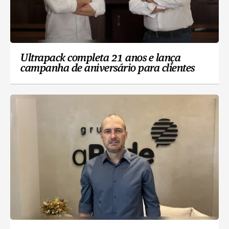
Ultrapack completa 21 anos e lança
campanha de aniversário para clientes