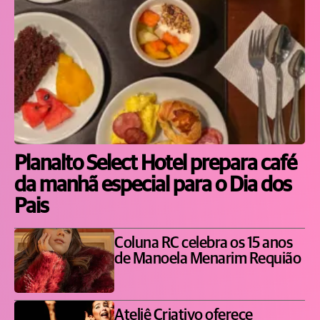
Planalto Select Hotel prepara café
da manhã especial para o Dia dos
Pais
Coluna RC celebra os 15 anos
de Manoela Menarim Requião
Ateliê Criativo oferece