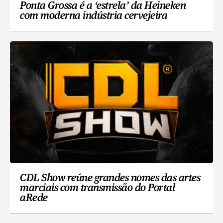
Ponta Grossa é a ‘estrela’ da Heineken
com moderna indústria cervejeira
CDL Show reúne grandes nomes das artes
marciais com transmissão do Portal
aRede