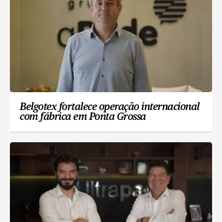
Belgotex fortalece operação internacional
com fábrica em Ponta Grossa