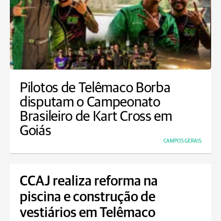
Pilotos de Telêmaco Borba
disputam o Campeonato
Brasileiro de Kart Cross em
Goiás
CAMPOS GERAIS
CCAJ realiza reforma na
piscina e construção de
vestiários em Telêmaco