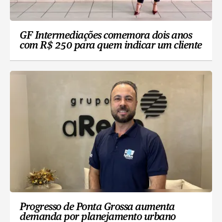
GF Intermediações comemora dois anos
com R$ 250 para quem indicar um cliente
Progresso de Ponta Grossa aumenta
demanda por planejamento urbano