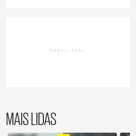
PUBLICIDADE
MAIS LIDAS