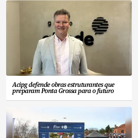
Acipg defende obras estruturantes que
preparam Ponta Grossa para o futuro