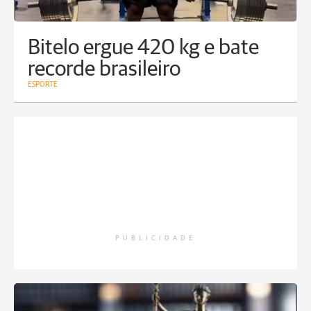
Bitelo ergue 420 kg e bate
recorde brasileiro
ESPORTE
PUBLICIDADE