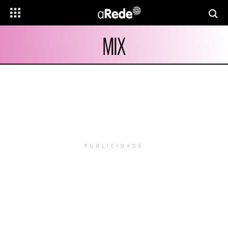
MIX
PUBLICIDADE