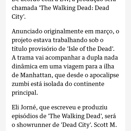
chamada 'The Walking Dead: Dead
City'.
Anunciado originalmente em março, o
projeto estava trabalhando sob o
título provisório de 'Isle of the Dead'.
A trama vai acompanhar a dupla nada
dinâmica em uma viagem para a ilha
de Manhattan, que desde o apocalipse
zumbi está isolada do continente
principal.
Eli Jorné, que escreveu e produziu
episódios de 'The Walking Dead', será
o showrunner de 'Dead City'. Scott M.