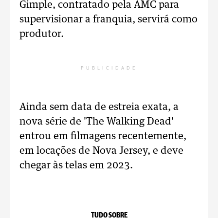
Gimple, contratado pela AMC para
supervisionar a franquia, servirá como
produtor.
PUBLICIDADE
Ainda sem data de estreia exata, a
nova série de 'The Walking Dead'
entrou em filmagens recentemente,
em locações de Nova Jersey, e deve
chegar às telas em 2023.
TUDO SOBRE