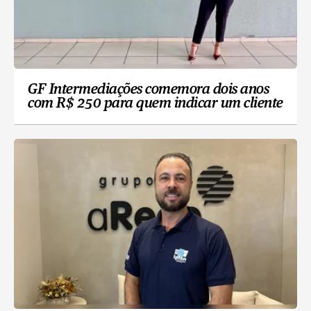
GF Intermediações comemora dois anos
com R$ 250 para quem indicar um cliente