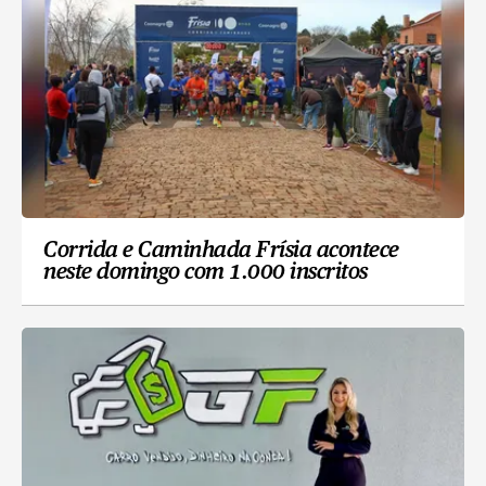
Corrida e Caminhada Frísia acontece
neste domingo com 1.000 inscritos