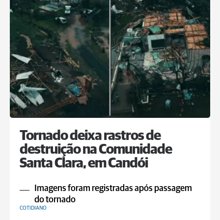
Tornado deixa rastros de
destruição na Comunidade
Santa Clara, em Candói
Imagens foram registradas após passagem
do tornado
COTIDIANO