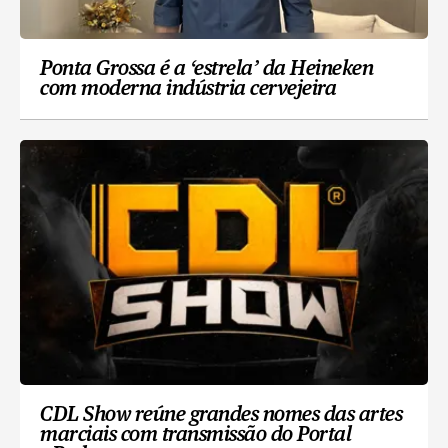
Ponta Grossa é a ‘estrela’ da Heineken
com moderna indústria cervejeira
CDL Show reúne grandes nomes das artes
marciais com transmissão do Portal