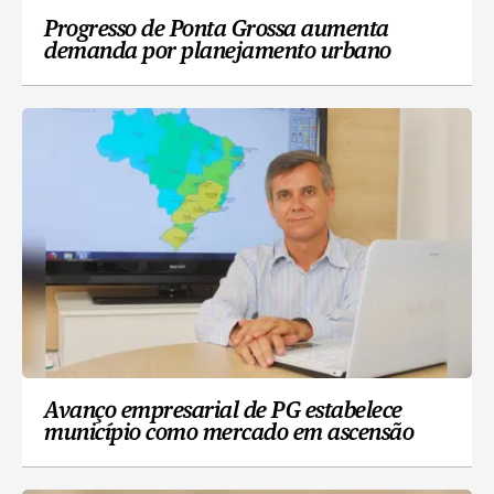
Progresso de Ponta Grossa aumenta
demanda por planejamento urbano
Avanço empresarial de PG estabelece
município como mercado em ascensão