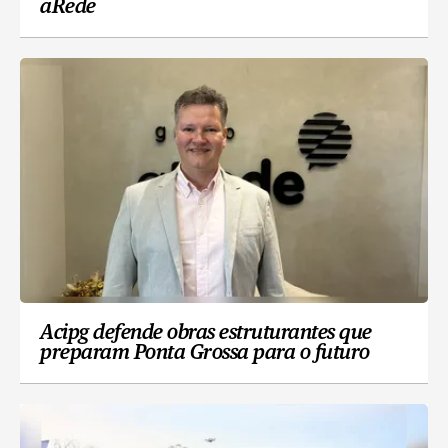
aRede
Acipg defende obras estruturantes que
preparam Ponta Grossa para o futuro