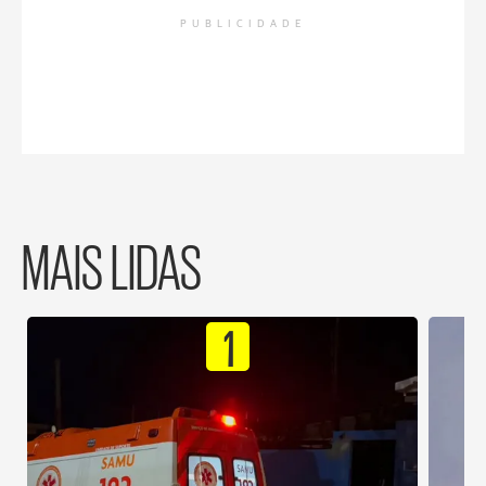
PUBLICIDADE
MAIS LIDAS
1