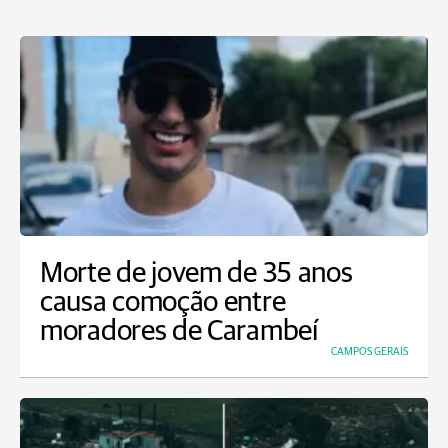
Morte de jovem de 35 anos
causa comoção entre
moradores de Carambeí
CAMPOS GERAIS