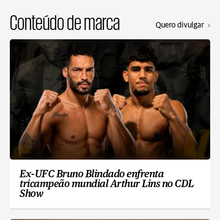
Conteúdo de marca
Quero divulgar
Ex-UFC Bruno Blindado enfrenta
tricampeão mundial Arthur Lins no CDL
Show