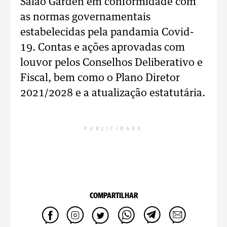
Salão Garden em conformidade com
as normas governamentais
estabelecidas pela pandamia Covid-
19. Contas e ações aprovadas com
louvor pelos Conselhos Deliberativo e
Fiscal, bem como o Plano Diretor
2021/2028 e a atualização estatutária.
PUBLICIDADE
COMPARTILHAR