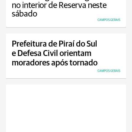
no interior de Reserva neste
sábado
CAMPOS GERAIS
Prefeitura de Piraí do Sul
e Defesa Civil orientam
moradores após tornado
CAMPOS GERAIS