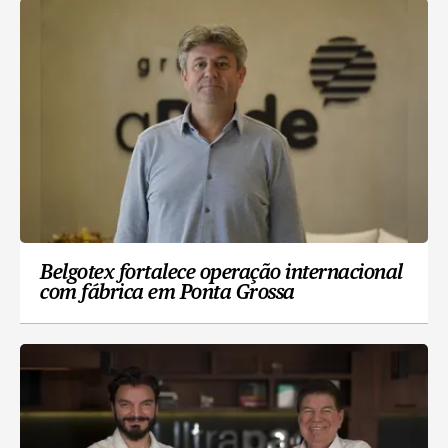
Belgotex fortalece operação internacional
com fábrica em Ponta Grossa