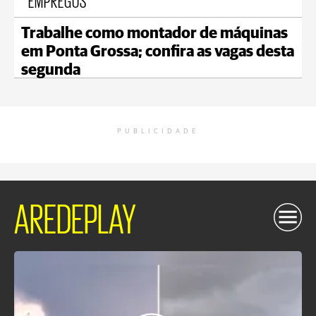
EMPREGOS
Trabalhe como montador de máquinas
em Ponta Grossa; confira as vagas desta
segunda
PUBLICIDADE
AREDEPLAY