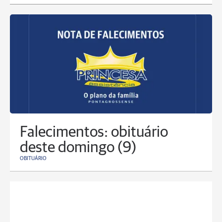
Falecimentos: obituário
deste domingo (9)
OBITUÁRIO