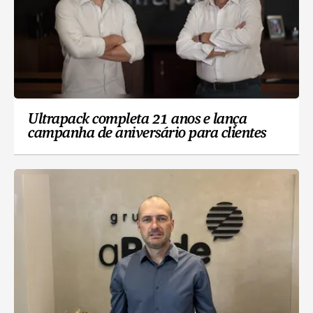
Ultrapack completa 21 anos e lança
campanha de aniversário para clientes