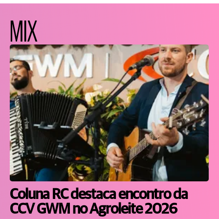
MIX
Coluna RC destaca encontro da
CCV GWM no Agroleite 2026