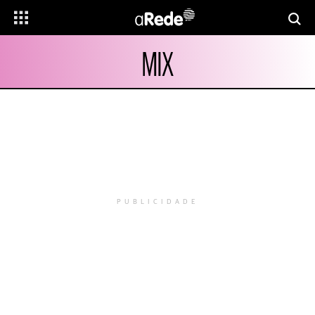
MIX
PUBLICIDADE