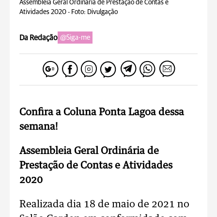
Assembleia Geral Ordinária de Prestação de Contas e
Atividades 2020 -
Foto: Divulgação
Da Redação
@Siga-me
Confira a Coluna Ponta Lagoa dessa
semana!
Assembleia Geral Ordinária de
Prestação de Contas e Atividades
2020
Realizada dia 18 de maio de 2021 no