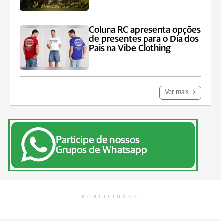
Coluna RC apresenta opções
de presentes para o Dia dos
Pais na Vibe Clothing
Ver mais
Participe de nossos
Grupos de Whatsapp
PUBLICIDADE