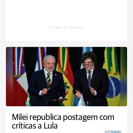
PUBLICIDADE
Milei republica postagem com
críticas a Lula
COTIDIANO