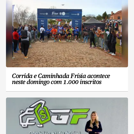
Corrida e Caminhada Frísia acontece
neste domingo com 1.000 inscritos