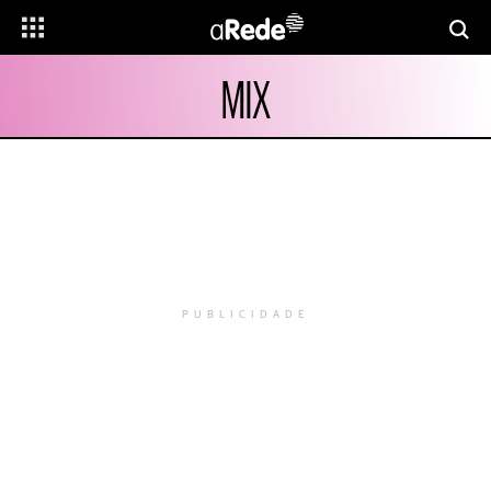
MIX
PUBLICIDADE