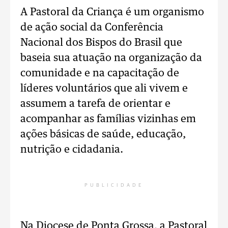
A Pastoral da Criança é um organismo
de ação social da Conferência
Nacional dos Bispos do Brasil que
baseia sua atuação na organização da
comunidade e na capacitação de
líderes voluntários que ali vivem e
assumem a tarefa de orientar e
acompanhar as famílias vizinhas em
ações básicas de saúde, educação,
nutrição e cidadania.
PUBLICIDADE
Na Diocese de Ponta Grossa, a Pastoral