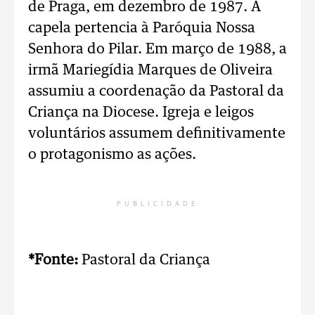
de Praga, em dezembro de 1987. A
capela pertencia à Paróquia Nossa
Senhora do Pilar. Em março de 1988, a
irmã Mariegídia Marques de Oliveira
assumiu a coordenação da Pastoral da
Criança na Diocese. Igreja e leigos
voluntários assumem definitivamente
o protagonismo as ações.
PUBLICIDADE
*Fonte:
Pastoral da Criança