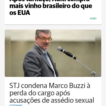
mais vinho brasileiro do que
os EUA
AGRO
STJ condena Marco Buzzi à
perda do cargo após
acusações de assédio sexual
COTIDIANO