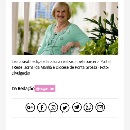
Leia a sexta edição da coluna realizada pela parceria Portal
aRede, Jornal da Manhã e Diocese de Ponta Grossa -
Foto:
Divulgação
Da Redação
@Siga-me