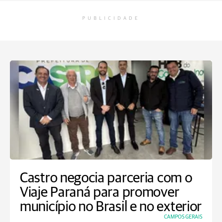
PUBLICIDADE
Castro negocia parceria com o
Viaje Paraná para promover
município no Brasil e no exterior
CAMPOS GERAIS