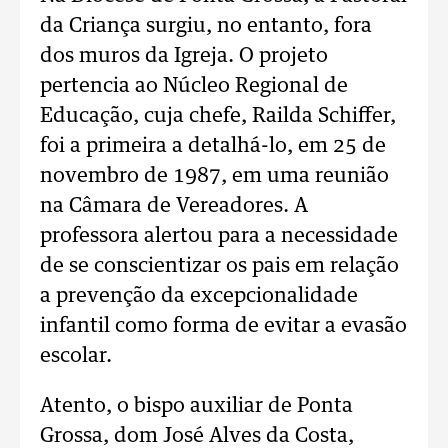
da Criança surgiu, no entanto, fora
dos muros da Igreja. O projeto
pertencia ao Núcleo Regional de
Educação, cuja chefe, Railda Schiffer,
foi a primeira a detalhá-lo, em 25 de
novembro de 1987, em uma reunião
na Câmara de Vereadores. A
professora alertou para a necessidade
de se conscientizar os pais em relação
a prevenção da excepcionalidade
infantil como forma de evitar a evasão
escolar.
Atento, o bispo auxiliar de Ponta
Grossa, dom José Alves da Costa,