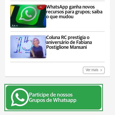
WhatsApp ganha novos
recursos para grupos; saiba
o que mudou
Coluna RC prestigia o
aniversário de Fabiana
Postiglione Mansani
Ver mais
Participe de nossos
Grupos de Whatsapp