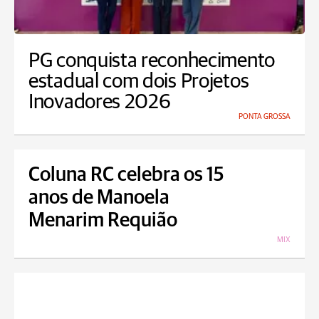
PG conquista reconhecimento
estadual com dois Projetos
Inovadores 2026
PONTA GROSSA
Coluna RC celebra os 15
anos de Manoela
Menarim Requião
MIX