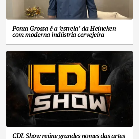
Ponta Grossa é a ‘estrela’ da Heineken
com moderna indústria cervejeira
CDL Show reúne grandes nomes das artes