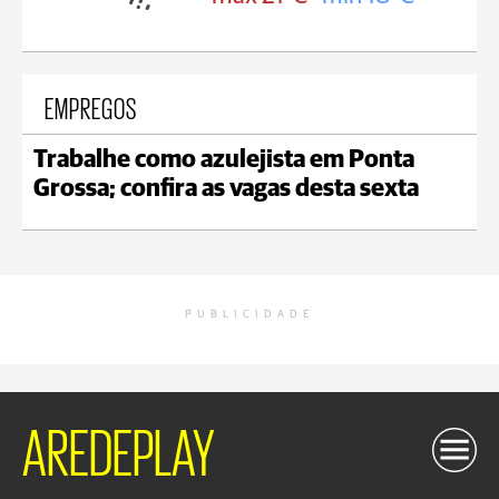
EMPREGOS
Trabalhe como azulejista em Ponta
Grossa; confira as vagas desta sexta
PUBLICIDADE
AREDEPLAY