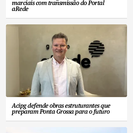
marciais com transmissão do Portal
aRede
Acipg defende obras estruturantes que
preparam Ponta Grossa para o futuro