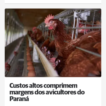
Custos altos comprimem
margens dos avicultores do
Paraná