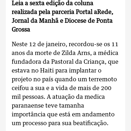
Leia a sexta edição da coluna
realizada pela parceria Portal aRede,
Jornal da Manhã e Diocese de Ponta
Grossa
Neste 12 de janeiro, recordou-se os 11
anos da morte de Zilda Arns, a médica
fundadora da Pastoral da Criança, que
estava no Haiti para implantar o
projeto no país quando um terremoto
ceifou a sua e a vida de mais de 200
mil pessoas. A atuação da medica
paranaense teve tamanha
importância que está em andamento
um processo para sua beatificação.