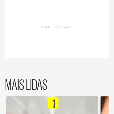
PUBLICIDADE
MAIS LIDAS
1