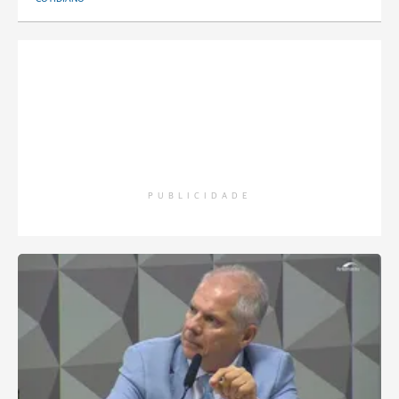
PUBLICIDADE