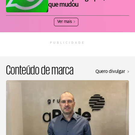
que mudou
Ver mais
PUBLICIDADE
Conteúdo de marca
Quero divulgar