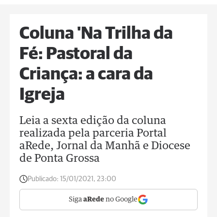
Coluna 'Na Trilha da
Fé: Pastoral da
Criança: a cara da
Igreja
Leia a sexta edição da coluna
realizada pela parceria Portal
aRede, Jornal da Manhã e Diocese
de Ponta Grossa
Publicado:
15/01/2021, 23:00
Siga
aRede
no Google