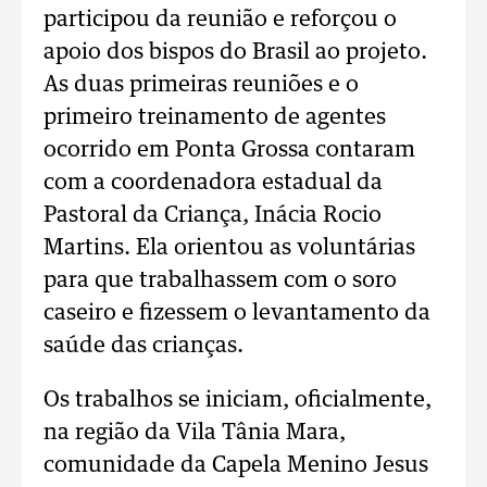
participou da reunião e reforçou o
apoio dos bispos do Brasil ao projeto.
As duas primeiras reuniões e o
primeiro treinamento de agentes
ocorrido em Ponta Grossa contaram
com a coordenadora estadual da
Pastoral da Criança, Inácia Rocio
Martins. Ela orientou as voluntárias
para que trabalhassem com o soro
caseiro e fizessem o levantamento da
saúde das crianças.
Os trabalhos se iniciam, oficialmente,
na região da Vila Tânia Mara,
comunidade da Capela Menino Jesus