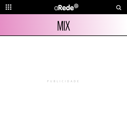
MIX
PUBLICIDADE