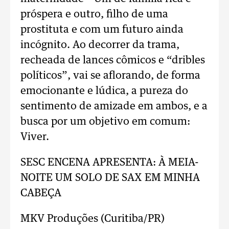
próspera e outro, filho de uma
prostituta e com um futuro ainda
incógnito. Ao decorrer da trama,
recheada de lances cômicos e “dribles
políticos”, vai se aflorando, de forma
emocionante e lúdica, a pureza do
sentimento de amizade em ambos, e a
busca por um objetivo em comum:
Viver.
SESC ENCENA APRESENTA: À MEIA-
NOITE UM SOLO DE SAX EM MINHA
CABEÇA
MKV Produções (Curitiba/PR)