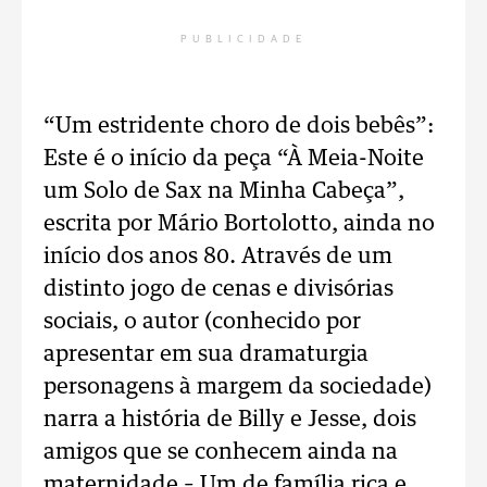
PUBLICIDADE
“Um estridente choro de dois bebês”:
Este é o início da peça “À Meia-Noite
um Solo de Sax na Minha Cabeça”,
escrita por Mário Bortolotto, ainda no
início dos anos 80. Através de um
distinto jogo de cenas e divisórias
sociais, o autor (conhecido por
apresentar em sua dramaturgia
personagens à margem da sociedade)
narra a história de Billy e Jesse, dois
amigos que se conhecem ainda na
maternidade – Um de família rica e