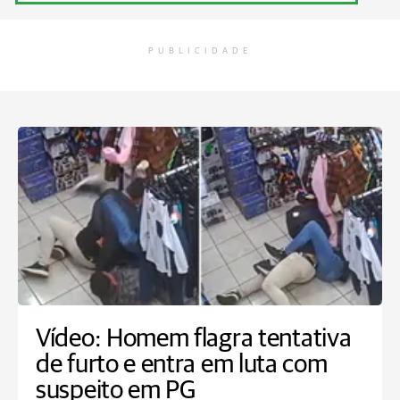
PUBLICIDADE
Vídeo: Homem flagra tentativa
de furto e entra em luta com
suspeito em PG