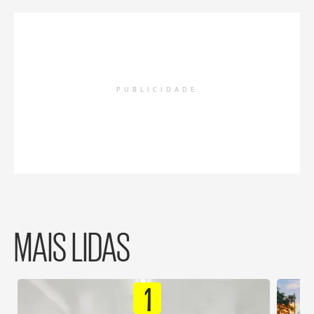
PUBLICIDADE
MAIS LIDAS
1