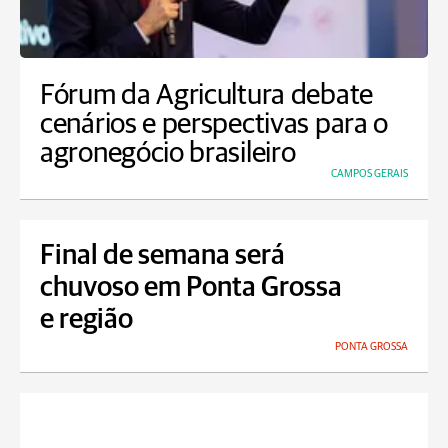
Fórum da Agricultura debate
cenários e perspectivas para o
agronegócio brasileiro
CAMPOS GERAIS
Final de semana será
chuvoso em Ponta Grossa
e região
PONTA GROSSA