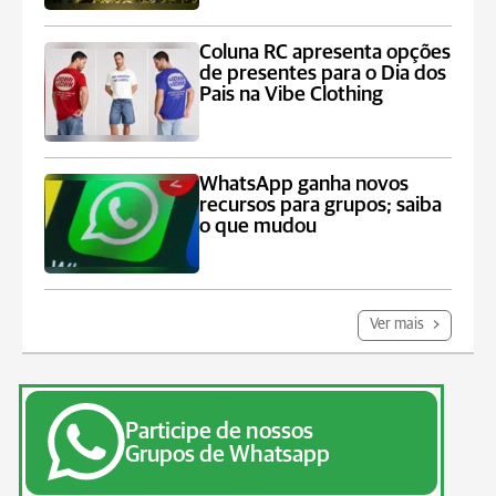
Coluna RC apresenta opções
de presentes para o Dia dos
Pais na Vibe Clothing
WhatsApp ganha novos
recursos para grupos; saiba
o que mudou
Ver mais
Participe de nossos
Grupos de Whatsapp