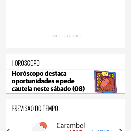
PUBLICIDADE
HORÓSCOPO
Horóscopo destaca
oportunidades e pede
cautela neste sábado (08)
PREVISÃO DO TEMPO
Carambeí