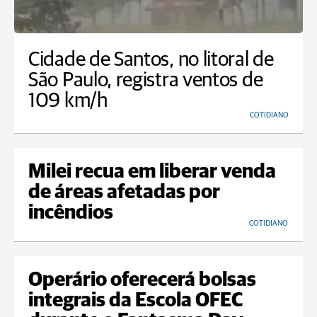
Cidade de Santos, no litoral de
São Paulo, registra ventos de
109 km/h
COTIDIANO
Milei recua em liberar venda
de áreas afetadas por
incêndios
COTIDIANO
Operário oferecerá bolsas
integrais da Escola OFEC