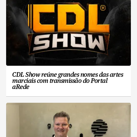
CDL Show reúne grandes nomes das artes
marciais com transmissão do Portal
aRede