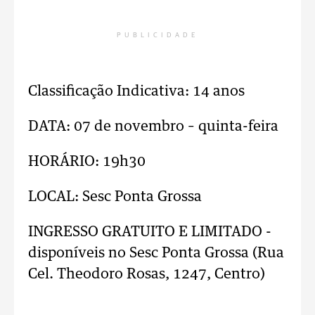
PUBLICIDADE
Classificação Indicativa: 14 anos
DATA: 07 de novembro – quinta-feira
HORÁRIO: 19h30
LOCAL: Sesc Ponta Grossa
INGRESSO GRATUITO E LIMITADO -
disponíveis no Sesc Ponta Grossa (Rua
Cel. Theodoro Rosas, 1247, Centro)