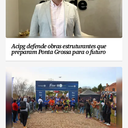
Acipg defende obras estruturantes que
preparam Ponta Grossa para o futuro