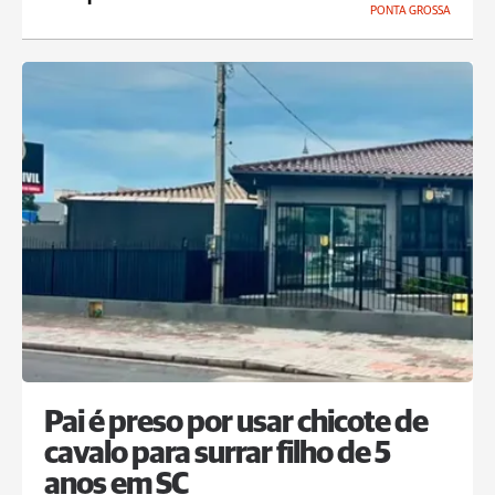
PONTA GROSSA
Pai é preso por usar chicote de
cavalo para surrar filho de 5
anos em SC