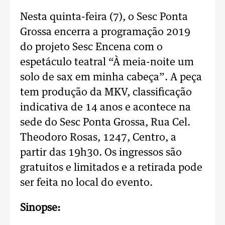
Nesta quinta-feira (7), o Sesc Ponta
Grossa encerra a programação 2019
do projeto Sesc Encena com o
espetáculo teatral “À meia-noite um
solo de sax em minha cabeça”. A peça
tem produção da MKV, classificação
indicativa de 14 anos e acontece na
sede do Sesc Ponta Grossa, Rua Cel.
Theodoro Rosas, 1247, Centro, a
partir das 19h30. Os ingressos são
gratuitos e limitados e a retirada pode
ser feita no local do evento.
Sinopse: