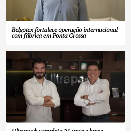
Belgotex fortalece operação internacional
com fábrica em Ponta Grossa