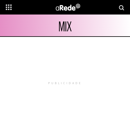
MIX
PUBLICIDADE