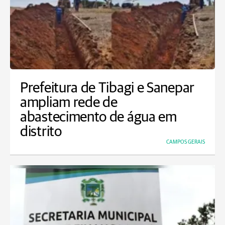
Prefeitura de Tibagi e Sanepar
ampliam rede de
abastecimento de água em
distrito
CAMPOS GERAIS