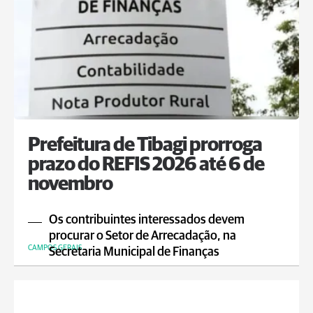
Prefeitura de Tibagi prorroga
prazo do REFIS 2026 até 6 de
novembro
Os contribuintes interessados devem
procurar o Setor de Arrecadação, na
CAMPOS GERAIS
Secretaria Municipal de Finanças