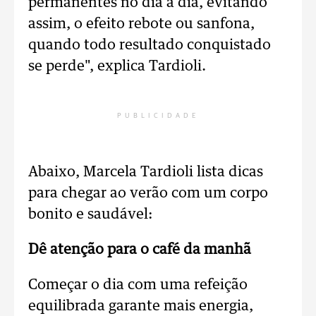
permanentes no dia a dia, evitando
assim, o efeito rebote ou sanfona,
quando todo resultado conquistado
se perde", explica Tardioli.
PUBLICIDADE
Abaixo, Marcela Tardioli lista dicas
para chegar ao verão com um corpo
bonito e saudável:
Dê atenção para o café da manhã
Começar o dia com uma refeição
equilibrada garante mais energia,