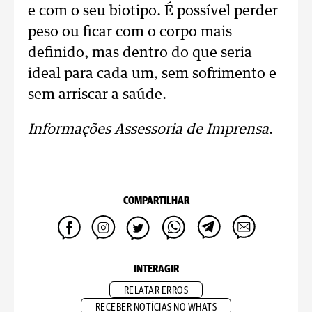
e com o seu biotipo. É possível perder
peso ou ficar com o corpo mais
definido, mas dentro do que seria
ideal para cada um, sem sofrimento e
sem arriscar a saúde.
Informações Assessoria de Imprensa
.
COMPARTILHAR
INTERAGIR
RELATAR ERROS
RECEBER NOTÍCIAS NO WHATS