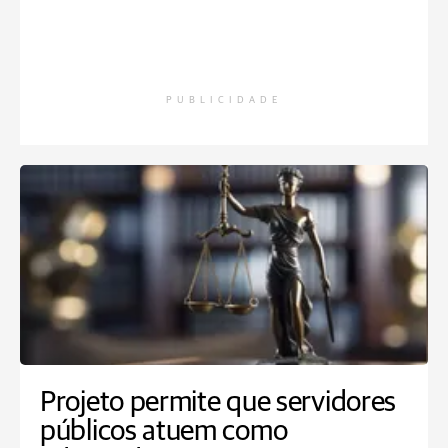
PUBLICIDADE
Projeto permite que servidores
públicos atuem como