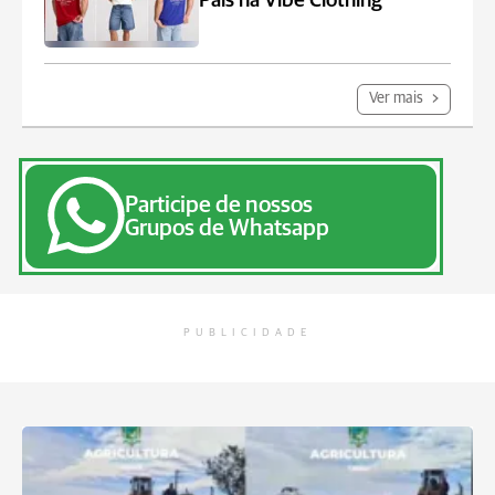
Pais na Vibe Clothing
Ver mais
Participe de nossos
Grupos de Whatsapp
PUBLICIDADE