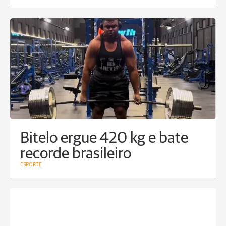
Bitelo ergue 420 kg e bate
recorde brasileiro
ESPORTE