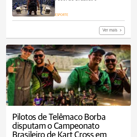
ESPORTE
Ver mais
Pilotos de Telêmaco Borba
disputam o Campeonato
Brasileiro de Kart Cross em