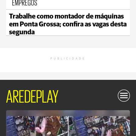
EMPREGOS
Trabalhe como montador de máquinas
em Ponta Grossa; confira as vagas desta
segunda
PUBLICIDADE
AREDEPLAY