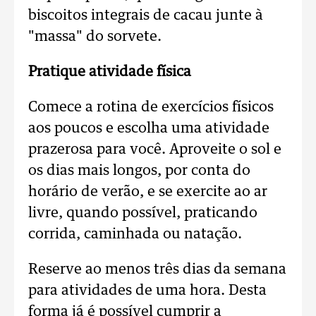
biscoitos integrais de cacau junte à
"massa" do sorvete.
Pratique atividade física
Comece a rotina de exercícios físicos
aos poucos e escolha uma atividade
prazerosa para você. Aproveite o sol e
os dias mais longos, por conta do
horário de verão, e se exercite ao ar
livre, quando possível, praticando
corrida, caminhada ou natação.
Reserve ao menos três dias da semana
para atividades de uma hora. Desta
forma já é possível cumprir a