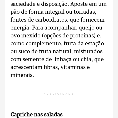
saciedade e disposição. Aposte em um
pão de forma integral ou torradas,
fontes de carboidratos, que fornecem
energia. Para acompanhar, queijo ou
ovo mexido (opções de proteínas) e,
como complemento, fruta da estação
ou suco de fruta natural, misturados
com semente de linhaça ou chia, que
acrescentam fibras, vitaminas e
minerais.
PUBLICIDADE
Capriche nas saladas