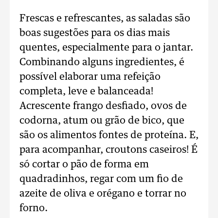
Frescas e refrescantes, as saladas são
boas sugestões para os dias mais
quentes, especialmente para o jantar.
Combinando alguns ingredientes, é
possível elaborar uma refeição
completa, leve e balanceada!
Acrescente frango desfiado, ovos de
codorna, atum ou grão de bico, que
são os alimentos fontes de proteína. E,
para acompanhar, croutons caseiros! É
só cortar o pão de forma em
quadradinhos, regar com um fio de
azeite de oliva e orégano e torrar no
forno.