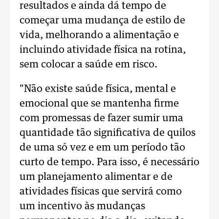
resultados e ainda dá tempo de
começar uma mudança de estilo de
vida, melhorando a alimentação e
incluindo atividade física na rotina,
sem colocar a saúde em risco.
"Não existe saúde física, mental e
emocional que se mantenha firme
com promessas de fazer sumir uma
quantidade tão significativa de quilos
de uma só vez e em um período tão
curto de tempo. Para isso, é necessário
um planejamento alimentar e de
atividades físicas que servirá como
um incentivo às mudanças