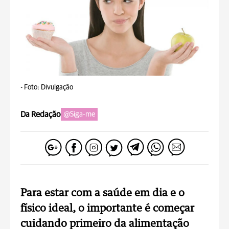
-
Foto: Divulgação
Da Redação
@Siga-me
Para estar com a saúde em dia e o
físico ideal, o importante é começar
cuidando primeiro da alimentação