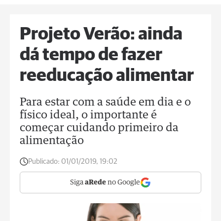
Projeto Verão: ainda
dá tempo de fazer
reeducação alimentar
Para estar com a saúde em dia e o
físico ideal, o importante é
começar cuidando primeiro da
alimentação
Publicado:
01/01/2019, 19:02
Siga
aRede
no Google