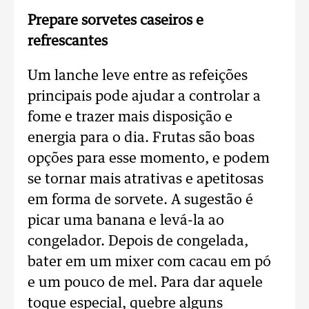
Prepare sorvetes caseiros e
refrescantes
Um lanche leve entre as refeições
principais pode ajudar a controlar a
fome e trazer mais disposição e
energia para o dia. Frutas são boas
opções para esse momento, e podem
se tornar mais atrativas e apetitosas
em forma de sorvete. A sugestão é
picar uma banana e levá-la ao
congelador. Depois de congelada,
bater em um mixer com cacau em pó
e um pouco de mel. Para dar aquele
toque especial, quebre alguns