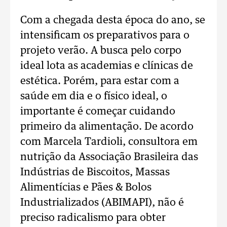
Com a chegada desta época do ano, se
intensificam os preparativos para o
projeto verão. A busca pelo corpo
ideal lota as academias e clínicas de
estética. Porém, para estar com a
saúde em dia e o físico ideal, o
importante é começar cuidando
primeiro da alimentação. De acordo
com Marcela Tardioli, consultora em
nutrição da Associação Brasileira das
Indústrias de Biscoitos, Massas
Alimentícias e Pães & Bolos
Industrializados (ABIMAPI), não é
preciso radicalismo para obter