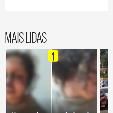
MAIS LIDAS
1