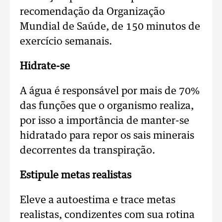
recomendação da Organização
Mundial de Saúde, de 150 minutos de
exercício semanais.
Hidrate-se
A água é responsável por mais de 70%
das funções que o organismo realiza,
por isso a importância de manter-se
hidratado para repor os sais minerais
decorrentes da transpiração.
Estipule metas realistas
Eleve a autoestima e trace metas
realistas, condizentes com sua rotina