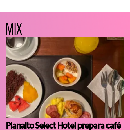
MIX
Planalto Select Hotel prepara café