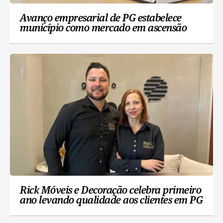
Avanço empresarial de PG estabelece
município como mercado em ascensão
Rick Móveis e Decoração celebra primeiro
ano levando qualidade aos clientes em PG