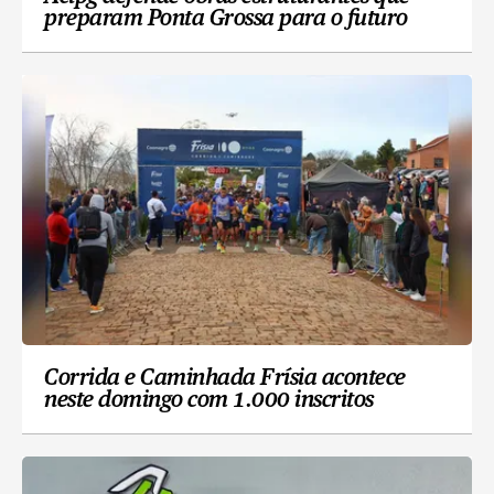
preparam Ponta Grossa para o futuro
Corrida e Caminhada Frísia acontece
neste domingo com 1.000 inscritos