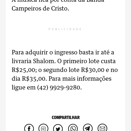
A música fica por conta da Banda
Campeiros de Cristo.
PUBLICIDADE
Para adquirir o ingresso basta ir até a
livraria Shalom. O primeiro lote custa
R$25,00; o segundo lote R$30,00 e no
dia R$35,00. Para mais informações
ligue em (42) 9929-9280.
COMPARTILHAR