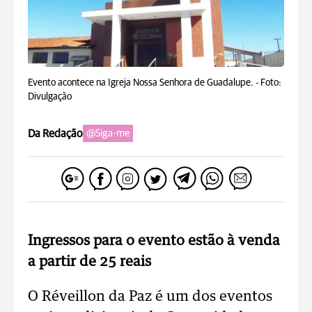
Evento acontece na Igreja Nossa Senhora de Guadalupe. -
Foto:
Divulgação
Da Redação
@Siga-me
Ingressos para o evento estão à venda
a partir de 25 reais
O Réveillon da Paz é um dos eventos