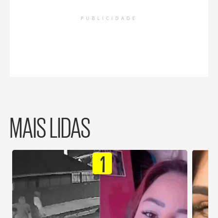
PUBLICIDADE
MAIS LIDAS
1