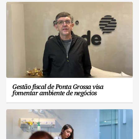
Gestão fiscal de Ponta Grossa visa
fomentar ambiente de negócios