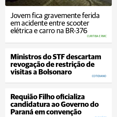
Jovem fica gravemente ferida
em acidente entre scooter
elétrica e carro na BR-376
CURITIBA E RMC
Ministros do STF descartam
revogação de restrição de
visitas a Bolsonaro
COTIDIANO
Requião Filho oficializa
candidatura ao Governo do
Paraná em convenção