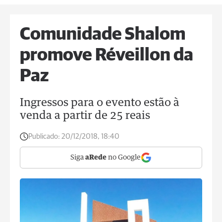
Comunidade Shalom
promove Réveillon da
Paz
Ingressos para o evento estão à
venda a partir de 25 reais
Publicado:
20/12/2018, 18:40
Siga
aRede
no Google