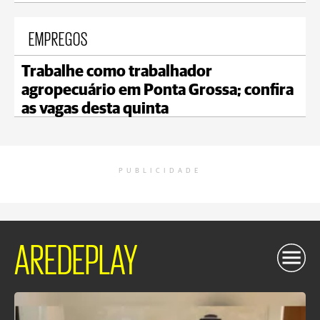
EMPREGOS
Trabalhe como trabalhador
agropecuário em Ponta Grossa; confira
as vagas desta quinta
PUBLICIDADE
AREDEPLAY