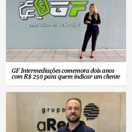
GF Intermediações comemora dois anos
com R$ 250 para quem indicar um cliente