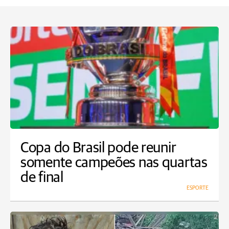
Copa do Brasil pode reunir
somente campeões nas quartas
de final
ESPORTE