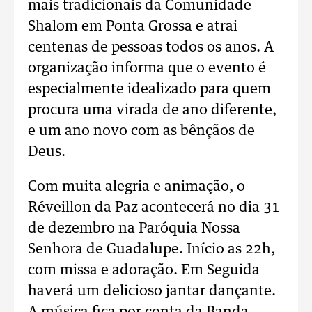
mais tradicionais da Comunidade
Shalom em Ponta Grossa e atrai
centenas de pessoas todos os anos. A
organização informa que o evento é
especialmente idealizado para quem
procura uma virada de ano diferente,
e um ano novo com as bênçãos de
Deus.
Com muita alegria e animação, o
Réveillon da Paz acontecerá no dia 31
de dezembro na Paróquia Nossa
Senhora de Guadalupe. Início as 22h,
com missa e adoração. Em Seguida
haverá um delicioso jantar dançante.