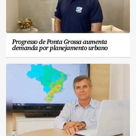
Progresso de Ponta Grossa aumenta
demanda por planejamento urbano