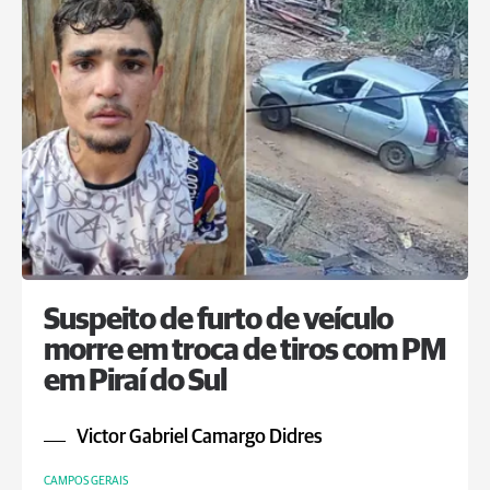
Suspeito de furto de veículo
morre em troca de tiros com PM
em Piraí do Sul
Victor Gabriel Camargo Didres
CAMPOS GERAIS