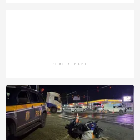
PUBLICIDADE