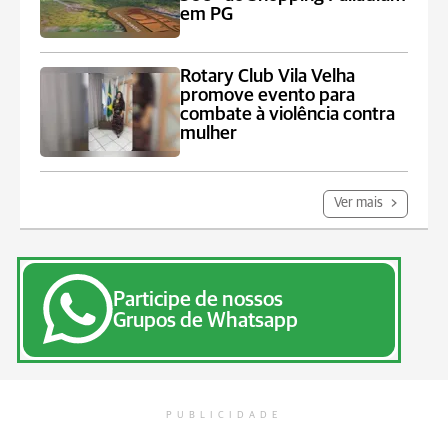
em PG
Rotary Club Vila Velha
promove evento para
combate à violência contra
mulher
Ver mais
Participe de nossos
Grupos de Whatsapp
PUBLICIDADE