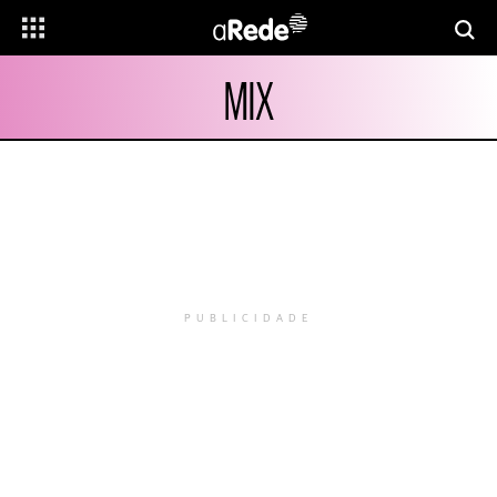
MIX
PUBLICIDADE