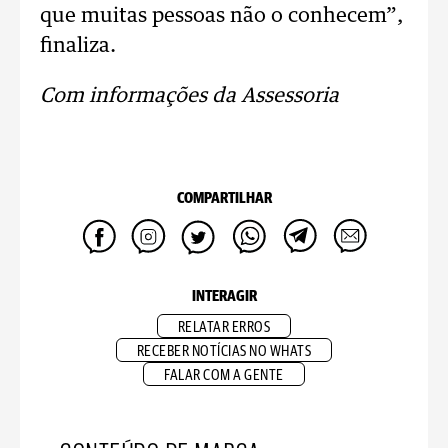
que muitas pessoas não o conhecem”,
finaliza.
Com informações da Assessoria
COMPARTILHAR
INTERAGIR
RELATAR ERROS
RECEBER NOTÍCIAS NO WHATS
FALAR COM A GENTE