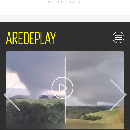
PUBLICIDADE
AREDEPLAY