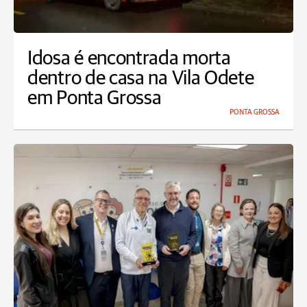
Idosa é encontrada morta
dentro de casa na Vila Odete
em Ponta Grossa
PONTA GROSSA