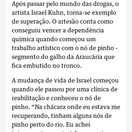
Após passar pelo mundo das drogas, o
artista Israel Kuhn, torna-se exemplo
de superação. O artesão conta como
conseguiu vencer a dependência
química quando começou um
trabalho artístico com o nó de pinho -
segmento do galho da Araucária que
fica embutido no tronco.
A mudança de vida de Israel começou
quando ele passou por uma clínica de
reabilitação e conheceu o nó de
pinho. “Na chácara onde eu estava me
recuperando, tinham alguns nós de
pinho perto do rio. Eu achei