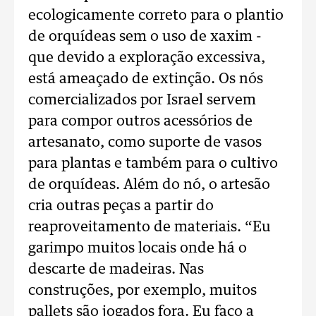
ecologicamente correto para o plantio
de orquídeas sem o uso de xaxim -
que devido a exploração excessiva,
está ameaçado de extinção. Os nós
comercializados por Israel servem
para compor outros acessórios de
artesanato, como suporte de vasos
para plantas e também para o cultivo
de orquídeas. Além do nó, o artesão
cria outras peças a partir do
reaproveitamento de materiais. “Eu
garimpo muitos locais onde há o
descarte de madeiras. Nas
construções, por exemplo, muitos
pallets são jogados fora. Eu faço a