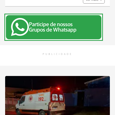
Participe de nossos
Grupos de Whatsapp
PUBLICIDADE