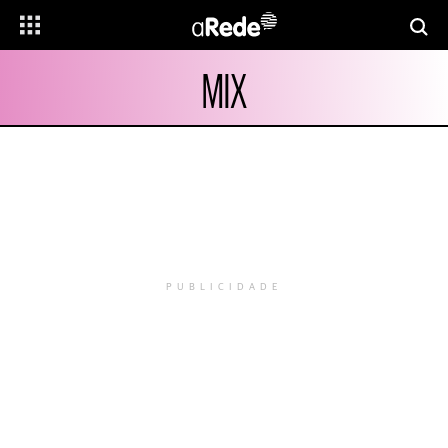
MIX
PUBLICIDADE