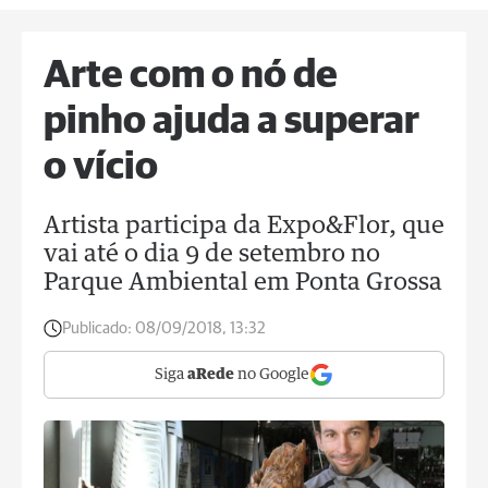
Arte com o nó de
pinho ajuda a superar
o vício
Artista participa da Expo&Flor, que
vai até o dia 9 de setembro no
Parque Ambiental em Ponta Grossa
Publicado:
08/09/2018, 13:32
Siga
aRede
no Google