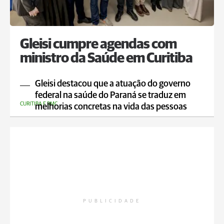
Gleisi cumpre agendas com
ministro da Saúde em Curitiba
Gleisi destacou que a atuação do governo
federal na saúde do Paraná se traduz em
CURITIBA E RMC
melhorias concretas na vida das pessoas
PUBLICIDADE