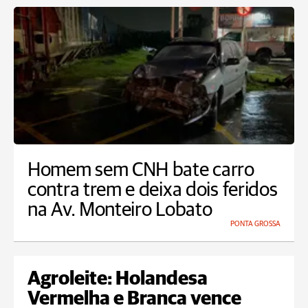
Homem sem CNH bate carro
contra trem e deixa dois feridos
na Av. Monteiro Lobato
PONTA GROSSA
Agroleite: Holandesa
Vermelha e Branca vence