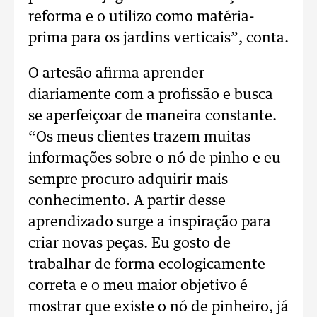
reforma e o utilizo como matéria-
prima para os jardins verticais”, conta.
O artesão afirma aprender
diariamente com a profissão e busca
se aperfeiçoar de maneira constante.
“Os meus clientes trazem muitas
informações sobre o nó de pinho e eu
sempre procuro adquirir mais
conhecimento. A partir desse
aprendizado surge a inspiração para
criar novas peças. Eu gosto de
trabalhar de forma ecologicamente
correta e o meu maior objetivo é
mostrar que existe o nó de pinheiro, já