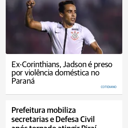
Ex-Corinthians, Jadson é preso
por violência doméstica no
Paraná
COTIDIANO
Prefeitura mobiliza
secretarias e Defesa Civil