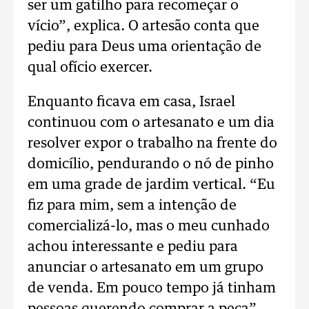
ser um gatilho para recomeçar o
vício”, explica. O artesão conta que
pediu para Deus uma orientação de
qual ofício exercer.
Enquanto ficava em casa, Israel
continuou com o artesanato e um dia
resolver expor o trabalho na frente do
domicílio, pendurando o nó de pinho
em uma grade de jardim vertical. “Eu
fiz para mim, sem a intenção de
comercializá-lo, mas o meu cunhado
achou interessante e pediu para
anunciar o artesanato em um grupo
de venda. Em pouco tempo já tinham