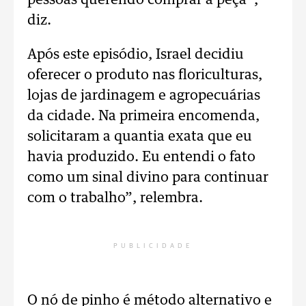
pessoas querendo comprar a peça”,
diz.
Após este episódio, Israel decidiu
oferecer o produto nas floriculturas,
lojas de jardinagem e agropecuárias
da cidade. Na primeira encomenda,
solicitaram a quantia exata que eu
havia produzido. Eu entendi o fato
como um sinal divino para continuar
com o trabalho”, relembra.
PUBLICIDADE
O nó de pinho é método alternativo e