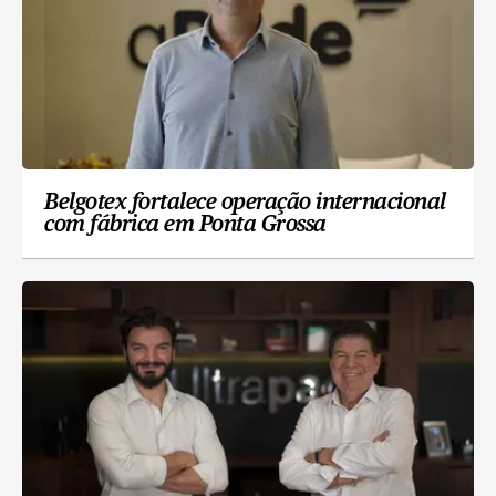
Belgotex fortalece operação internacional
com fábrica em Ponta Grossa