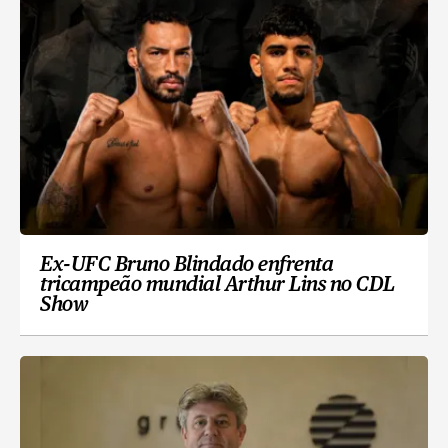
Ex-UFC Bruno Blindado enfrenta
tricampeão mundial Arthur Lins no CDL
Show