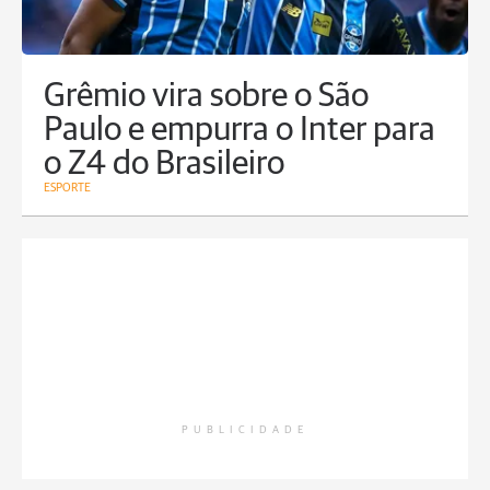
Grêmio vira sobre o São
Paulo e empurra o Inter para
o Z4 do Brasileiro
ESPORTE
PUBLICIDADE