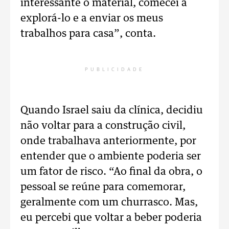
interessante o material, comecei a
explorá-lo e a enviar os meus
trabalhos para casa”, conta.
PUBLICIDADE
Quando Israel saiu da clínica, decidiu
não voltar para a construção civil,
onde trabalhava anteriormente, por
entender que o ambiente poderia ser
um fator de risco. “Ao final da obra, o
pessoal se reúne para comemorar,
geralmente com um churrasco. Mas,
eu percebi que voltar a beber poderia