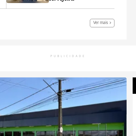
Ver mais
PUBLICIDADE