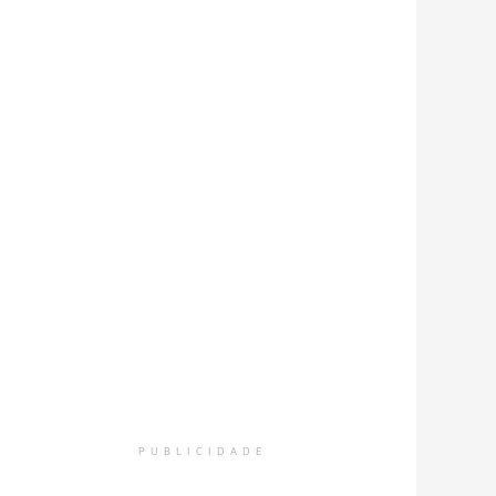
PUBLICIDADE