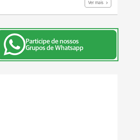
Ver mais
Participe de nossos
Grupos de Whatsapp