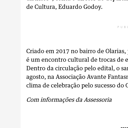
de Cultura, Eduardo Godoy.
PUB
Criado em 2017 no bairro de Olarias
é um encontro cultural de trocas de e
Dentro da circulação pelo edital, o s
agosto, na Associação Avante Fantasm
clima de celebração pelo sucesso do O
Com informações da Assessoria