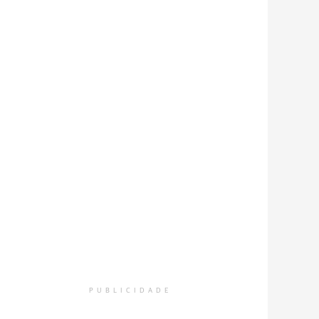
PUBLICIDADE