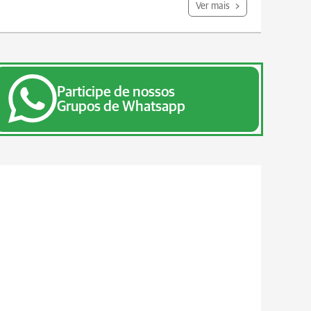
Ver mais
Participe de nossos
Grupos de Whatsapp