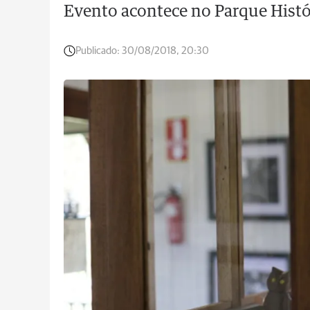
Evento acontece no Parque Histó
Publicado:
30/08/2018, 20:30