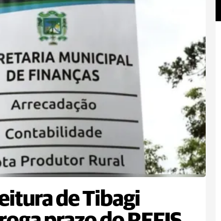
eitura de Tibagi