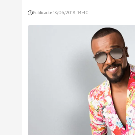
Publicado:
13/06/2018, 14:40