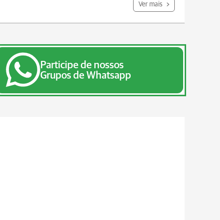
Ver mais
Participe de nossos
Grupos de Whatsapp