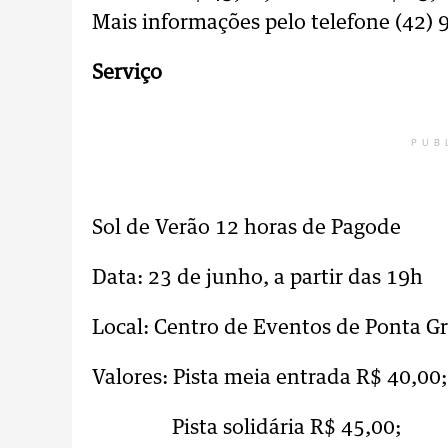
Mais informações pelo telefone (42)
Serviço
PUB
Sol de Verão 12 horas de Pagode
Data: 23 de junho, a partir das 19h
Local: Centro de Eventos de Ponta G
Valores: Pista meia entrada R$ 40,00
Pista solidária R$ 45,00;