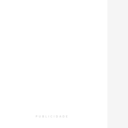
PUBLICIDADE