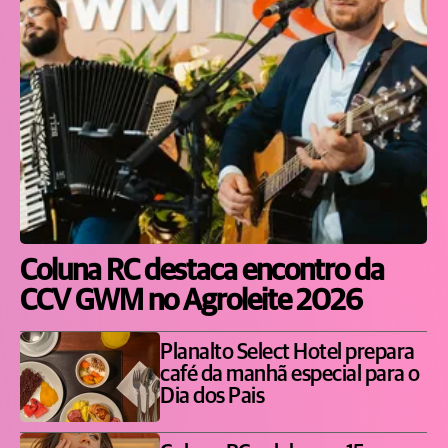
Coluna RC destaca encontro da
CCV GWM no Agroleite 2026
Planalto Select Hotel prepara
café da manhã especial para o
Dia dos Pais