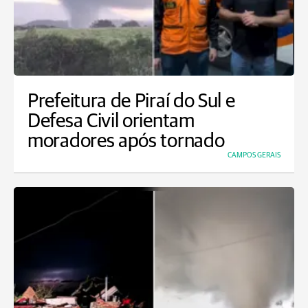
Prefeitura de Piraí do Sul e
Defesa Civil orientam
moradores após tornado
CAMPOS GERAIS