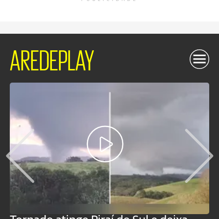
AREDEPLAY