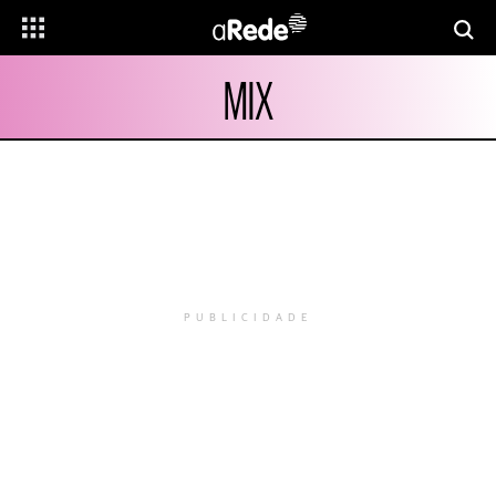
MIX
PUBLICIDADE