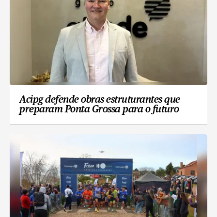
Acipg defende obras estruturantes que
preparam Ponta Grossa para o futuro