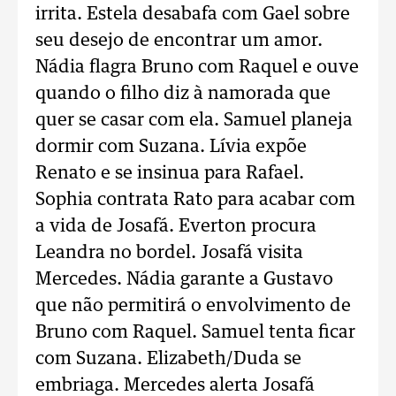
irrita. Estela desabafa com Gael sobre
seu desejo de encontrar um amor.
Nádia flagra Bruno com Raquel e ouve
quando o filho diz à namorada que
quer se casar com ela. Samuel planeja
dormir com Suzana. Lívia expõe
Renato e se insinua para Rafael.
Sophia contrata Rato para acabar com
a vida de Josafá. Everton procura
Leandra no bordel. Josafá visita
Mercedes. Nádia garante a Gustavo
que não permitirá o envolvimento de
Bruno com Raquel. Samuel tenta ficar
com Suzana. Elizabeth/Duda se
embriaga. Mercedes alerta Josafá