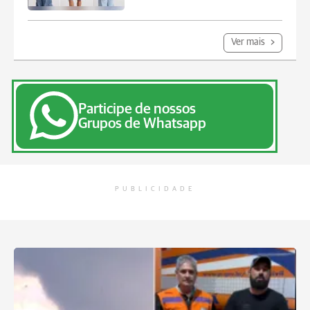
Ver mais
Participe de nossos
Grupos de Whatsapp
PUBLICIDADE