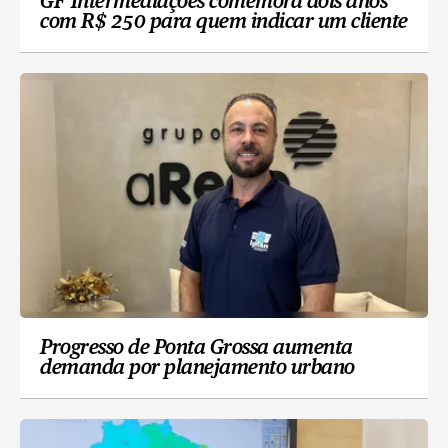
GF Intermediações comemora dois anos
com R$ 250 para quem indicar um cliente
Progresso de Ponta Grossa aumenta
demanda por planejamento urbano