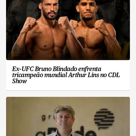
Ex-UFC Bruno Blindado enfrenta
tricampeão mundial Arthur Lins no CDL
Show