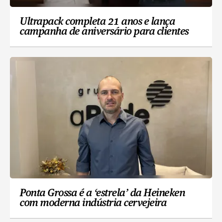
Ultrapack completa 21 anos e lança
campanha de aniversário para clientes
Ponta Grossa é a ‘estrela’ da Heineken
com moderna indústria cervejeira