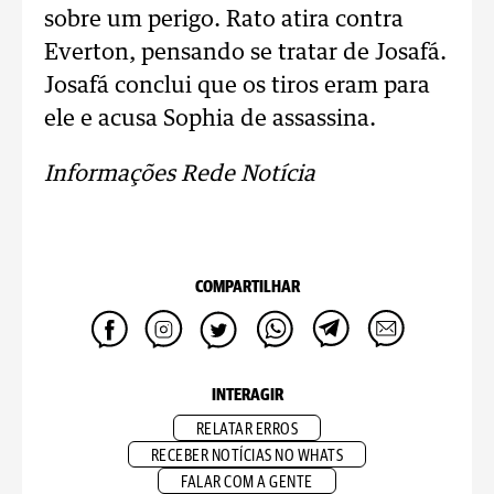
sobre um perigo. Rato atira contra
Everton, pensando se tratar de Josafá.
Josafá conclui que os tiros eram para
ele e acusa Sophia de assassina.
Informações Rede Notícia
COMPARTILHAR
INTERAGIR
RELATAR ERROS
RECEBER NOTÍCIAS NO WHATS
FALAR COM A GENTE