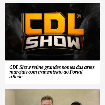
CDL Show reúne grandes nomes das artes
marciais com transmissão do Portal
aRede