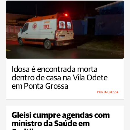
Idosa é encontrada morta
dentro de casa na Vila Odete
em Ponta Grossa
PONTA GROSSA
Gleisi cumpre agendas com
ministro da Saúde em