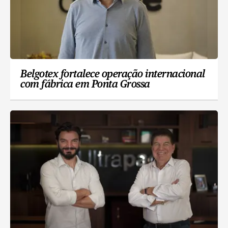
Belgotex fortalece operação internacional
com fábrica em Ponta Grossa