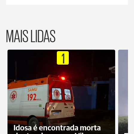
MAIS LIDAS
1
Idosa é encontrada morta