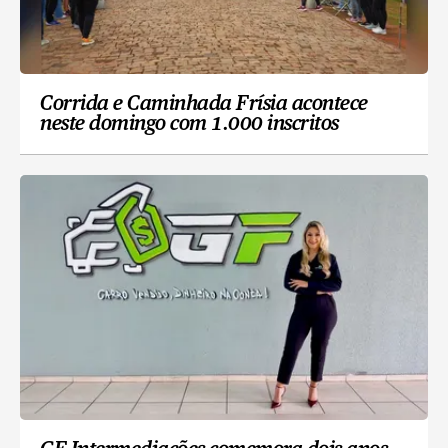
Corrida e Caminhada Frísia acontece
neste domingo com 1.000 inscritos