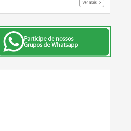
Ver mais
Participe de nossos
Grupos de Whatsapp