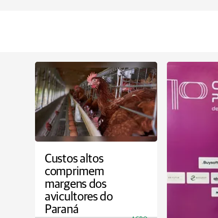
Custos altos
comprimem
margens dos
avicultores do
Paraná