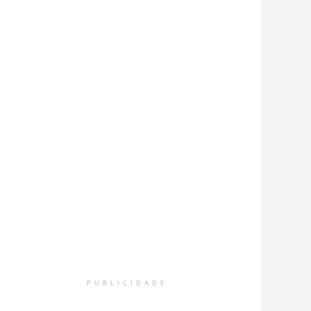
PUBLICIDADE