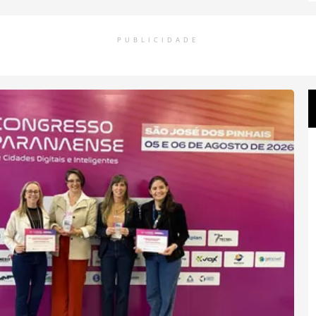
PUBLICIDADE