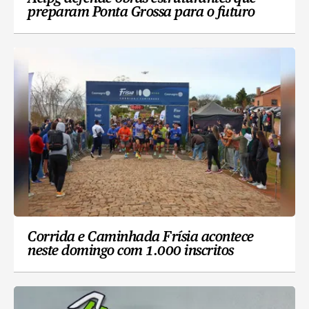
preparam Ponta Grossa para o futuro
Corrida e Caminhada Frísia acontece
neste domingo com 1.000 inscritos