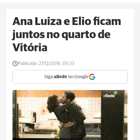
Ana Luiza e Elio ficam
juntos no quarto de
Vitória
Publicado:
27/12/2016, 05:33
Siga
aRede
no Google