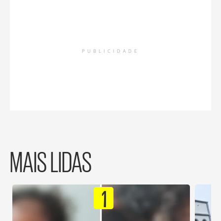
PUBLICIDADE
MAIS LIDAS
1