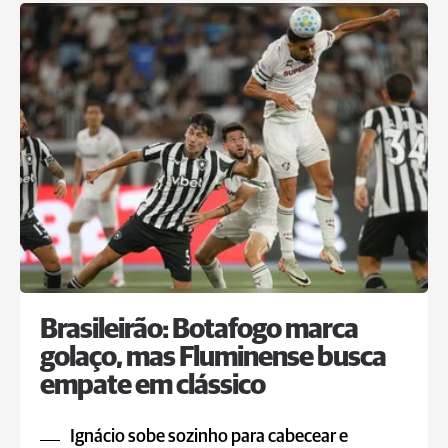
Brasileirão: Botafogo marca
golaço, mas Fluminense busca
empate em clássico
Ignácio sobe sozinho para cabecear e