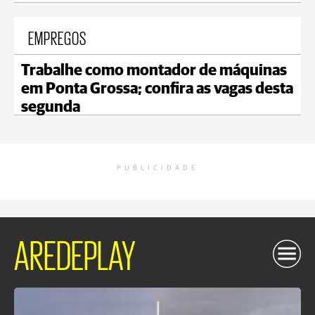
EMPREGOS
Trabalhe como montador de máquinas
em Ponta Grossa; confira as vagas desta
segunda
PUBLICIDADE
AREDEPLAY