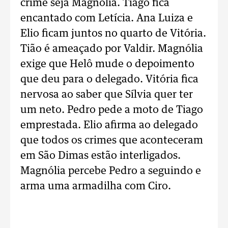
crime seja Magnólia. Tiago fica
encantado com Letícia. Ana Luiza e
Elio ficam juntos no quarto de Vitória.
Tião é ameaçado por Valdir. Magnólia
exige que Helô mude o depoimento
que deu para o delegado. Vitória fica
nervosa ao saber que Sílvia quer ter
um neto. Pedro pede a moto de Tiago
emprestada. Elio afirma ao delegado
que todos os crimes que aconteceram
em São Dimas estão interligados.
Magnólia percebe Pedro a seguindo e
arma uma armadilha com Ciro.