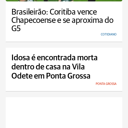
Brasileirão: Coritiba vence
Chapecoense e se aproxima do
G5
COTIDIANO
Idosa é encontrada morta
dentro de casa na Vila
Odete em Ponta Grossa
PONTA GROSSA