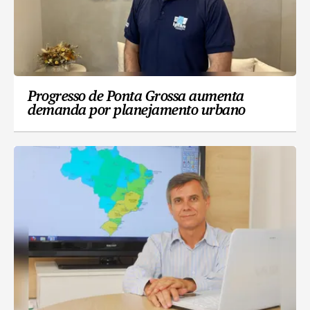
Progresso de Ponta Grossa aumenta
demanda por planejamento urbano