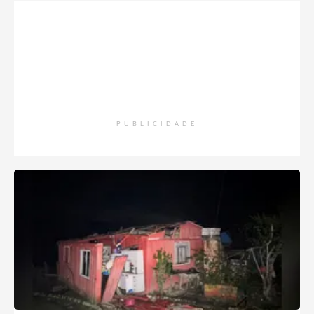
PUBLICIDADE