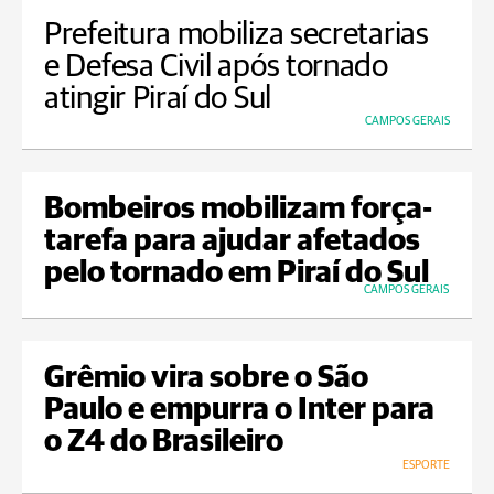
Prefeitura mobiliza secretarias
e Defesa Civil após tornado
atingir Piraí do Sul
CAMPOS GERAIS
Bombeiros mobilizam força-
tarefa para ajudar afetados
pelo tornado em Piraí do Sul
CAMPOS GERAIS
Grêmio vira sobre o São
Paulo e empurra o Inter para
o Z4 do Brasileiro
ESPORTE