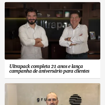
Ultrapack completa 21 anos e lança
campanha de aniversário para clientes