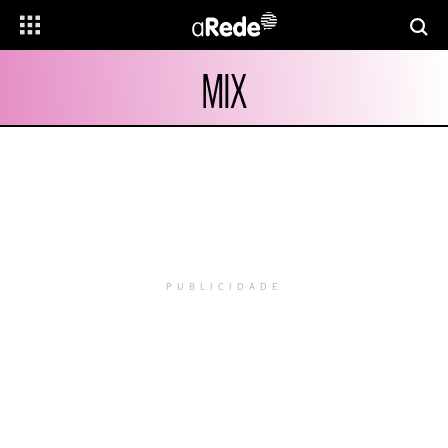
MIX
PUBLICIDADE