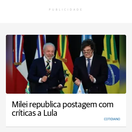
PUBLICIDADE
Milei republica postagem com
críticas a Lula
COTIDIANO