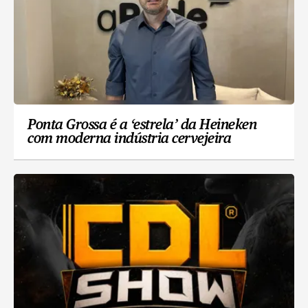
Ponta Grossa é a ‘estrela’ da Heineken
com moderna indústria cervejeira