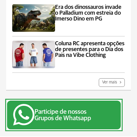
Era dos dinossauros invade
o Palladium com estreia do
Imerso Dino em PG
Coluna RC apresenta opções
de presentes para o Dia dos
Pais na Vibe Clothing
Ver mais
Participe de nossos
Grupos de Whatsapp