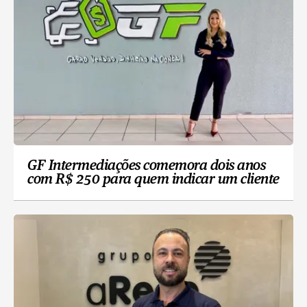
GF Intermediações comemora dois anos
com R$ 250 para quem indicar um cliente