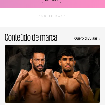
PUBLICIDADE
Conteúdo de marca
Quero divulgar