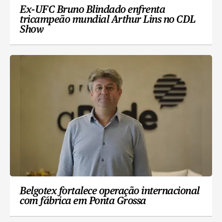
Ex-UFC Bruno Blindado enfrenta
tricampeão mundial Arthur Lins no CDL
Show
Belgotex fortalece operação internacional
com fábrica em Ponta Grossa