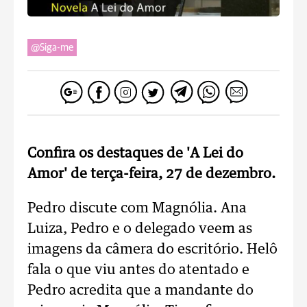
@Siga-me
Confira os destaques de 'A Lei do
Amor' de terça-feira, 27 de dezembro.
Pedro discute com Magnólia. Ana
Luiza, Pedro e o delegado veem as
imagens da câmera do escritório. Helô
fala o que viu antes do atentado e
Pedro acredita que a mandante do