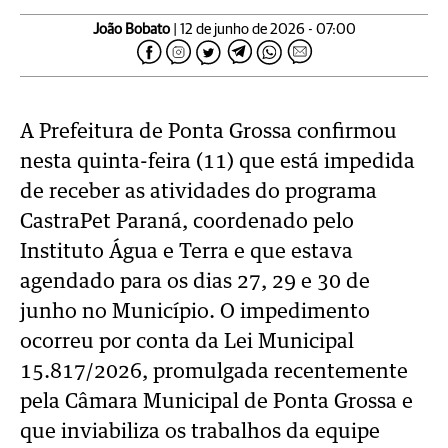
João Bobato
| 12 de junho de 2026 - 07:00
A Prefeitura de Ponta Grossa confirmou
nesta quinta-feira (11) que está impedida
de receber as atividades do programa
CastraPet Paraná, coordenado pelo
Instituto Água e Terra e que estava
agendado para os dias 27, 29 e 30 de
junho no Município. O impedimento
ocorreu por conta da Lei Municipal
15.817/2026, promulgada recentemente
pela Câmara Municipal de Ponta Grossa e
que inviabiliza os trabalhos da equipe