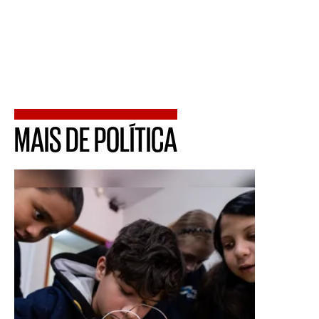
MAIS DE POLÍTICA