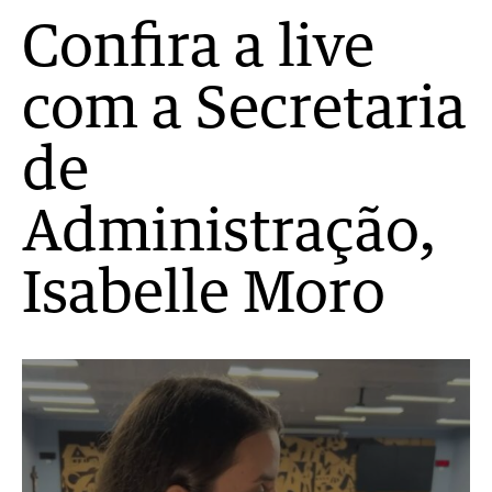
Confira a live
com a Secretaria
de
Administração,
Isabelle Moro