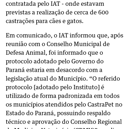
contratada pelo IAT - onde estavam
previstas a realização de cerca de 600
castrações para cães e gatos.
Em comunicado, o IAT informou que, após
reunião com o Conselho Municipal de
Defesa Animal, foi informado que o
protocolo adotado pelo Governo do
Paraná estaria em desacordo com a
legislação atual do Município. “O referido
protocolo [adotado pelo Instituto] é
utilizado de forma padronizada em todos
os municípios atendidos pelo CastraPet no
Estado do Paraná, possuindo respaldo
técnico e aprovação do Conselho Regional