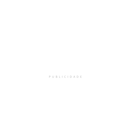
PUBLICIDADE