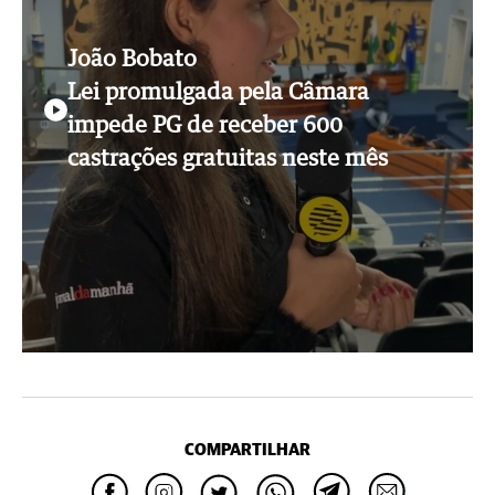
João Bobato
Lei promulgada pela Câmara
impede PG de receber 600
castrações gratuitas neste mês
COMPARTILHAR