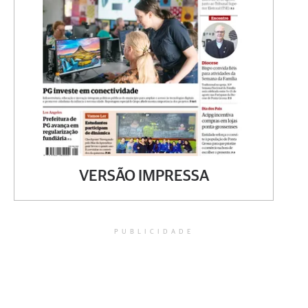
VERSÃO IMPRESSA
PUBLICIDADE