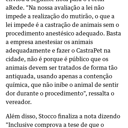
aRede. "Na nossa avaliação a lei não
impede a realização do mutirão, o que a
lei impede é a castração de animais sem o
procedimento anestésico adequado. Basta
a empresa anestesiar os animais
adequadamente e fazer o CastraPet na
cidade, não é porque é público que os
animais devem ser tratados de forma tão
antiquada, usando apenas a contenção
química, que não inibe o animal de sentir
dor durante o procedimento", ressalta o
vereador.
Além disso, Stocco finaliza a nota dizendo
"Inclusive comprova a tese de que o