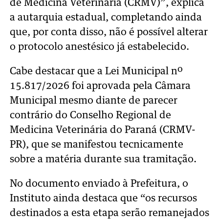
de Medicina Veterinária (CRMV)”, explica
a autarquia estadual, completando ainda
que, por conta disso, não é possível alterar
o protocolo anestésico já estabelecido.
Cabe destacar que a Lei Municipal nº
15.817/2026 foi aprovada pela Câmara
Municipal mesmo diante de parecer
contrário do Conselho Regional de
Medicina Veterinária do Paraná (CRMV-
PR), que se manifestou tecnicamente
sobre a matéria durante sua tramitação.
No documento enviado à Prefeitura, o
Instituto ainda destaca que “os recursos
destinados a esta etapa serão remanejados