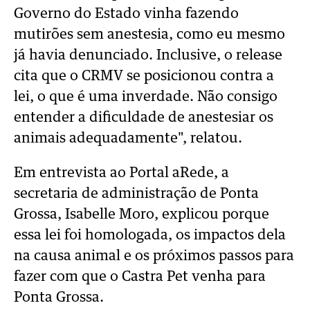
Governo do Estado vinha fazendo
mutirões sem anestesia, como eu mesmo
já havia denunciado. Inclusive, o release
cita que o CRMV se posicionou contra a
lei, o que é uma inverdade. Não consigo
entender a dificuldade de anestesiar os
animais adequadamente", relatou.
Em entrevista ao Portal aRede, a
secretaria de administração de Ponta
Grossa, Isabelle Moro, explicou porque
essa lei foi homologada, os impactos dela
na causa animal e os próximos passos para
fazer com que o Castra Pet venha para
Ponta Grossa.