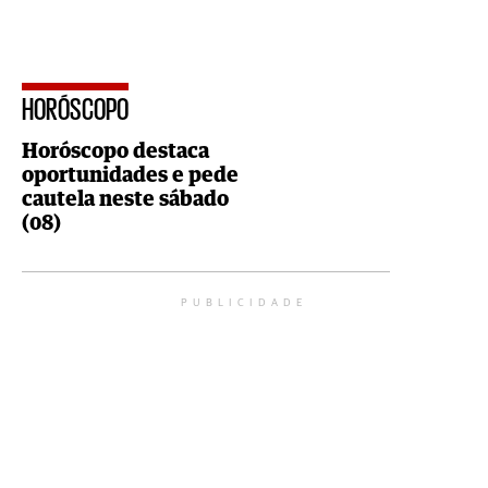
HORÓSCOPO
Horóscopo destaca
oportunidades e pede
cautela neste sábado
(08)
PUBLICIDADE