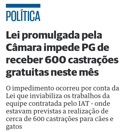
POLÍTICA
Lei promulgada pela
Câmara impede PG de
receber 600 castrações
gratuitas neste mês
O impedimento ocorreu por conta da
Lei que inviabiliza os trabalhos da
equipe contratada pelo IAT - onde
estavam previstas a realização de
cerca de 600 castrações para cães e
gatos