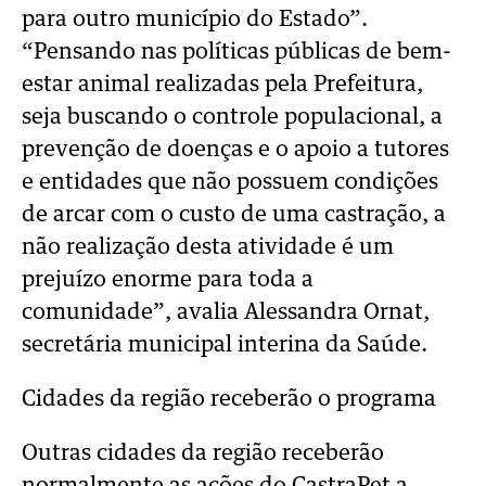
para outro município do Estado”.
“Pensando nas políticas públicas de bem-
estar animal realizadas pela Prefeitura,
seja buscando o controle populacional, a
prevenção de doenças e o apoio a tutores
e entidades que não possuem condições
de arcar com o custo de uma castração, a
não realização desta atividade é um
prejuízo enorme para toda a
comunidade”, avalia Alessandra Ornat,
secretária municipal interina da Saúde.
Cidades da região receberão o programa
Outras cidades da região receberão