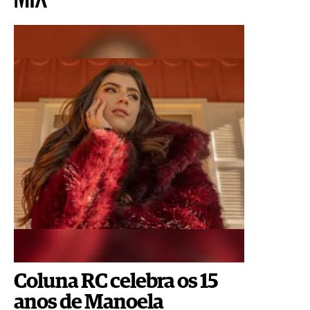
Coluna RC celebra os 15
anos de Manoela