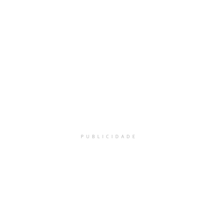
PUBLICIDADE