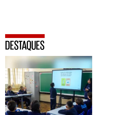
DESTAQUES