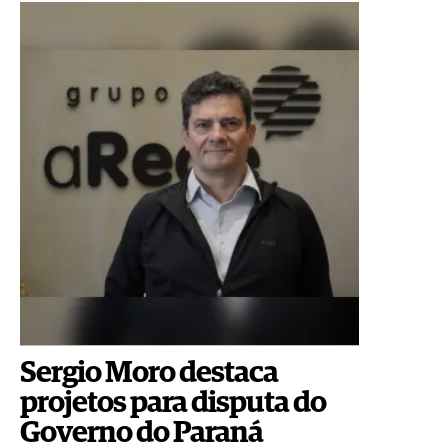
Sergio Moro destaca
projetos para disputa do
Governo do Paraná