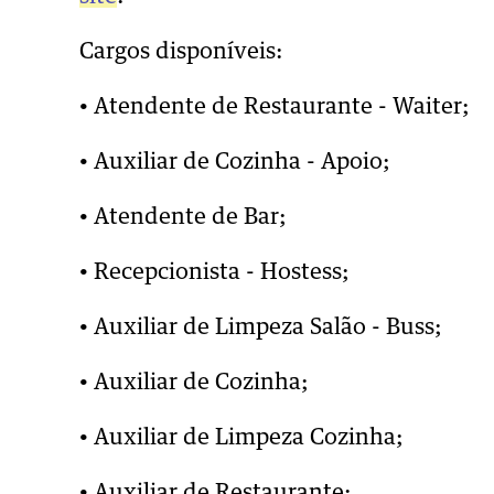
Cargos disponíveis:
• Atendente de Restaurante - Waiter;
• Auxiliar de Cozinha - Apoio;
• Atendente de Bar;
• Recepcionista - Hostess;
• Auxiliar de Limpeza Salão - Buss;
• Auxiliar de Cozinha;
• Auxiliar de Limpeza Cozinha;
• Auxiliar de Restaurante;