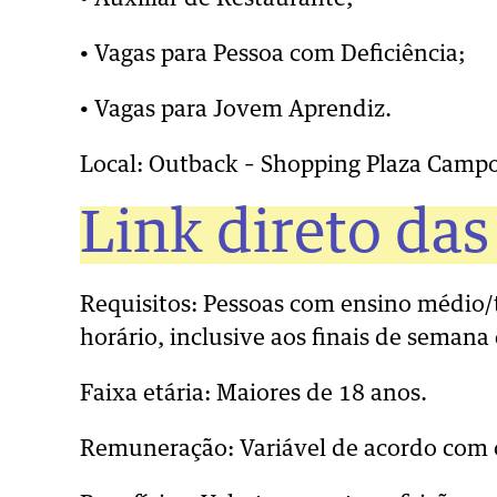
• Vagas para Pessoa com Deficiência;
• Vagas para Jovem Aprendiz.
Local: Outback – Shopping Plaza Campo
Link direto das
Requisitos: Pessoas com ensino médio/
horário, inclusive aos finais de semana 
Faixa etária: Maiores de 18 anos.
Remuneração: Variável de acordo com o