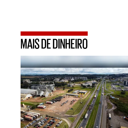
MAIS DE DINHEIRO