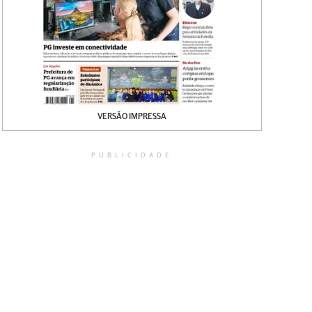
VERSÃO IMPRESSA
PUBLICIDADE