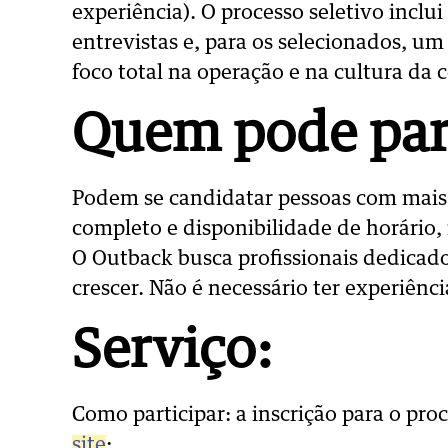
experiência). O processo seletivo inclui
entrevistas e, para os selecionados, u
foco total na operação e na cultura da
Quem pode par
Podem se candidatar pessoas com mais 
completo e disponibilidade de horário, 
O Outback busca profissionais dedicado
crescer. Não é necessário ter experiênci
Serviço:
Como participar: a inscrição para o proc
site
: