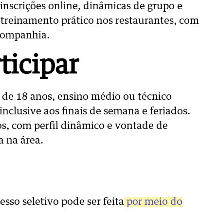
 inscrições online, dinâmicas de grupo e
m treinamento prático nos restaurantes, com
 companhia.
ticipar
de 18 anos, ensino médio ou técnico
inclusive aos finais de semana e feriados.
s, com perfil dinâmico e vontade de
a na área.
esso seletivo pode ser feita
por meio do