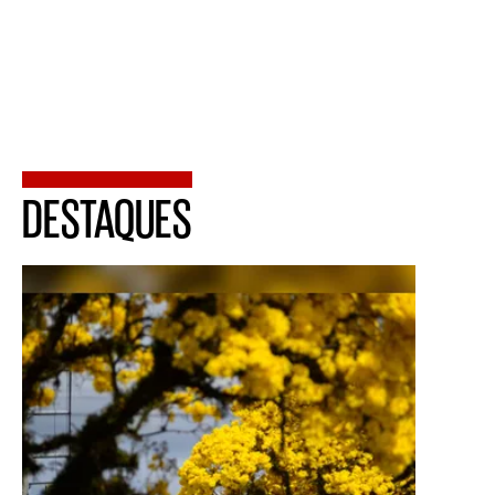
DESTAQUES