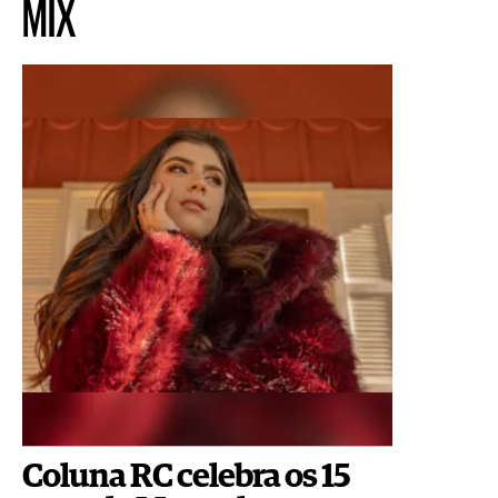
MIX
Coluna RC celebra os 15