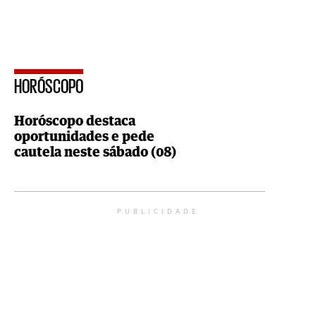
HORÓSCOPO
Horóscopo destaca
oportunidades e pede
cautela neste sábado (08)
PUBLICIDADE