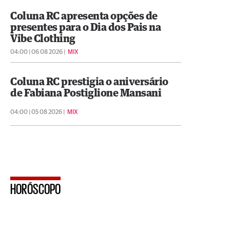
Coluna RC apresenta opções de
presentes para o Dia dos Pais na
Vibe Clothing
04:00 | 06 08 2026 |
MIX
Coluna RC prestigia o aniversário
de Fabiana Postiglione Mansani
04:00 | 05 08 2026 |
MIX
HORÓSCOPO