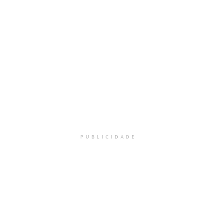
PUBLICIDADE