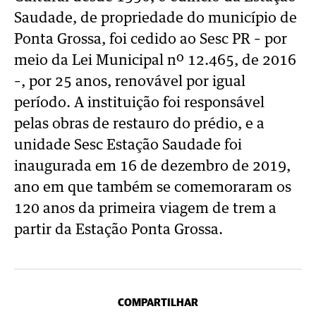
Saudade, de propriedade do município de
Ponta Grossa, foi cedido ao Sesc PR – por
meio da Lei Municipal nº 12.465, de 2016
–, por 25 anos, renovável por igual
período. A instituição foi responsável
pelas obras de restauro do prédio, e a
unidade Sesc Estação Saudade foi
inaugurada em 16 de dezembro de 2019,
ano em que também se comemoraram os
120 anos da primeira viagem de trem a
partir da Estação Ponta Grossa.
COMPARTILHAR