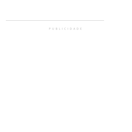
PUBLICIDADE