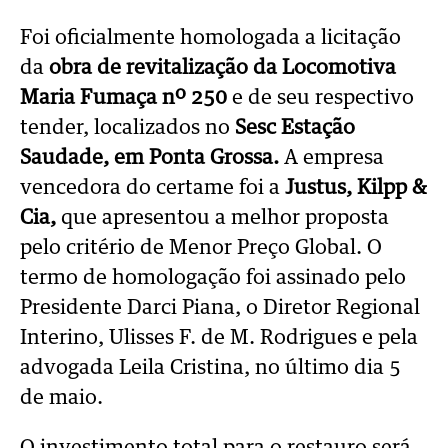
Foi oficialmente homologada a licitação
da
obra de revitalização da Locomotiva
Maria Fumaça nº 250
e de seu respectivo
tender, localizados no
Sesc Estação
Saudade, em Ponta Grossa.
A empresa
vencedora do certame foi a
Justus, Kilpp &
Cia,
que apresentou a melhor proposta
pelo critério de Menor Preço Global. O
termo de homologação foi assinado pelo
Presidente Darci Piana, o Diretor Regional
Interino, Ulisses F. de M. Rodrigues e pela
advogada Leila Cristina, no último dia 5
de maio.