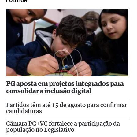
PG aposta em projetos integrados para
consolidar a inclusão digital
Partidos têm até 15 de agosto para confirmar
candidaturas
Câmara PG+VC fortalece a participação da
população no Legislativo