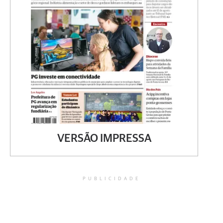
VERSÃO IMPRESSA
PUBLICIDADE