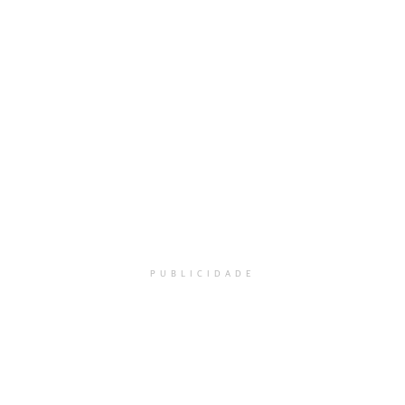
PUBLICIDADE