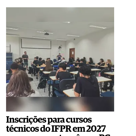
Inscrições para cursos
técnicos do IFPR em 2027