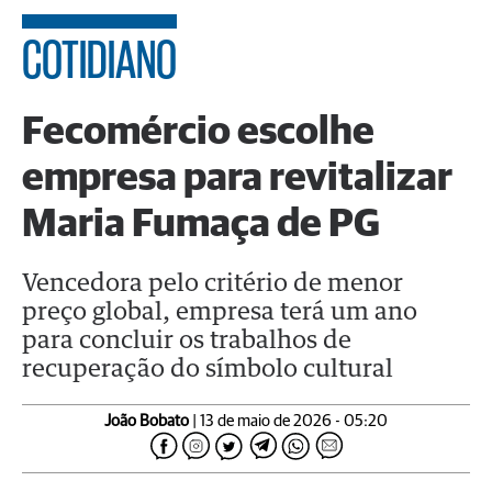
COTIDIANO
Fecomércio escolhe
empresa para revitalizar
Maria Fumaça de PG
Vencedora pelo critério de menor
preço global, empresa terá um ano
para concluir os trabalhos de
recuperação do símbolo cultural
João Bobato
| 13 de maio de 2026 - 05:20