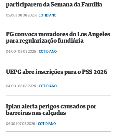
participarem da Semana da Família
05:00 | 08 08 2026 |
COTIDIANO
PG convoca moradores do Los Angeles
para regularização fundiária
04:00 | 08 08 2026 |
COTIDIANO
UEPG abre inscrições para o PSS 2026
04:00 | 08 08 2026 |
COTIDIANO
Iplan alerta perigos causados por
barreiras nas calçadas
06:30 | 07 08 2026 |
COTIDIANO