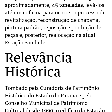
aproximadamente,
45 toneladas
, levá-los
até uma oficina para ocorrer o processo de
revitalização, reconstrução de chaparia,
pintura padrão, reposição e produção de
peças e, posterior, realocação na atual
Estação Saudade.
Relevância
Histórica
Tombado pela Curadoria de Patrimônio
Histórico do Estado do Paraná e pelo
Conselho Municipal de Patrimônio
Cultural desde 1990, o edifício da Estação