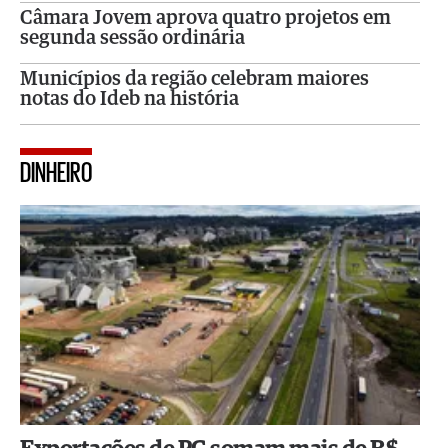
Câmara Jovem aprova quatro projetos em
segunda sessão ordinária
Municípios da região celebram maiores
notas do Ideb na história
DINHEIRO