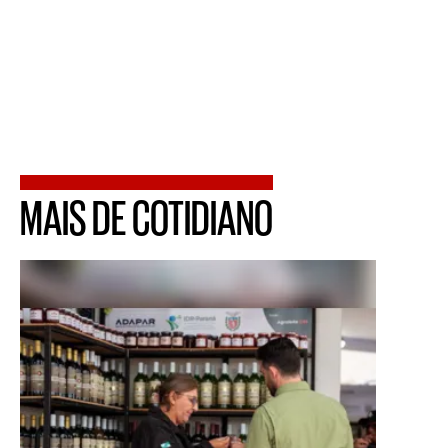
MAIS DE COTIDIANO