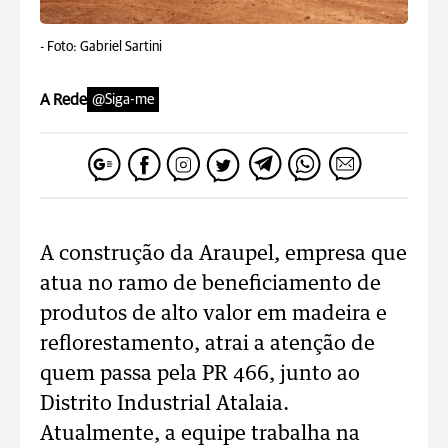
-
Foto: Gabriel Sartini
A Rede
@Siga-me
A construção da Araupel, empresa que
atua no ramo de beneficiamento de
produtos de alto valor em madeira e
reflorestamento, atrai a atenção de
quem passa pela PR 466, junto ao
Distrito Industrial Atalaia.
Atualmente, a equipe trabalha na