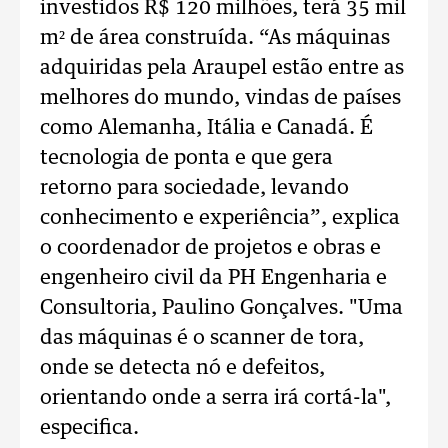
investidos R$ 120 milhões, terá 35 mil
m² de área construída. “As máquinas
adquiridas pela Araupel estão entre as
melhores do mundo, vindas de países
como Alemanha, Itália e Canadá. É
tecnologia de ponta e que gera
retorno para sociedade, levando
conhecimento e experiência”, explica
o coordenador de projetos e obras e
engenheiro civil da PH Engenharia e
Consultoria, Paulino Gonçalves. "Uma
das máquinas é o scanner de tora,
onde se detecta nó e defeitos,
orientando onde a serra irá cortá-la",
especifica.