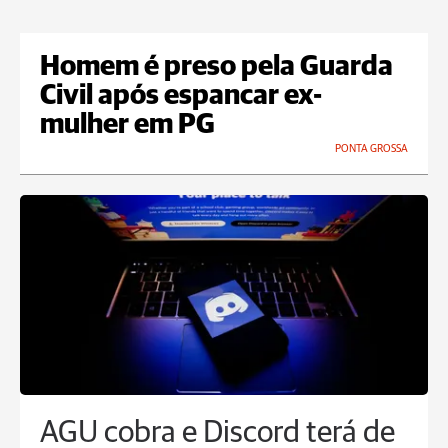
Homem é preso pela Guarda
Civil após espancar ex-
mulher em PG
PONTA GROSSA
AGU cobra e Discord terá de