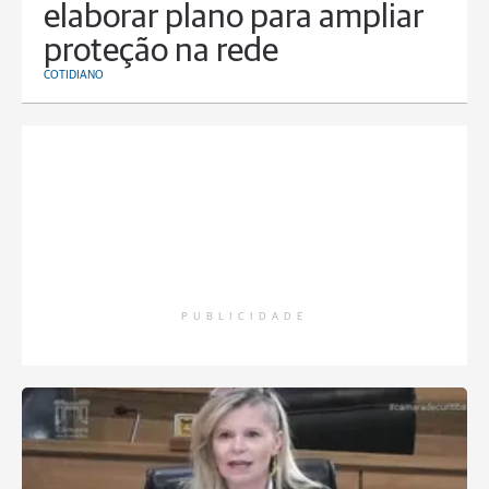
elaborar plano para ampliar
proteção na rede
COTIDIANO
PUBLICIDADE