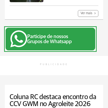
Ver mais
Participe de nossos
Grupos de Whatsapp
PUBLICIDADE
Coluna RC destaca encontro da
CCV GWM no Agroleite 2026