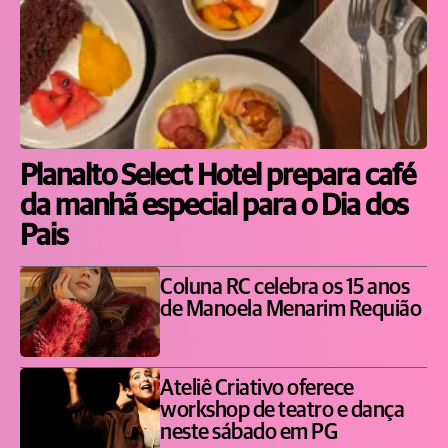
Planalto Select Hotel prepara café
da manhã especial para o Dia dos
Pais
Coluna RC celebra os 15 anos
de Manoela Menarim Requião
Ateliê Criativo oferece
workshop de teatro e dança
neste sábado em PG