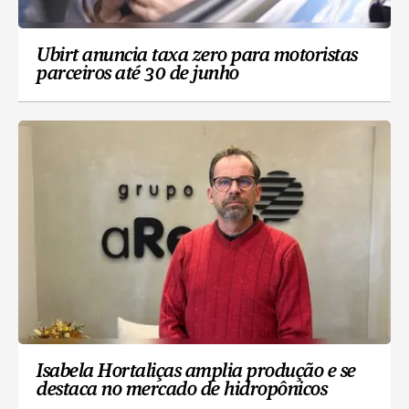
Ubirt anuncia taxa zero para motoristas
parceiros até 30 de junho
Isabela Hortaliças amplia produção e se
destaca no mercado de hidropônicos