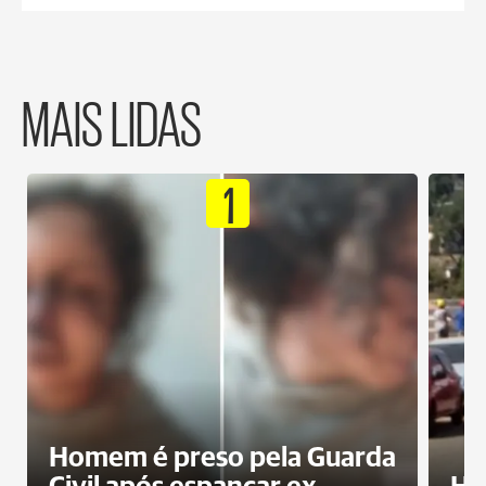
MAIS LIDAS
1
Homem é preso pela Guarda