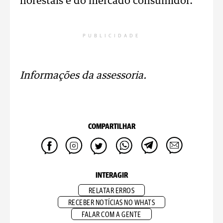
florestais e do mercado consumidor.
PUBLICIDADE
Informações da assessoria.
COMPARTILHAR
INTERAGIR
RELATAR ERROS
RECEBER NOTÍCIAS NO WHATS
FALAR COM A GENTE