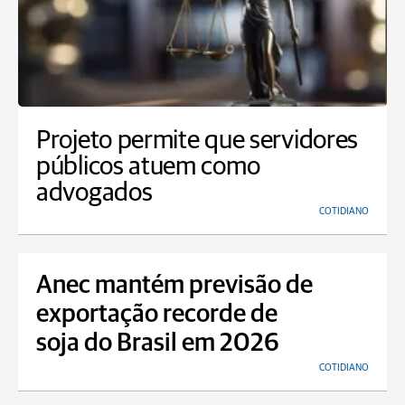
Projeto permite que servidores
públicos atuem como
advogados
COTIDIANO
Anec mantém previsão de
exportação recorde de
soja do Brasil em 2026
COTIDIANO