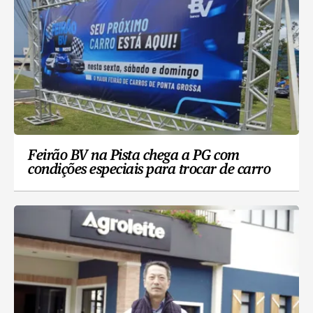
Feirão BV na Pista chega a PG com
condições especiais para trocar de carro