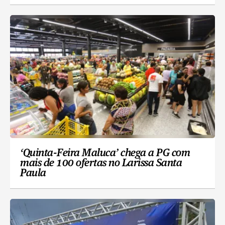
‘Quinta-Feira Maluca’ chega a PG com
mais de 100 ofertas no Larissa Santa
Paula