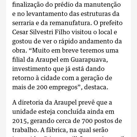
finalização do prédio da manutenção
e no levantamento das estruturas da
serraria e da remanufatura. O prefeito
Cesar Silvestri Filho visitou o local e
gostou de ver o rápido andamento da
obra. “Muito em breve teremos uma
filial da Araupel em Guarapuava,
investimento que já está dando
retorno à cidade com a geração de
mais de 200 empregos”, destaca.
A diretoria da Araupel prevê que a
unidade esteja concluída ainda em
2015, gerando cerca de 700 postos de
trabalho. A fábrica, na qual serão