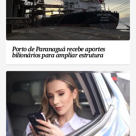
Porto de Paranaguá recebe aportes
bilionários para ampliar estrutura