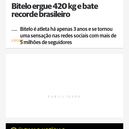
Bitelo ergue 420 kg e bate
recorde brasileiro
Bitelo é atleta há apenas 3 anos e se tornou
uma sensação nas redes sociais com mais de
ESPORTE
5 milhões de seguidores
PUBLICIDADE