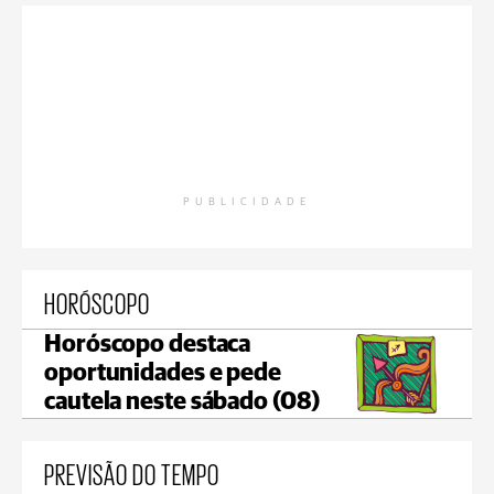
PUBLICIDADE
HORÓSCOPO
Horóscopo destaca
oportunidades e pede
cautela neste sábado (08)
PREVISÃO DO TEMPO