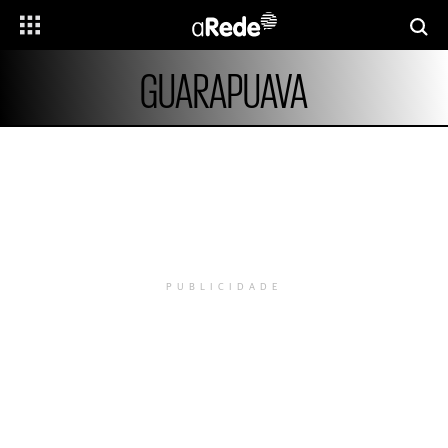
GUARAPUAVA
PUBLICIDADE