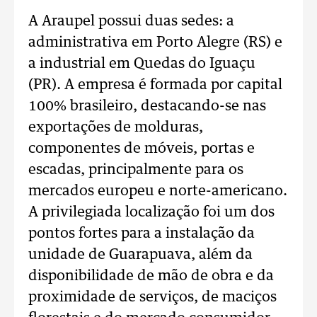
A Araupel possui duas sedes: a
administrativa em Porto Alegre (RS) e
a industrial em Quedas do Iguaçu
(PR). A empresa é formada por capital
100% brasileiro, destacando-se nas
exportações de molduras,
componentes de móveis, portas e
escadas, principalmente para os
mercados europeu e norte-americano.
A privilegiada localização foi um dos
pontos fortes para a instalação da
unidade de Guarapuava, além da
disponibilidade de mão de obra e da
proximidade de serviços, de maciços