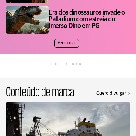
Era dos dinossauros invade o
Palladium com estreia do
Imerso Dino em PG
Ver mais
PUBLICIDADE
Conteúdo de marca
Quero divulgar