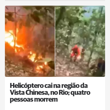
Helicóptero cai na região da
Vista Chinesa, no Rio; quatro
pessoas morrem