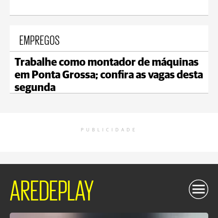
EMPREGOS
Trabalhe como montador de máquinas
em Ponta Grossa; confira as vagas desta
segunda
PUBLICIDADE
AREDEPLAY