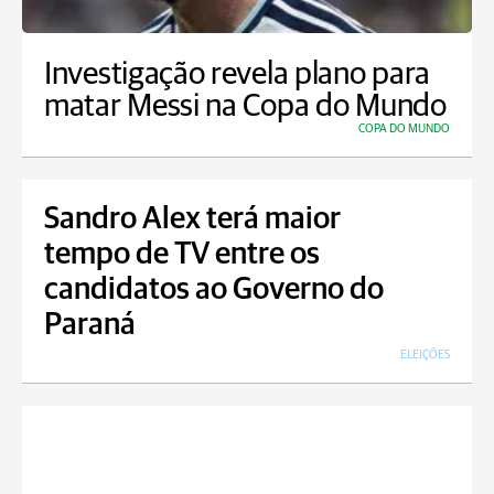
Investigação revela plano para
matar Messi na Copa do Mundo
COPA DO MUNDO
Sandro Alex terá maior
tempo de TV entre os
candidatos ao Governo do
Paraná
ELEIÇÕES