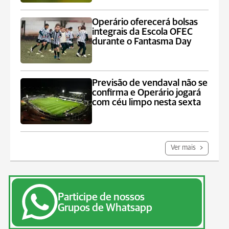
Operário oferecerá bolsas
integrais da Escola OFEC
durante o Fantasma Day
Previsão de vendaval não se
confirma e Operário jogará
com céu limpo nesta sexta
Ver mais
Participe de nossos
Grupos de Whatsapp