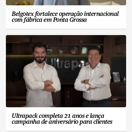
Belgotex fortalece operação internacional
com fábrica em Ponta Grossa
Ultrapack completa 21 anos e lança
campanha de aniversário para clientes