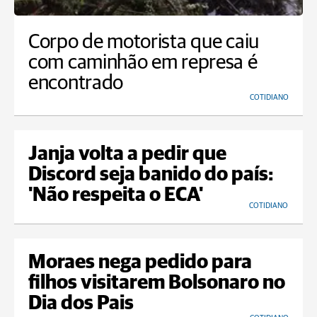
Corpo de motorista que caiu
com caminhão em represa é
encontrado
COTIDIANO
Janja volta a pedir que
Discord seja banido do país:
'Não respeita o ECA'
COTIDIANO
Moraes nega pedido para
filhos visitarem Bolsonaro no
Dia dos Pais