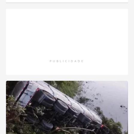
PUBLICIDADE