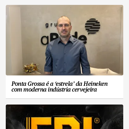
Ponta Grossa é a ‘estrela’ da Heineken
com moderna indústria cervejeira