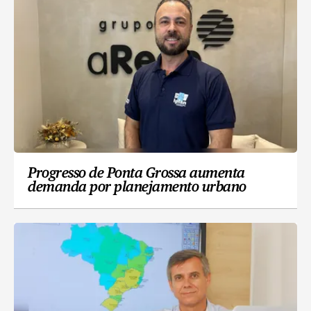
Progresso de Ponta Grossa aumenta
demanda por planejamento urbano