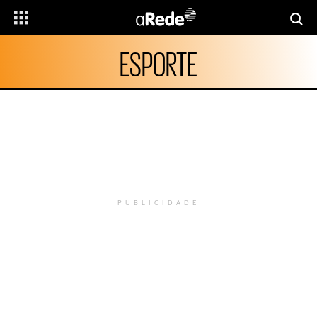
ESPORTE
PUBLICIDADE