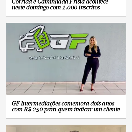
Corrida e Caminhada Frísia acontece
neste domingo com 1.000 inscritos
GF Intermediações comemora dois anos
com R$ 250 para quem indicar um cliente