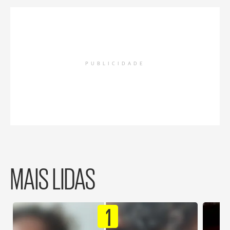
PUBLICIDADE
MAIS LIDAS
1