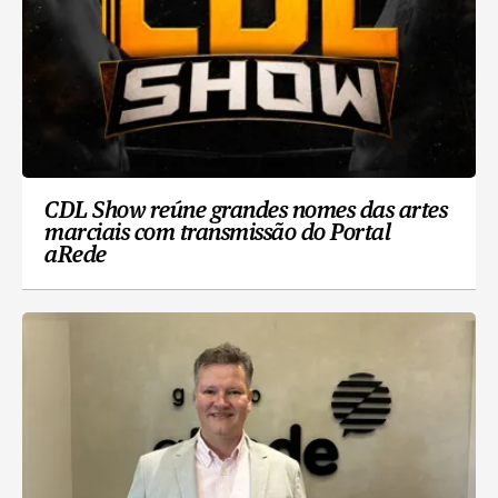
CDL Show reúne grandes nomes das artes
marciais com transmissão do Portal
aRede