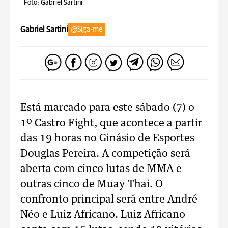
-
Foto: Gabriel Sartini
Gabriel Sartini
@Siga-me
Está marcado para este sábado (7) o
1º Castro Fight, que acontece a partir
das 19 horas no Ginásio de Esportes
Douglas Pereira. A competição será
aberta com cinco lutas de MMA e
outras cinco de Muay Thai. O
confronto principal será entre André
Néo e Luiz Africano. Luiz Africano