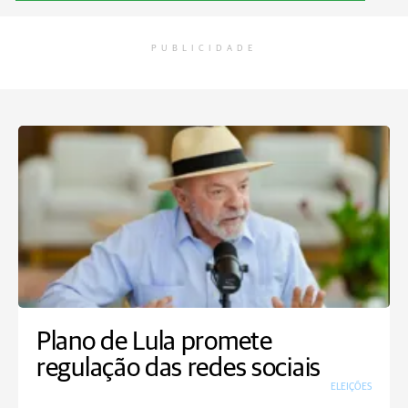
PUBLICIDADE
Plano de Lula promete
regulação das redes sociais
ELEIÇÕES