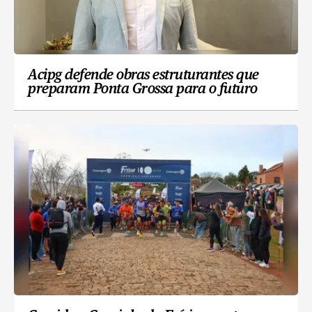
Acipg defende obras estruturantes que
preparam Ponta Grossa para o futuro