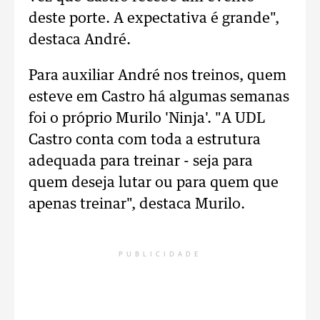
deste porte. A expectativa é grande",
destaca André.
Para auxiliar André nos treinos, quem
esteve em Castro há algumas semanas
foi o próprio Murilo 'Ninja'. "A UDL
Castro conta com toda a estrutura
adequada para treinar - seja para
quem deseja lutar ou para quem que
apenas treinar", destaca Murilo.
PUBLICIDADE