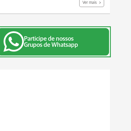
Ver mais
Participe de nossos
Grupos de Whatsapp