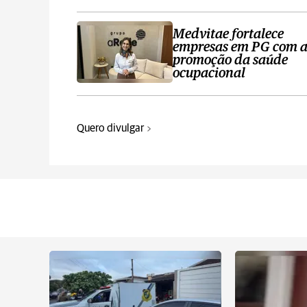
Medvitae fortalece
empresas em PG com 
promoção da saúde
ocupacional
Quero divulgar