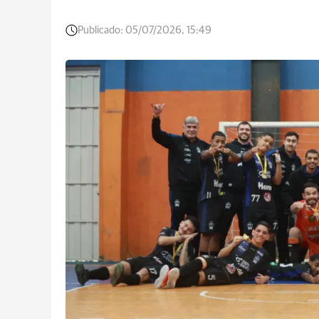
Publicado:
05/07/2026, 15:49