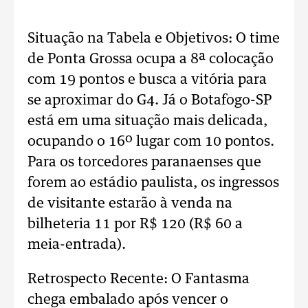
Situação na Tabela e Objetivos: O time
de Ponta Grossa ocupa a 8ª colocação
com 19 pontos e busca a vitória para
se aproximar do G4. Já o Botafogo-SP
está em uma situação mais delicada,
ocupando o 16º lugar com 10 pontos.
Para os torcedores paranaenses que
forem ao estádio paulista, os ingressos
de visitante estarão à venda na
bilheteria 11 por R$ 120 (R$ 60 a
meia-entrada).
Retrospecto Recente: O Fantasma
chega embalado após vencer o