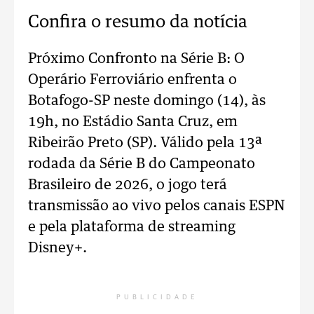
Confira o resumo da notícia
Próximo Confronto na Série B: O
Operário Ferroviário enfrenta o
Botafogo-SP neste domingo (14), às
19h, no Estádio Santa Cruz, em
Ribeirão Preto (SP). Válido pela 13ª
rodada da Série B do Campeonato
Brasileiro de 2026, o jogo terá
transmissão ao vivo pelos canais ESPN
e pela plataforma de streaming
Disney+.
PUBLICIDADE