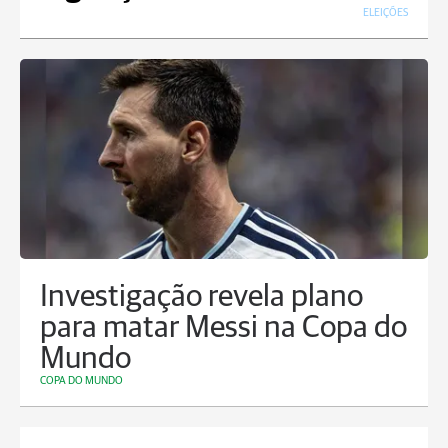
ELEIÇÕES
Investigação revela plano
para matar Messi na Copa do
Mundo
COPA DO MUNDO