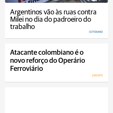
Argentinos vão às ruas contra
Milei no dia do padroeiro do
trabalho
COTIDIANO
Atacante colombiano é o
novo reforço do Operário
Ferroviário
ESPORTE