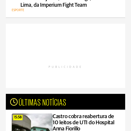
Lima, da Imperium Fight Team
ESPORTE
PUBLICIDADE
ÚLTIMAS NOTÍCIAS
Castro cobra reabertura de
15:58
10 leitos de UTI do Hospital
Anna Fiorillo