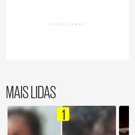
PUBLICIDADE
MAIS LIDAS
1