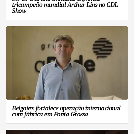
tricampeão mundial Arthur Lins no CDL
Show
Belgotex fortalece operação internacional
com fábrica em Ponta Grossa