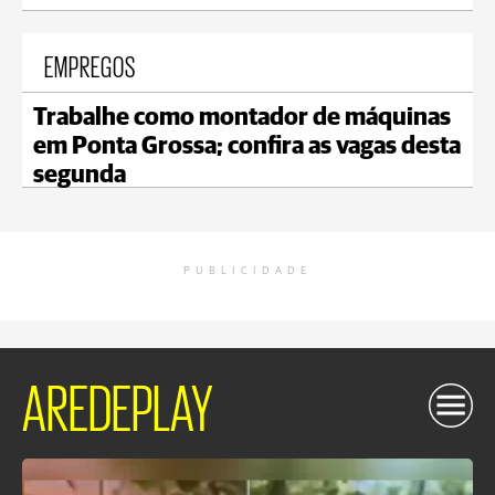
EMPREGOS
Trabalhe como montador de máquinas
em Ponta Grossa; confira as vagas desta
segunda
PUBLICIDADE
AREDEPLAY