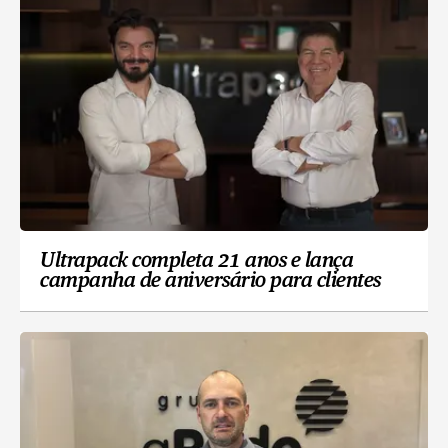
Ultrapack completa 21 anos e lança
campanha de aniversário para clientes