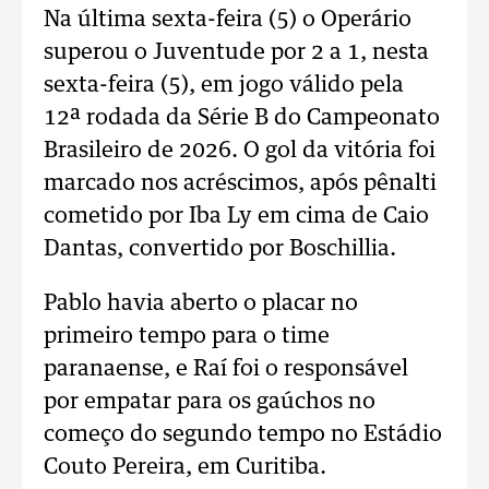
Na última sexta-feira (5) o
Operário
superou o Juventude por 2 a 1, nesta
sexta-feira (5), em jogo válido pela
12ª rodada da Série B do Campeonato
Brasileiro de 2026. O gol da vitória foi
marcado nos acréscimos, após pênalti
cometido por Iba Ly em cima de Caio
Dantas, convertido por Boschillia.
Pablo havia aberto o placar no
primeiro tempo para o time
paranaense, e Raí foi o responsável
por empatar para os gaúchos no
começo do segundo tempo no Estádio
Couto Pereira, em Curitiba.