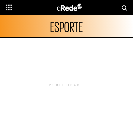
ESPORTE
PUBLICIDADE