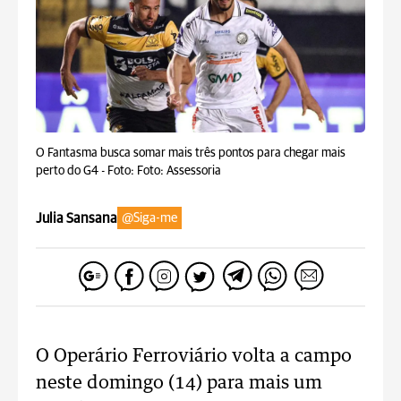
O Fantasma busca somar mais três pontos para chegar mais
perto do G4 -
Foto: Foto: Assessoria
Julia Sansana
@Siga-me
O Operário Ferroviário volta a campo
neste domingo (14) para mais um