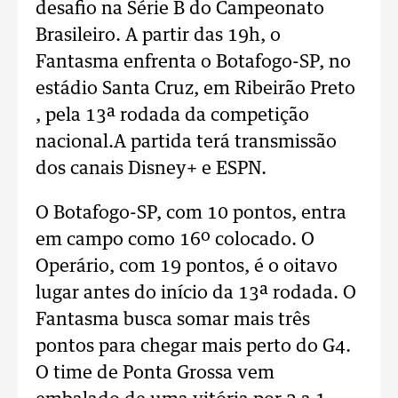
desafio na Série B do Campeonato
Brasileiro. A partir das 19h, o
Fantasma enfrenta o Botafogo-SP, no
estádio Santa Cruz, em Ribeirão Preto
, pela 13ª rodada da competição
nacional.
A partida terá transmissão
dos canais Disney+ e ESPN.
O Botafogo-SP, com 10 pontos, entra
em campo como 16º colocado. O
Operário, com 19 pontos, é o oitavo
lugar antes do início da 13ª rodada. O
Fantasma busca somar mais três
pontos para chegar mais perto do G4.
O time de Ponta Grossa vem