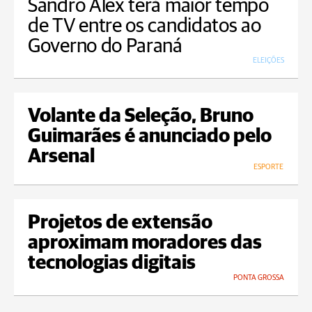
Sandro Alex terá maior tempo
de TV entre os candidatos ao
Governo do Paraná
ELEIÇÕES
Volante da Seleção, Bruno
Guimarães é anunciado pelo
Arsenal
ESPORTE
Projetos de extensão
aproximam moradores das
tecnologias digitais
PONTA GROSSA