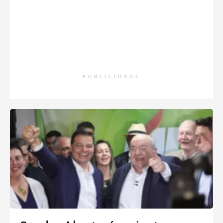
PUBLICIDADE