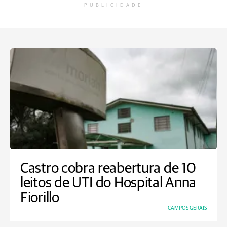
PUBLICIDADE
Castro cobra reabertura de 10
leitos de UTI do Hospital Anna
Fiorillo
CAMPOS GERAIS