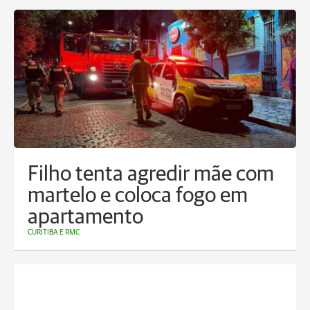
Filho tenta agredir mãe com
martelo e coloca fogo em
apartamento
CURITIBA E RMC