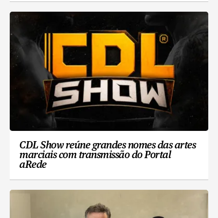
CDL Show reúne grandes nomes das artes
marciais com transmissão do Portal
aRede