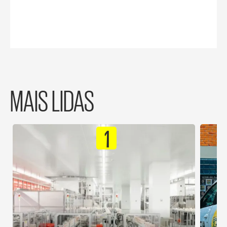
MAIS LIDAS
1