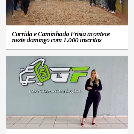
Corrida e Caminhada Frísia acontece
neste domingo com 1.000 inscritos