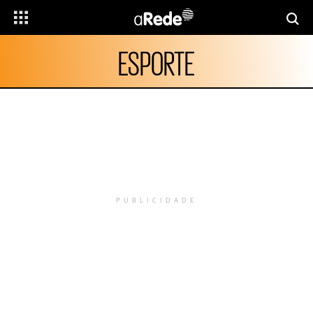
ESPORTE
PUBLICIDADE