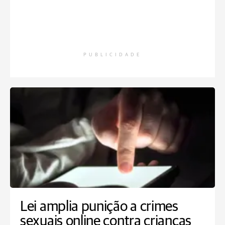
PUBLICIDADE
Lei amplia punição a crimes
sexuais online contra crianças