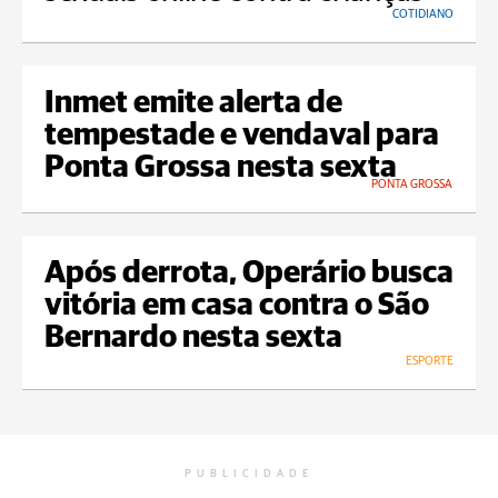
COTIDIANO
Inmet emite alerta de
tempestade e vendaval para
Ponta Grossa nesta sexta
PONTA GROSSA
Após derrota, Operário busca
vitória em casa contra o São
Bernardo nesta sexta
ESPORTE
PUBLICIDADE