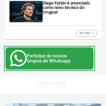
Diego Forlán é anunciado
como novo técnico do
Uruguai
Ver mais
Participe de nossos
Grupos de Whatsapp
PUBLICIDADE