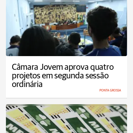
Câmara Jovem aprova quatro
projetos em segunda sessão
ordinária
PONTA GROSSA