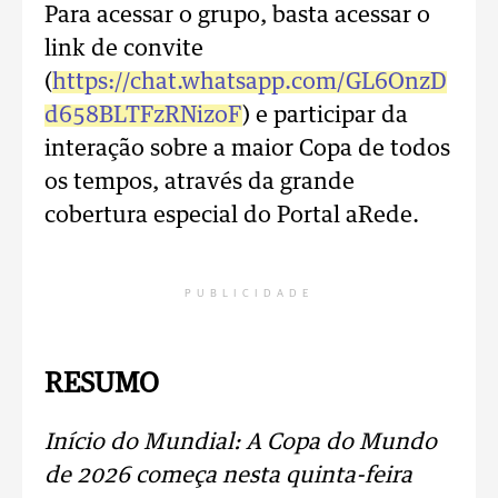
Para acessar o grupo, basta acessar o
link de convite
(
https://chat.whatsapp.com/GL6OnzD
d658BLTFzRNizoF
) e participar da
interação sobre a maior Copa de todos
os tempos, através da grande
cobertura especial do Portal aRede.
PUBLICIDADE
RESUMO
Início do Mundial: A Copa do Mundo
de 2026 começa nesta quinta-feira