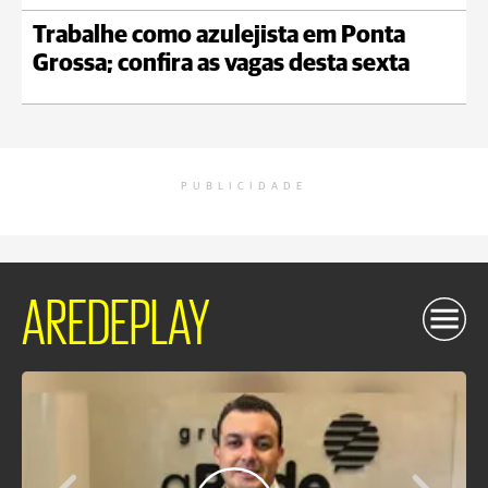
Trabalhe como azulejista em Ponta
Grossa; confira as vagas desta sexta
PUBLICIDADE
AREDEPLAY