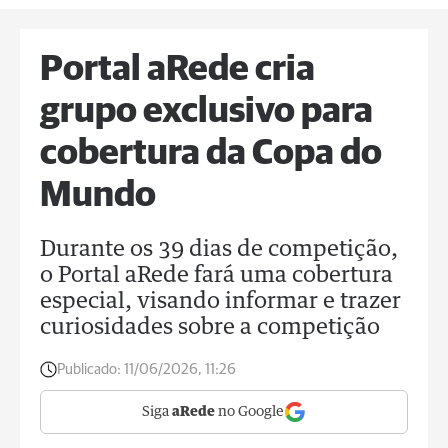
Portal aRede cria
grupo exclusivo para
cobertura da Copa do
Mundo
Durante os 39 dias de competição,
o Portal aRede fará uma cobertura
especial, visando informar e trazer
curiosidades sobre a competição
Publicado:
11/06/2026, 11:26
Siga
aRede
no Google