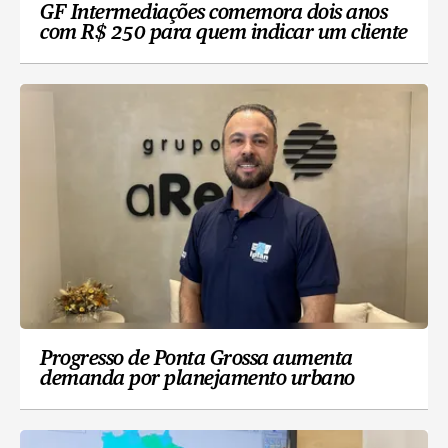
GF Intermediações comemora dois anos
com R$ 250 para quem indicar um cliente
Progresso de Ponta Grossa aumenta
demanda por planejamento urbano