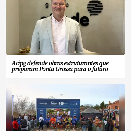
Acipg defende obras estruturantes que
preparam Ponta Grossa para o futuro