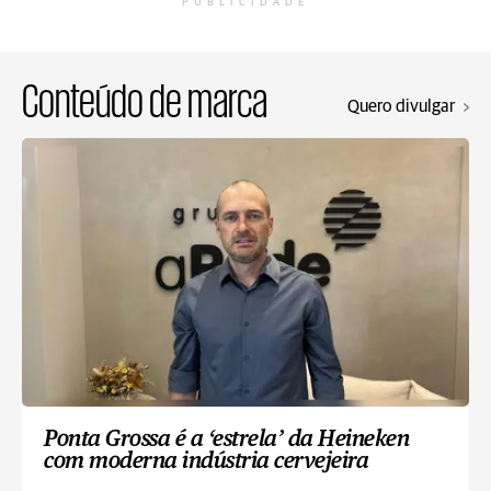
PUBLICIDADE
Conteúdo de marca
Quero divulgar
Ponta Grossa é a ‘estrela’ da Heineken
com moderna indústria cervejeira