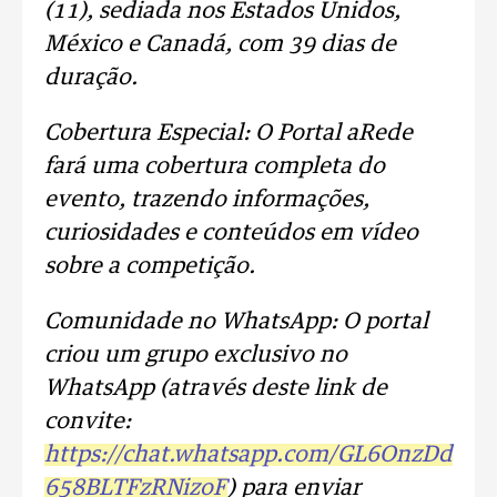
(11), sediada nos Estados Unidos,
México e Canadá, com 39 dias de
duração.
Cobertura Especial: O Portal aRede
fará uma cobertura completa do
evento, trazendo informações,
curiosidades e conteúdos em vídeo
sobre a competição.
Comunidade no WhatsApp: O portal
criou um grupo exclusivo no
WhatsApp (através deste link de
convite:
https://chat.whatsapp.com/GL6OnzDd
658BLTFzRNizoF
) para enviar