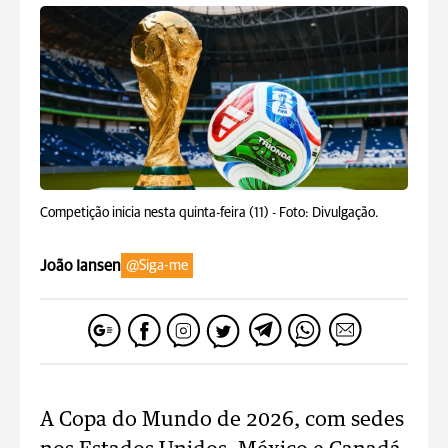
Competição inicia nesta quinta-feira (11) -
Foto: Divulgação.
João Iansen
@Siga-me
A Copa do Mundo de 2026, com sedes