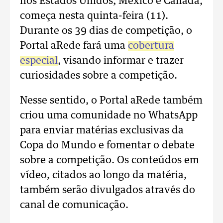
nos Estados Unidos, México e Canadá,
começa nesta quinta-feira (11).
Durante os 39 dias de competição, o
Portal aRede fará uma
cobertura
especial
, visando informar e trazer
curiosidades sobre a competição.
Nesse sentido, o Portal aRede também
criou uma comunidade no WhatsApp
para enviar matérias exclusivas da
Copa do Mundo e fomentar o debate
sobre a competição. Os conteúdos em
vídeo, citados ao longo da matéria,
também serão divulgados através do
canal de comunicação.