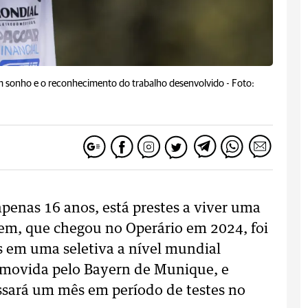
m sonho e o reconhecimento do trabalho desenvolvido -
Foto:
apenas 16 anos, está prestes a viver uma
ovem, que chegou no Operário em 2024, foi
s em uma seletiva a nível mundial
movida pelo Bayern de Munique, e
sará um mês em período de testes no