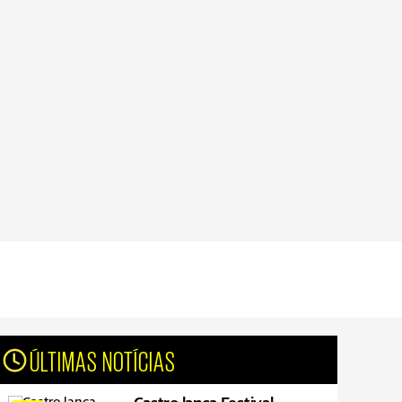
ÚLTIMAS NOTÍCIAS