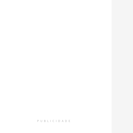
PUBLICIDADE