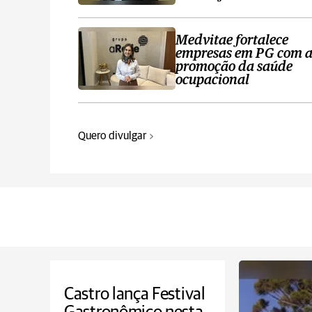
Medvitae fortalece
empresas em PG com 
promoção da saúde
ocupacional
Quero divulgar
Castro lança Festival