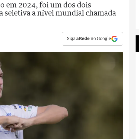
o em 2024, foi um dos dois
 seletiva a nível mundial chamada
Siga
aRede
no Google