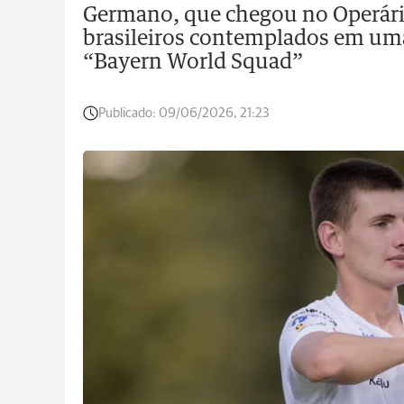
Germano, que chegou no Operári
brasileiros contemplados em uma
“Bayern World Squad”
Publicado:
09/06/2026, 21:23