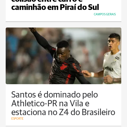
caminhão em Piraí do Sul
CAMPOS GERAIS
Santos é dominado pelo
Athletico-PR na Vila e
estaciona no Z4 do Brasileiro
ESPORTE