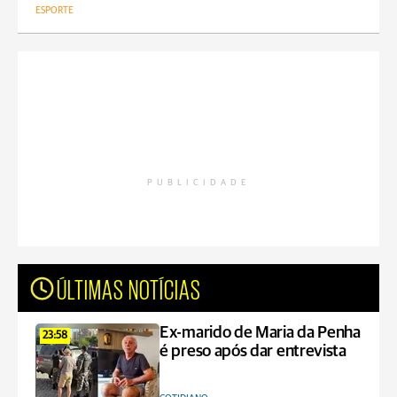
ESPORTE
PUBLICIDADE
ÚLTIMAS NOTÍCIAS
Ex-marido de Maria da Penha
23:58
é preso após dar entrevista