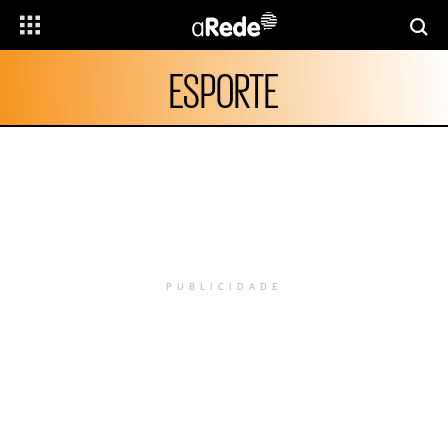
ESPORTE
PUBLICIDADE