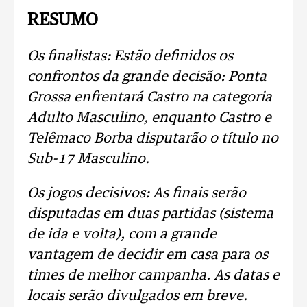
RESUMO
Os finalistas: Estão definidos os
confrontos da grande decisão: Ponta
Grossa enfrentará Castro na categoria
Adulto Masculino, enquanto Castro e
Telêmaco Borba disputarão o título no
Sub-17 Masculino.
Os jogos decisivos: As finais serão
disputadas em duas partidas (sistema
de ida e volta), com a grande
vantagem de decidir em casa para os
times de melhor campanha. As datas e
locais serão divulgados em breve.