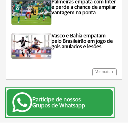
Palmeiras empata com Inter
e perde a chance de ampliar
vantagem na ponta
Vasco e Bahia empatam
pelo Brasileirão em jogo de
gols anulados e lesões
Ver mais
Participe de nossos
Grupos de Whatsapp