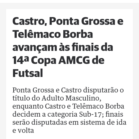
Castro, Ponta Grossa e
Telêmaco Borba
avançam às finais da
14ª Copa AMCG de
Futsal
Ponta Grossa e Castro disputarão o
título do Adulto Masculino,
enquanto Castro e Telêmaco Borba
decidem a categoria Sub-17; finais
serão disputadas em sistema de ida
e volta