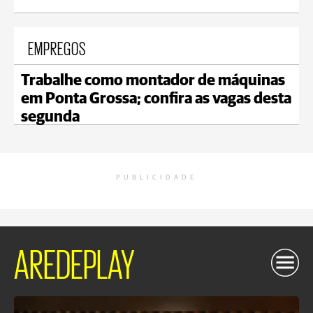
EMPREGOS
Trabalhe como montador de máquinas
em Ponta Grossa; confira as vagas desta
segunda
PUBLICIDADE
AREDEPLAY