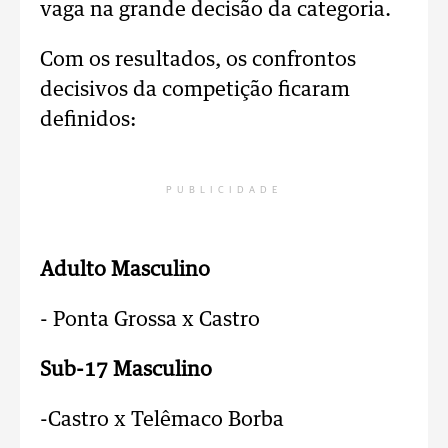
vaga na grande decisão da categoria.
Com os resultados, os confrontos
decisivos da competição ficaram
definidos:
PUBLICIDADE
Adulto Masculino
- Ponta Grossa x Castro
Sub-17 Masculino
-Castro x Telêmaco Borba