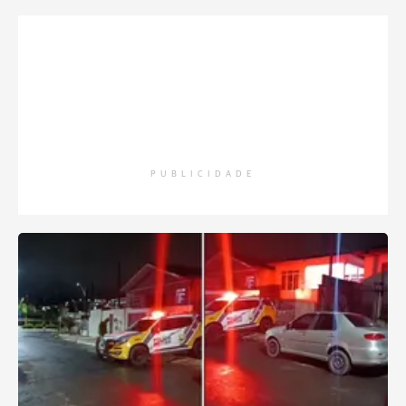
PUBLICIDADE