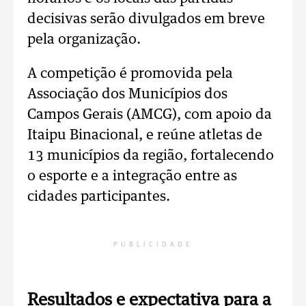
decisivas serão divulgados em breve
pela organização.
A competição é promovida pela
Associação dos Municípios dos
Campos Gerais (AMCG), com apoio da
Itaipu Binacional, e reúne atletas de
13 municípios da região, fortalecendo
o esporte e a integração entre as
cidades participantes.
PUBLICIDADE
Resultados e expectativa para a