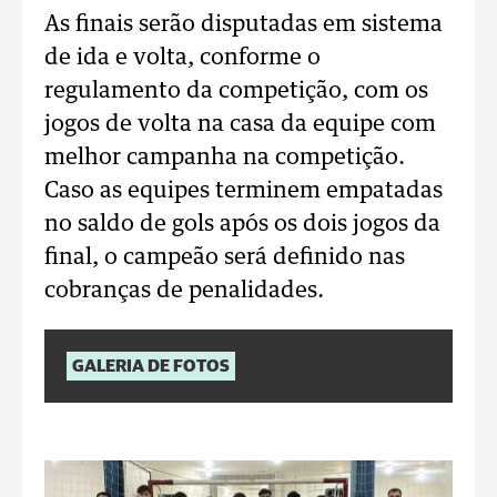
As finais serão disputadas em sistema
de ida e volta, conforme o
regulamento da competição, com os
jogos de volta na casa da equipe com
melhor campanha na competição.
Caso as equipes terminem empatadas
no saldo de gols após os dois jogos da
final, o campeão será definido nas
cobranças de penalidades.
GALERIA DE FOTOS