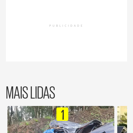
PUBLICIDADE
MAIS LIDAS
1