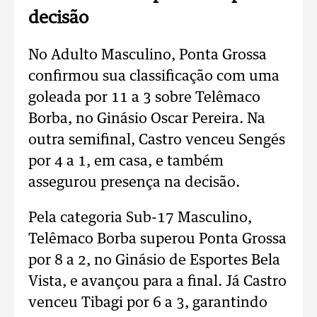
decisão
No Adulto Masculino, Ponta Grossa
confirmou sua classificação com uma
goleada por 11 a 3 sobre Telêmaco
Borba, no Ginásio Oscar Pereira. Na
outra semifinal, Castro venceu Sengés
por 4 a 1, em casa, e também
assegurou presença na decisão.
Pela categoria Sub-17 Masculino,
Telêmaco Borba superou Ponta Grossa
por 8 a 2, no Ginásio de Esportes Bela
Vista, e avançou para a final. Já Castro
venceu Tibagi por 6 a 3, garantindo