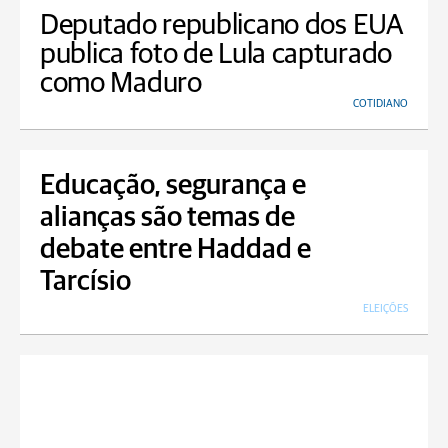
Deputado republicano dos EUA
publica foto de Lula capturado
como Maduro
COTIDIANO
Educação, segurança e
alianças são temas de
debate entre Haddad e
Tarcísio
ELEIÇÕES