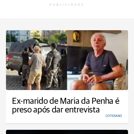
PUBLICIDADE
Ex-marido de Maria da Penha é
preso após dar entrevista
COTIDIANO