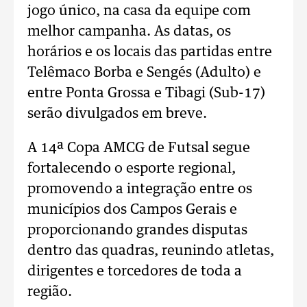
jogo único, na casa da equipe com
melhor campanha. As datas, os
horários e os locais das partidas entre
Telêmaco Borba e Sengés (Adulto) e
entre Ponta Grossa e Tibagi (Sub-17)
serão divulgados em breve.
A 14ª Copa AMCG de Futsal segue
fortalecendo o esporte regional,
promovendo a integração entre os
municípios dos Campos Gerais e
proporcionando grandes disputas
dentro das quadras, reunindo atletas,
dirigentes e torcedores de toda a
região.