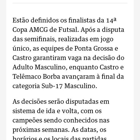
Estão definidos os finalistas da 14ª
Copa AMCG de Futsal. Após a disputa
das semifinais, realizadas em jogo
único, as equipes de Ponta Grossa e
Castro garantiram vaga na decisão do
Adulto Masculino, enquanto Castro e
Telêmaco Borba avançaram à final da
categoria Sub-17 Masculino.
As decisões serão disputadas em
sistema de ida e volta, com os
campeões sendo conhecidos nas
próximas semanas. As datas, os
horários e os locais das partidas