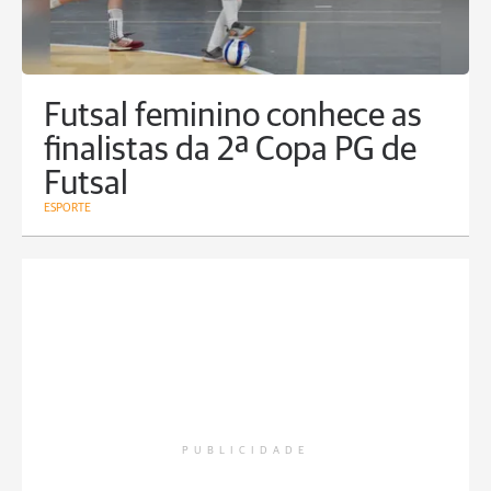
Futsal feminino conhece as
finalistas da 2ª Copa PG de
Futsal
ESPORTE
PUBLICIDADE