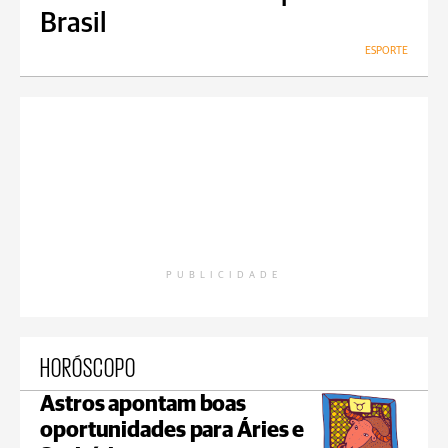
Brasil
ESPORTE
PUBLICIDADE
HORÓSCOPO
Astros apontam boas
oportunidades para Áries e