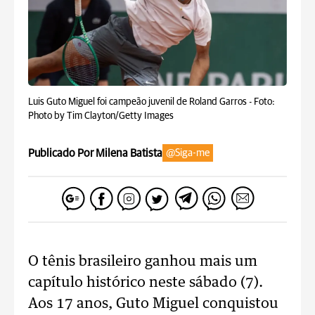
Luis Guto Miguel foi campeão juvenil de Roland Garros -
Foto:
Photo by Tim Clayton/Getty Images
Publicado Por Milena Batista
@Siga-me
O tênis brasileiro ganhou mais um
capítulo histórico neste sábado (7).
Aos 17 anos, Guto Miguel conquistou