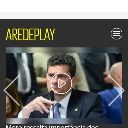
AREDEPLAY