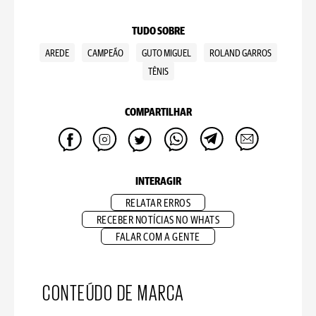
TUDO SOBRE
AREDE
CAMPEÃO
GUTO MIGUEL
ROLAND GARROS
TÊNIS
COMPARTILHAR
INTERAGIR
RELATAR ERROS
RECEBER NOTÍCIAS NO WHATS
FALAR COM A GENTE
CONTEÚDO DE MARCA