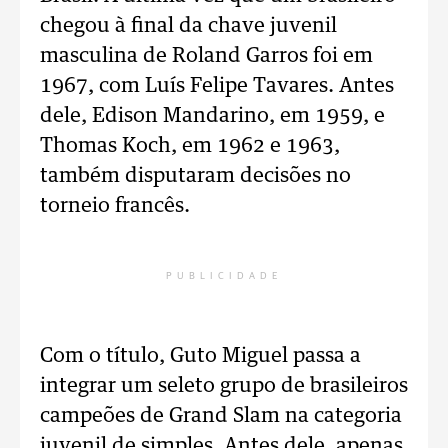
chegou à final da chave juvenil
masculina de Roland Garros foi em
1967, com Luís Felipe Tavares. Antes
dele, Edison Mandarino, em 1959, e
Thomas Koch, em 1962 e 1963,
também disputaram decisões no
torneio francês.
PUBLICIDADE
Com o título, Guto Miguel passa a
integrar um seleto grupo de brasileiros
campeões de Grand Slam na categoria
juvenil de simples. Antes dele, apenas