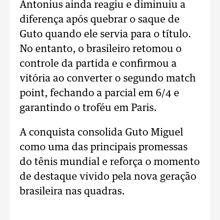
Antonius ainda reagiu e diminuiu a
diferença após quebrar o saque de
Guto quando ele servia para o título.
No entanto, o brasileiro retomou o
controle da partida e confirmou a
vitória ao converter o segundo match
point, fechando a parcial em 6/4 e
garantindo o troféu em Paris.
A conquista consolida Guto Miguel
como uma das principais promessas
do tênis mundial e reforça o momento
de destaque vivido pela nova geração
brasileira nas quadras.