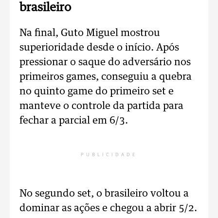
brasileiro
Na final, Guto Miguel mostrou
superioridade desde o início. Após
pressionar o saque do adversário nos
primeiros games, conseguiu a quebra
no quinto game do primeiro set e
manteve o controle da partida para
fechar a parcial em 6/3.
PUBLICIDADE
No segundo set, o brasileiro voltou a
dominar as ações e chegou a abrir 5/2.