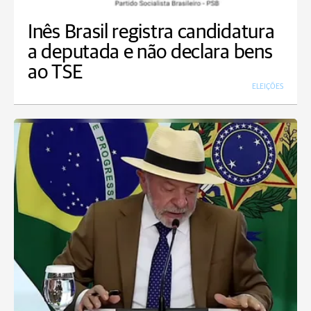
Inês Brasil registra candidatura
a deputada e não declara bens
ao TSE
ELEIÇÕES