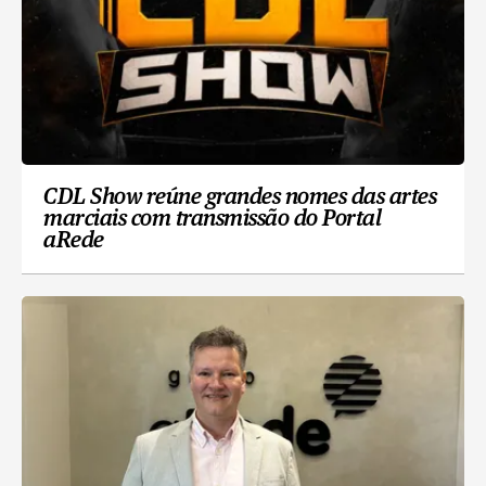
CDL Show reúne grandes nomes das artes
marciais com transmissão do Portal
aRede