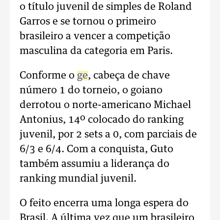
o título juvenil de simples de Roland
Garros e se tornou o primeiro
brasileiro a vencer a competição
masculina da categoria em Paris.
Conforme o
ge
, cabeça de chave
número 1 do torneio, o goiano
derrotou o norte-americano Michael
Antonius, 14º colocado do ranking
juvenil, por 2 sets a 0, com parciais de
6/3 e 6/4. Com a conquista, Guto
também assumiu a liderança do
ranking mundial juvenil.
O feito encerra uma longa espera do
Brasil. A última vez que um brasileiro