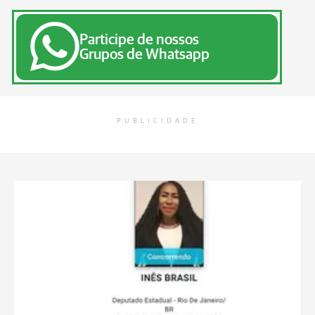
Participe de nossos
Grupos de Whatsapp
PUBLICIDADE