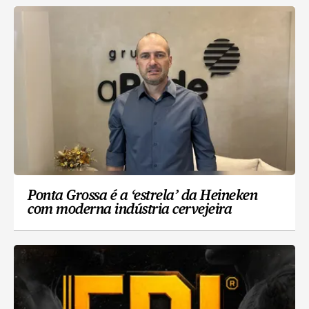
Ponta Grossa é a ‘estrela’ da Heineken
com moderna indústria cervejeira