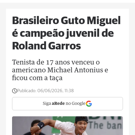
Brasileiro Guto Miguel
é campeão juvenil de
Roland Garros
Tenista de 17 anos venceu o
americano Michael Antonius e
ficou com a taça
Publicado:
06/06/2026, 11:38
Siga
aRede
no Google