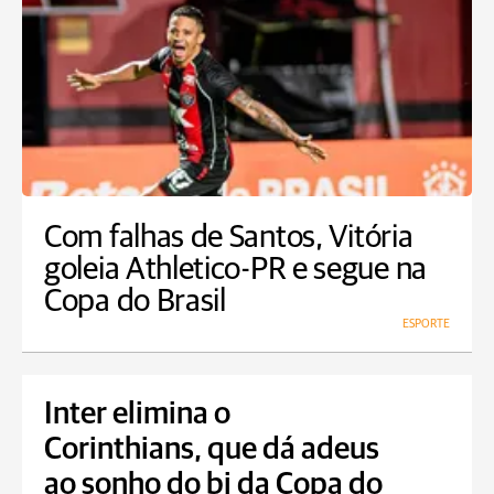
Com falhas de Santos, Vitória
goleia Athletico-PR e segue na
Copa do Brasil
ESPORTE
Inter elimina o
Corinthians, que dá adeus
ao sonho do bi da Copa do