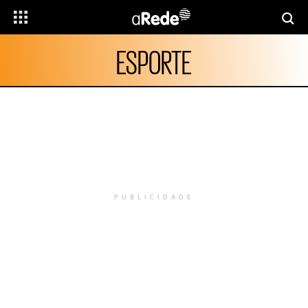
ESPORTE
PUBLICIDADE