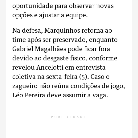
oportunidade para observar novas
opções e ajustar a equipe.
Na defesa, Marquinhos retorna ao
time após ser preservado, enquanto
Gabriel Magalhães pode ficar fora
devido ao desgaste físico, conforme
revelou Ancelotti em entrevista
coletiva na sexta-feira (5). Caso o
zagueiro não reúna condições de jogo,
Léo Pereira deve assumir a vaga.
PUBLICIDADE