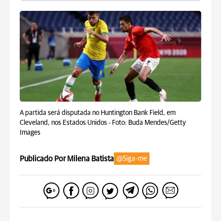
A partida será disputada no Huntington Bank Field, em
Cleveland, nos Estados Unidos -
Foto: Buda Mendes/Getty
Images
Publicado Por Milena Batista
@Siga-me