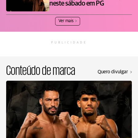
neste sábado em PG
Ver mais
PUBLICIDADE
Conteúdo de marca
Quero divulgar