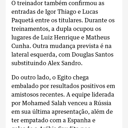
O treinador também confirmou as
entradas de Igor Thiago e Lucas
Paquetá entre os titulares. Durante os
treinamentos, a dupla ocupou os
lugares de Luiz Henrique e Matheus
Cunha. Outra mudança prevista é na
lateral esquerda, com Douglas Santos
substituindo Alex Sandro.
Do outro lado, o Egito chega
embalado por resultados positivos em
amistosos recentes. A equipe liderada
por Mohamed Salah venceu a Rússia
em sua última apresentação, além de
ter empatado com a Espanha e