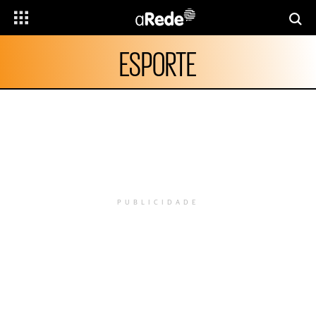
ESPORTE
PUBLICIDADE