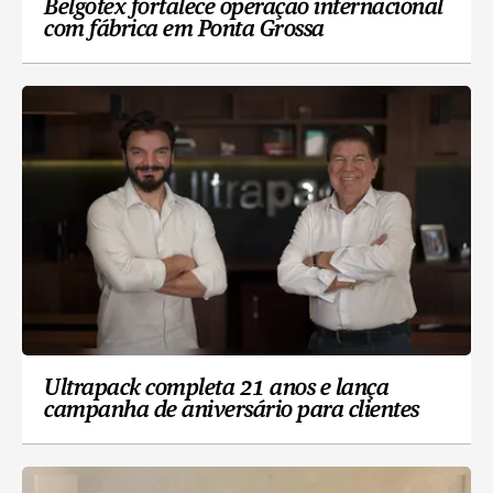
Belgotex fortalece operação internacional
com fábrica em Ponta Grossa
Ultrapack completa 21 anos e lança
campanha de aniversário para clientes