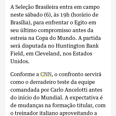
A Seleção Brasileira entra em campo
neste sábado (6), às 19h (horário de
Brasília), para enfrentar o Egito em
seu último compromisso antes da
estreia na Copa do Mundo. A partida
será disputada no Huntington Bank
Field, em Cleveland, nos Estados
Unidos.
Conforme a
CNN
, o confronto servirá
como o derradeiro teste da equipe
comandada por Carlo Ancelotti antes
do início do Mundial. A expectativa é
de mudanças na formação titular, com
o treinador italiano aproveitando a