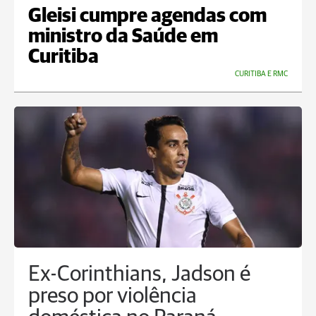
Gleisi cumpre agendas com
ministro da Saúde em
Curitiba
CURITIBA E RMC
Ex-Corinthians, Jadson é
preso por violência