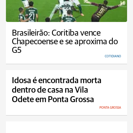
Brasileirão: Coritiba vence
Chapecoense e se aproxima do
G5
COTIDIANO
Idosa é encontrada morta
dentro de casa na Vila
Odete em Ponta Grossa
PONTA GROSSA