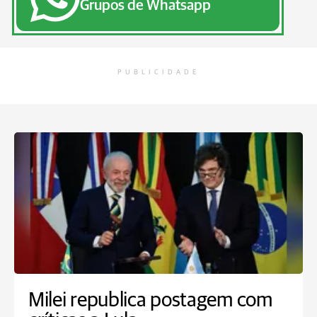
Grupos de Whatsapp
PUBLICIDADE
Milei republica postagem com