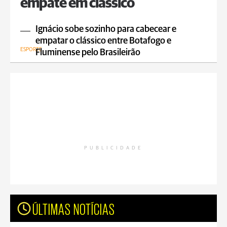
empate em clássico
Ignácio sobe sozinho para cabecear e
empatar o clássico entre Botafogo e
ESPORTE
Fluminense pelo Brasileirão
PUBLICIDADE
ÚLTIMAS NOTÍCIAS