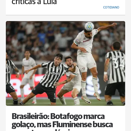
críticas a Lula
COTIDIANO
Brasileirão: Botafogo marca
golaço, mas Fluminense busca