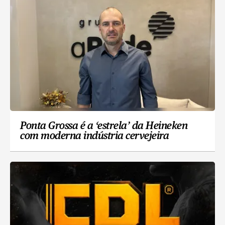
Ponta Grossa é a ‘estrela’ da Heineken
com moderna indústria cervejeira