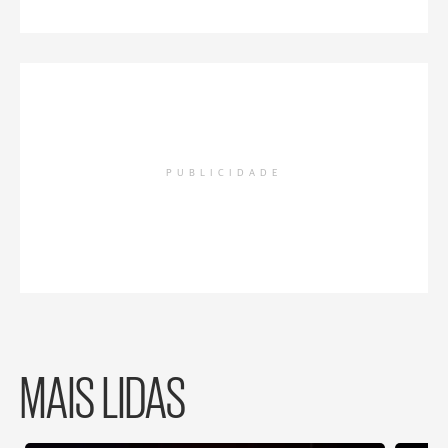
PUBLICIDADE
MAIS LIDAS