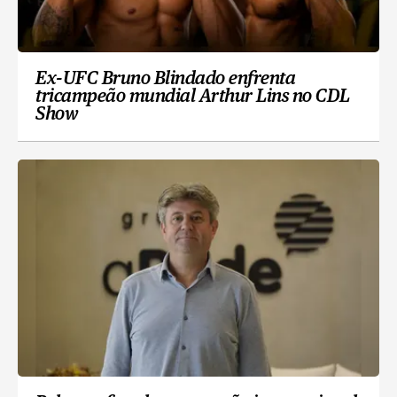
Ex-UFC Bruno Blindado enfrenta
tricampeão mundial Arthur Lins no CDL
Show