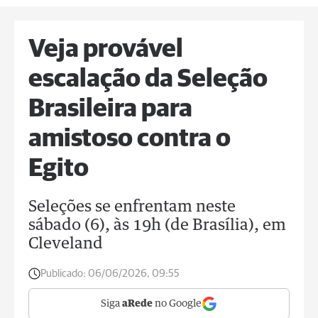
Veja provável
escalação da Seleção
Brasileira para
amistoso contra o
Egito
Seleções se enfrentam neste
sábado (6), às 19h (de Brasília), em
Cleveland
Publicado:
06/06/2026, 09:55
Siga
aRede
no Google