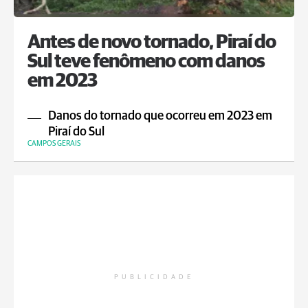
Antes de novo tornado, Piraí do
Sul teve fenômeno com danos
em 2023
Danos do tornado que ocorreu em 2023 em
Piraí do Sul
CAMPOS GERAIS
PUBLICIDADE