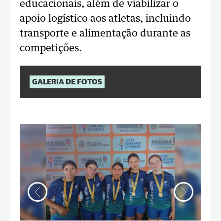
educacionais, além de viabilizar o
apoio logístico aos atletas, incluindo
transporte e alimentação durante as
competições.
GALERIA DE FOTOS