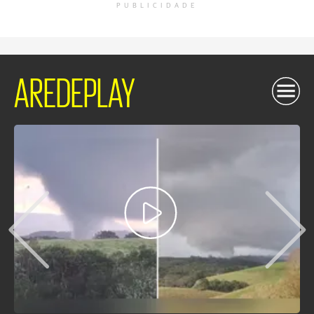
PUBLICIDADE
AREDEPLAY