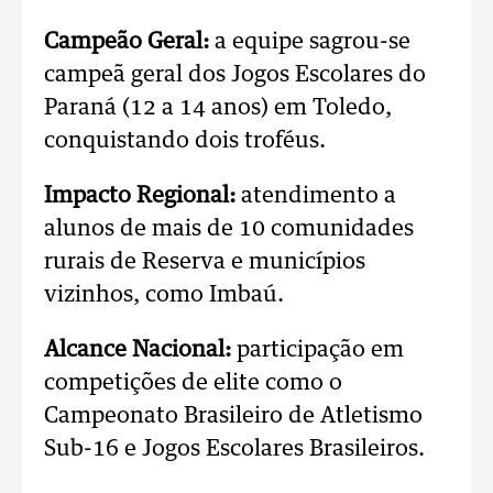
Campeão Geral:
a equipe sagrou-se
campeã geral dos Jogos Escolares do
Paraná (12 a 14 anos) em Toledo,
conquistando dois troféus.
Impacto Regional:
atendimento a
alunos de mais de 10 comunidades
rurais de Reserva e municípios
vizinhos, como Imbaú.
Alcance Nacional:
participação em
competições de elite como o
Campeonato Brasileiro de Atletismo
Sub-16 e Jogos Escolares Brasileiros.