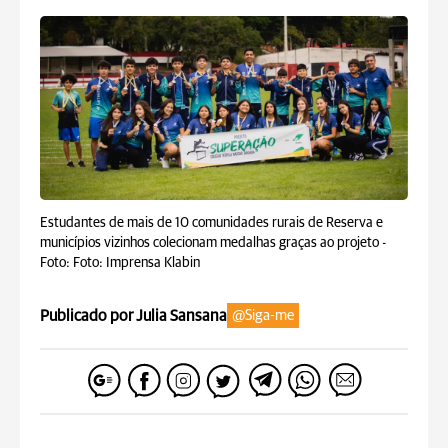
Estudantes de mais de 10 comunidades rurais de Reserva e
municípios vizinhos colecionam medalhas graças ao projeto -
Foto: Foto: Imprensa Klabin
Publicado por Julia Sansana
@Siga-me