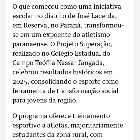
O que começou como uma iniciativa
escolar no distrito de José Lacerda,
em Reserva, no Paraná, transformou-
se em um expoente do atletismo
paranaense. O Projeto Superação,
realizado no Colégio Estadual do
Campo Teófila Nassar Jangada,
celebrou resultados históricos em
2025, consolidando o esporte como
ferramenta de transformação social
para jovens da região.
O programa oferece treinamento
esportivo a atletas, majoritariamente
estudantes da zona rural, com