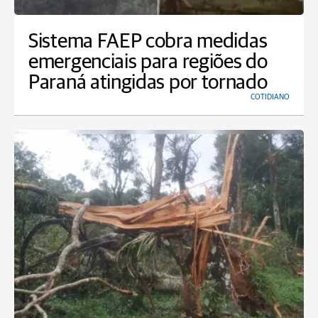
Sistema FAEP cobra medidas
emergenciais para regiões do
Paraná atingidas por tornado
COTIDIANO