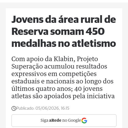
Jovens da área rural de
Reserva somam 450
medalhas no atletismo
Com apoio da Klabin, Projeto
Superação acumulou resultados
expressivos em competições
estaduais e nacionais ao longo dos
últimos quatro anos; 40 jovens
atletas são apoiados pela iniciativa
Publicado:
05/06/2026, 16:15
Siga
aRede
no Google