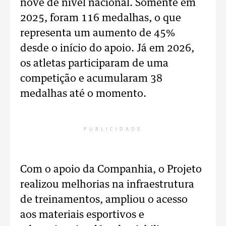
nove de nível nacional. Somente em
2025, foram 116 medalhas, o que
representa um aumento de 45%
desde o início do apoio. Já em 2026,
os atletas participaram de uma
competição e acumularam 38
medalhas até o momento.
PUBLICIDADE
Com o apoio da Companhia, o Projeto
realizou melhorias na infraestrutura
de treinamentos, ampliou o acesso
aos materiais esportivos e