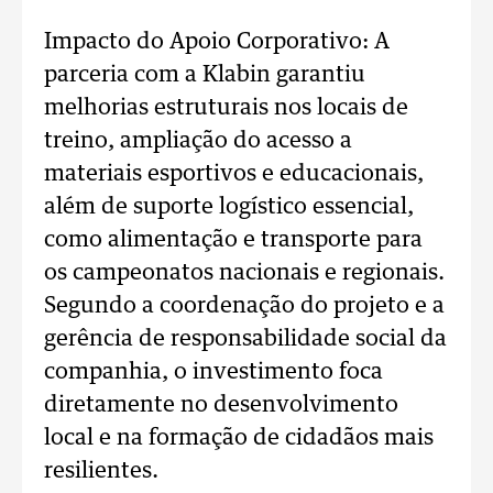
Impacto do Apoio Corporativo: A
parceria com a Klabin garantiu
melhorias estruturais nos locais de
treino, ampliação do acesso a
materiais esportivos e educacionais,
além de suporte logístico essencial,
como alimentação e transporte para
os campeonatos nacionais e regionais.
Segundo a coordenação do projeto e a
gerência de responsabilidade social da
companhia, o investimento foca
diretamente no desenvolvimento
local e na formação de cidadãos mais
resilientes.