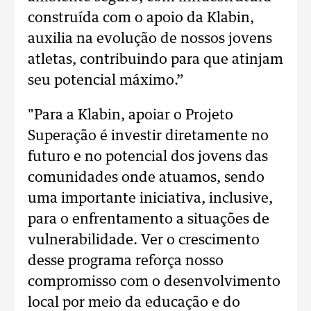
construída com o apoio da Klabin,
auxilia na evolução de nossos jovens
atletas, contribuindo para que atinjam
seu potencial máximo.”
"Para a Klabin, apoiar o Projeto
Superação é investir diretamente no
futuro e no potencial dos jovens das
comunidades onde atuamos, sendo
uma importante iniciativa, inclusive,
para o enfrentamento a situações de
vulnerabilidade. Ver o crescimento
desse programa reforça nosso
compromisso com o desenvolvimento
local por meio da educação e do