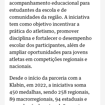
acompanhamento educacional para
estudantes da escola e de
comunidades da região. A iniciativa
tem como objetivo incentivar a
prática do atletismo, promover
disciplina e fortalecer o desempenho
escolar dos participantes, além de
ampliar oportunidades para jovens
atletas em competições regionais e
nacionais.
Desde o início da parceria com a
Klabin, em 2022, a iniciativa soma
450 medalhas, sendo 258 regionais,
89 macrorregionais, 94 estaduais e