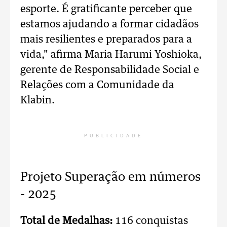
esporte. É gratificante perceber que
estamos ajudando a formar cidadãos
mais resilientes e preparados para a
vida," afirma Maria Harumi Yoshioka,
gerente de Responsabilidade Social e
Relações com a Comunidade da
Klabin.
PUBLICIDADE
Projeto Superação em números
- 2025
Total de Medalhas:
116 conquistas