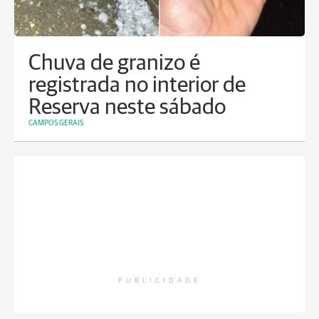
Chuva de granizo é
registrada no interior de
Reserva neste sábado
CAMPOS GERAIS
PUBLICIDADE