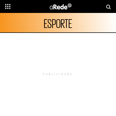
ESPORTE
PUBLICIDADE