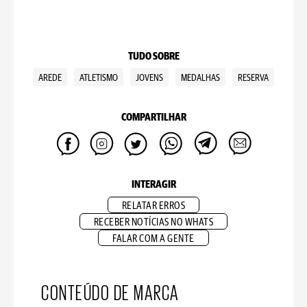
TUDO SOBRE
AREDE
ATLETISMO
JOVENS
MEDALHAS
RESERVA
COMPARTILHAR
INTERAGIR
RELATAR ERROS
RECEBER NOTÍCIAS NO WHATS
FALAR COM A GENTE
CONTEÚDO DE MARCA