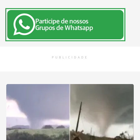
Participe de nossos
Grupos de Whatsapp
PUBLICIDADE