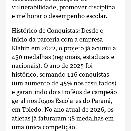
vulnerabilidade, promover disciplina
e melhorar o desempenho escolar.
Histórico de Conquistas: Desde o
início da parceria com a empresa
Klabin em 2022, o projeto já acumula
450 medalhas (regionais, estaduais e
nacionais). O ano de 2025 foi
histórico, somando 116 conquistas
(um aumento de 45% nos resultados)
e garantindo dois troféus de campeão
geral nos Jogos Escolares do Paraná,
em Toledo. No ano atual de 2026, os
atletas já faturaram 38 medalhas em
uma única competição.