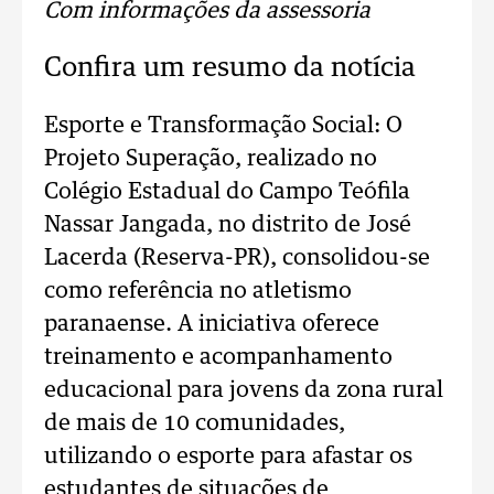
Com informações da assessoria
Confira um resumo da notícia
Esporte e Transformação Social: O
Projeto Superação, realizado no
Colégio Estadual do Campo Teófila
Nassar Jangada, no distrito de José
Lacerda (Reserva-PR), consolidou-se
como referência no atletismo
paranaense. A iniciativa oferece
treinamento e acompanhamento
educacional para jovens da zona rural
de mais de 10 comunidades,
utilizando o esporte para afastar os
estudantes de situações de