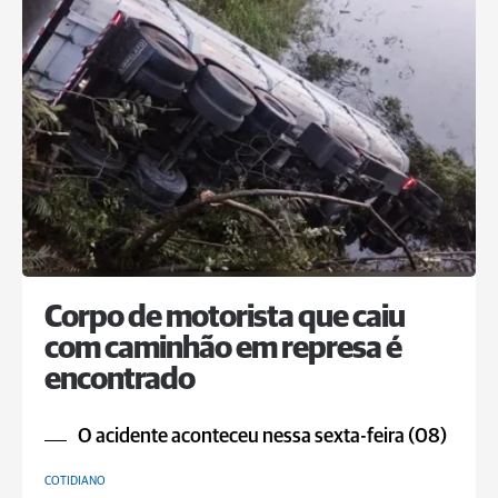
Corpo de motorista que caiu
com caminhão em represa é
encontrado
O acidente aconteceu nessa sexta-feira (08)
COTIDIANO