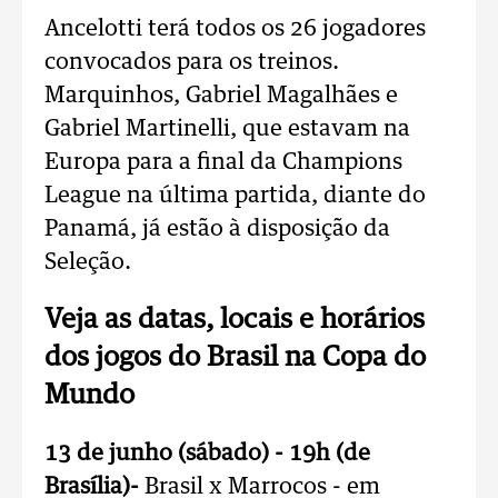
Ancelotti terá todos os 26 jogadores
convocados para os treinos.
Marquinhos, Gabriel Magalhães e
Gabriel Martinelli, que estavam na
Europa para a final da Champions
League na última partida, diante do
Panamá, já estão à disposição da
Seleção.
Veja as datas, locais e horários
dos jogos do Brasil na Copa do
Mundo
13 de junho (sábado) - 19h (de
Brasília)-
Brasil x Marrocos - em