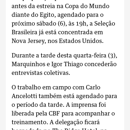
antes da estreia na Copa do Mundo
diante do Egito, agendado para o
próximo sábado (6), às 19h, a Seleção
Brasileira já está concentrada em
Nova Jersey, nos Estados Unidos.
Durante a tarde desta quarta-feira (3),
Marquinhos e Igor Thiago concederão
entrevistas coletivas.
O trabalho em campo com Carlo
Ancelotti também está agendado para
o período da tarde. A imprensa foi
liberada pela CBF para acompanhar o
treinamento. A delegação ficará