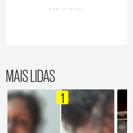
PUBLICIDADE
MAIS LIDAS
1