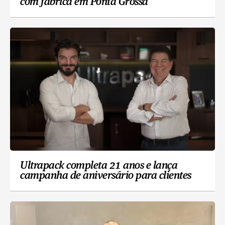
com fábrica em Ponta Grossa
Ultrapack completa 21 anos e lança
campanha de aniversário para clientes