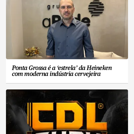
Ponta Grossa é a ‘estrela’ da Heineken
com moderna indústria cervejeira