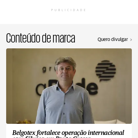
PUBLICIDADE
Conteúdo de marca
Quero divulgar
Belgotex fortalece operação internacional