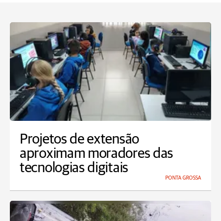
Projetos de extensão
aproximam moradores das
tecnologias digitais
PONTA GROSSA