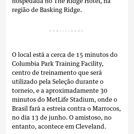
hospedada no The Ridge Hotel, na
região de Basking Ridge.
PUBLICIDADE
O local está a cerca de 15 minutos do
Columbia Park Training Facility,
centro de treinamento que será
utilizado pela Seleção durante o
torneio, e a aproximadamente 30
minutos do MetLife Stadium, onde o
Brasil fará a estreia contra o Marrocos,
no dia 13 de junho. O amistoso, no
entanto, acontece em Cleveland.