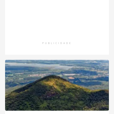
PUBLICIDADE