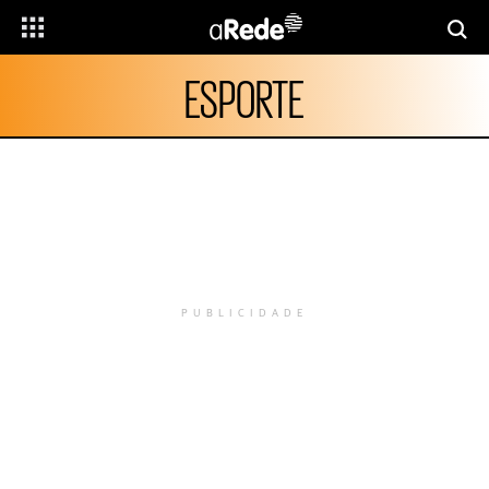
ESPORTE
PUBLICIDADE