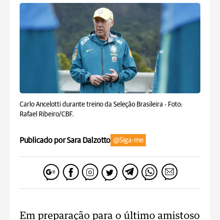
Carlo Ancelotti durante treino da Seleção Brasileira -
Foto:
Rafael Ribeiro/CBF.
Publicado por Sara Dalzotto
@Siga-me
Em preparação para o último amistoso