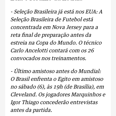
- Seleção Brasileira já está nos EUA: A
Seleção Brasileira de Futebol está
concentrada em Nova Jersey para a
reta final de preparação antes da
estreia na Copa do Mundo. O técnico
Carlo Ancelotti contará com os 26
convocados nos treinamentos.
- Último amistoso antes do Mundial:
O Brasil enfrenta o Egito em amistoso
no sábado (6), às 19h (de Brasília), em
Cleveland. Os jogadores Marquinhos e
Igor Thiago concederão entrevistas
antes da partida.