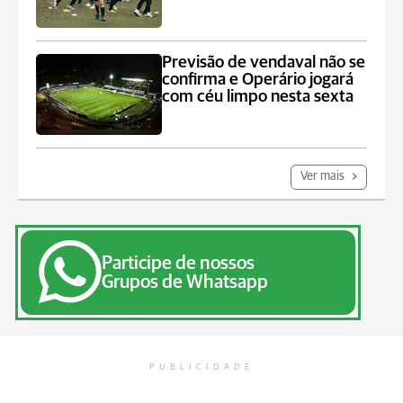
Previsão de vendaval não se
confirma e Operário jogará
com céu limpo nesta sexta
Ver mais
Participe de nossos
Grupos de Whatsapp
PUBLICIDADE