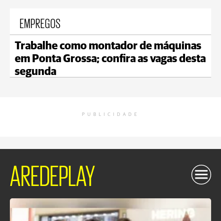
EMPREGOS
Trabalhe como montador de máquinas
em Ponta Grossa; confira as vagas desta
segunda
PUBLICIDADE
AREDEPLAY