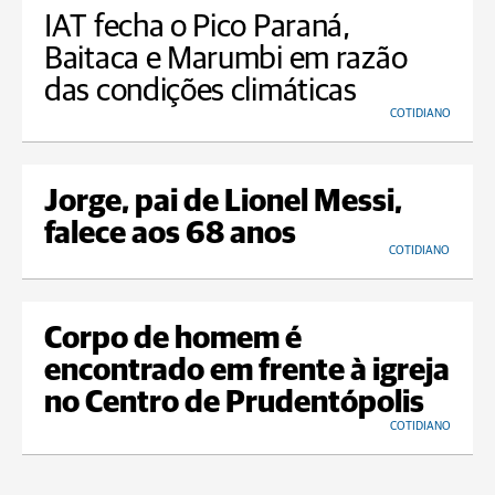
IAT fecha o Pico Paraná,
Baitaca e Marumbi em razão
das condições climáticas
COTIDIANO
Jorge, pai de Lionel Messi,
falece aos 68 anos
COTIDIANO
Corpo de homem é
encontrado em frente à igreja
no Centro de Prudentópolis
COTIDIANO