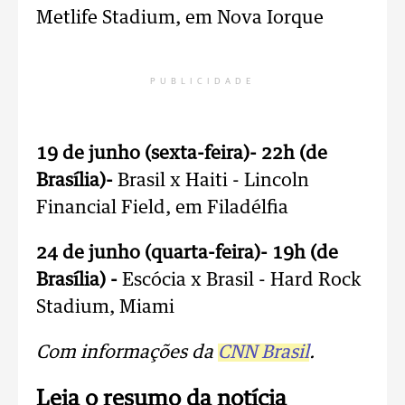
Metlife Stadium, em Nova Iorque
PUBLICIDADE
19 de junho (sexta-feira)- 22h (de
Brasília)-
Brasil x Haiti - Lincoln
Financial Field, em Filadélfia
24 de junho (quarta-feira)- 19h (de
Brasília) -
Escócia x Brasil - Hard Rock
Stadium, Miami
Com informações da
CNN Brasil
.
Leia o resumo da notícia