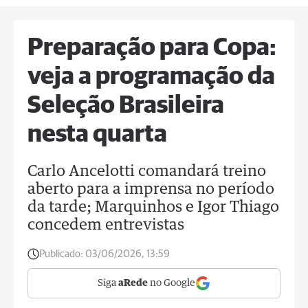
Preparação para Copa:
veja a programação da
Seleção Brasileira
nesta quarta
Carlo Ancelotti comandará treino
aberto para a imprensa no período
da tarde; Marquinhos e Igor Thiago
concedem entrevistas
Publicado:
03/06/2026, 13:59
Siga
aRede
no Google