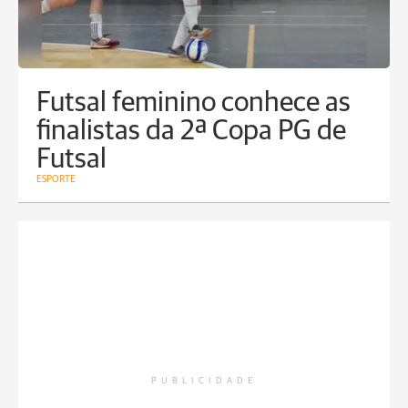
Futsal feminino conhece as
finalistas da 2ª Copa PG de
Futsal
ESPORTE
PUBLICIDADE