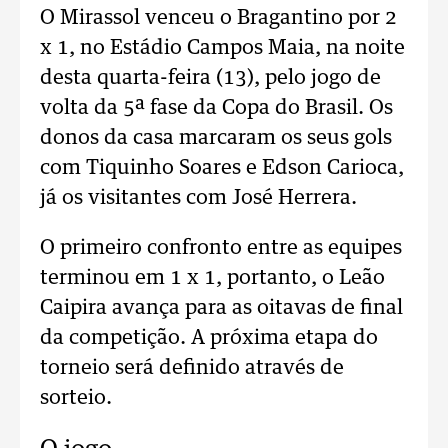
O Mirassol venceu o Bragantino por 2
x 1, no Estádio Campos Maia, na noite
desta quarta-feira (13), pelo jogo de
volta da 5ª fase da Copa do Brasil. Os
donos da casa marcaram os seus gols
com Tiquinho Soares e Edson Carioca,
já os visitantes com José Herrera.
O primeiro confronto entre as equipes
terminou em 1 x 1, portanto, o Leão
Caipira avança para as oitavas de final
da competição. A próxima etapa do
torneio será definido através de
sorteio.