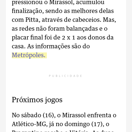
pressionou o Mirassol, acumulou
finalização, sendo as melhores delas
com Pitta, através de cabeceios. Mas,
as redes não foram balançadas e o
placar final foi de 2 x 1 aos donos da
casa. As informações são do
Metrópoles.
PUBLICIDADE
Próximos jogos
No sábado (16), o Mirassol enfrenta o
Atlético-MG, já no domingo (17), o