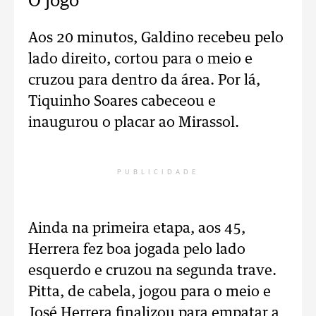
O jogo
Aos 20 minutos, Galdino recebeu pelo
lado direito, cortou para o meio e
cruzou para dentro da área. Por lá,
Tiquinho Soares cabeceou e
inaugurou o placar ao Mirassol.
PUBLICIDADE
Ainda na primeira etapa, aos 45,
Herrera fez boa jogada pelo lado
esquerdo e cruzou na segunda trave.
Pitta, de cabela, jogou para o meio e
José Herrera finalizou para empatar a