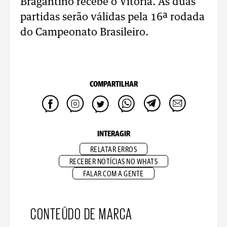
Bragantino recebe o Vitória. As duas
partidas serão válidas pela 16ª rodada
do Campeonato Brasileiro.
COMPARTILHAR
INTERAGIR
RELATAR ERROS
RECEBER NOTÍCIAS NO WHATS
FALAR COM A GENTE
CONTEÚDO DE MARCA