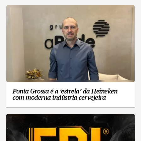
Ponta Grossa é a ‘estrela’ da Heineken
com moderna indústria cervejeira