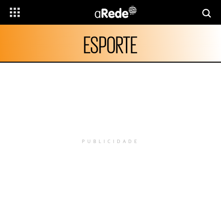
ESPORTE
PUBLICIDADE