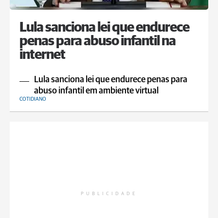
Lula sanciona lei que endurece
penas para abuso infantil na
internet
Lula sanciona lei que endurece penas para
abuso infantil em ambiente virtual
COTIDIANO
PUBLICIDADE