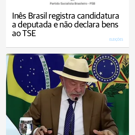
Inês Brasil registra candidatura
a deputada e não declara bens
ao TSE
ELEIÇÕES