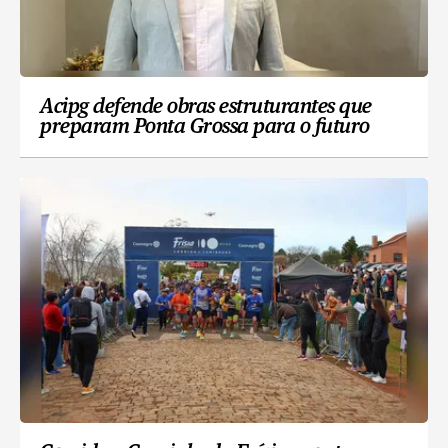
Acipg defende obras estruturantes que
preparam Ponta Grossa para o futuro