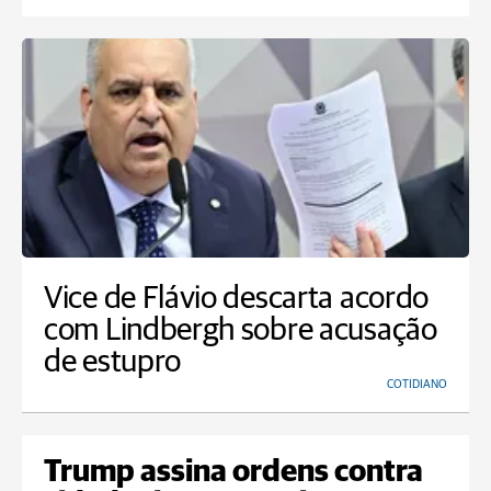
Vice de Flávio descarta acordo
com Lindbergh sobre acusação
de estupro
COTIDIANO
Trump assina ordens contra