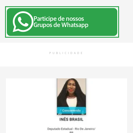
Participe de nossos
Grupos de Whatsapp
PUBLICIDADE