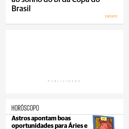
Brasil
ESPORTE
PUBLICIDADE
HORÓSCOPO
Astros apontam boas
oportunidades para Áries e