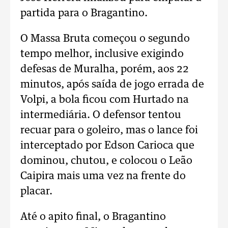
partida para o Bragantino.
O Massa Bruta começou o segundo
tempo melhor, inclusive exigindo
defesas de Muralha, porém, aos 22
minutos, após saída de jogo errada de
Volpi, a bola ficou com Hurtado na
intermediária. O defensor tentou
recuar para o goleiro, mas o lance foi
interceptado por Edson Carioca que
dominou, chutou, e colocou o Leão
Caipira mais uma vez na frente do
placar.
Até o apito final, o Bragantino