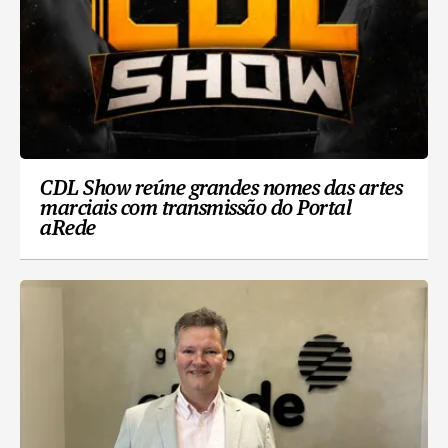
CDL Show reúne grandes nomes das artes
marciais com transmissão do Portal
aRede