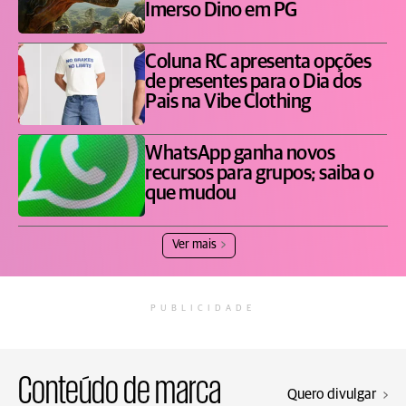
Imerso Dino em PG
Coluna RC apresenta opções
de presentes para o Dia dos
Pais na Vibe Clothing
WhatsApp ganha novos
recursos para grupos; saiba o
que mudou
Ver mais
PUBLICIDADE
Conteúdo de marca
Quero divulgar