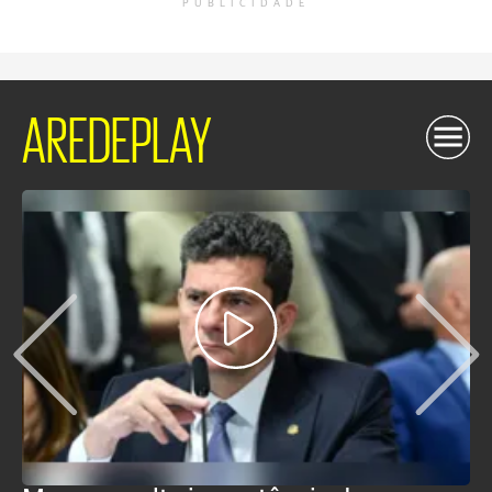
PUBLICIDADE
AREDEPLAY