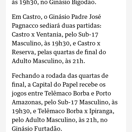
às 19h30, no Ginásio Bigodão.
Em Castro, o Ginásio Padre José
Pagnacco sediará duas partidas:
Castro x Ventania, pelo Sub-17
Masculino, às 19h30, e Castro x
Reserva, pelas quartas de final do
Adulto Masculino, às 21h.
Fechando a rodada das quartas de
final, a Capital do Papel recebe os
jogos entre Telêmaco Borba e Porto
Amazonas, pelo Sub-17 Masculino, às
19h30, e Telêmaco Borba x Ipiranga,
pelo Adulto Masculino, às 21h, no
Ginásio Furtadão.