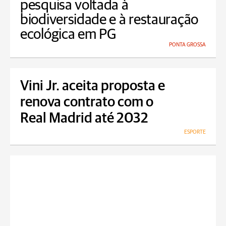
pesquisa voltada à
biodiversidade e à restauração
ecológica em PG
PONTA GROSSA
Vini Jr. aceita proposta e
renova contrato com o
Real Madrid até 2032
ESPORTE