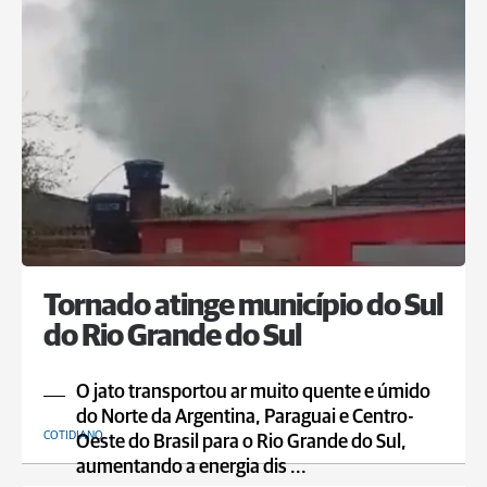
Tornado atinge município do Sul
do Rio Grande do Sul
O jato transportou ar muito quente e úmido
do Norte da Argentina, Paraguai e Centro-
COTIDIANO
Oeste do Brasil para o Rio Grande do Sul,
aumentando a energia dis ...