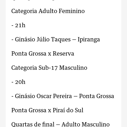
Categoria Adulto Feminino
- 21h
- Ginásio Júlio Taques — Ipiranga
Ponta Grossa x Reserva
Categoria Sub-17 Masculino
- 20h
- Ginásio Oscar Pereira — Ponta Grossa
Ponta Grossa x Piraí do Sul
Quartas de final — Adulto Masculino