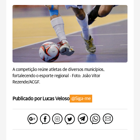
A competição reúne atletas de diversos municípios,
fortalecendo o esporte regional -
Foto: João Vitor
Rezende/ACGF.
Publicado por Lucas Veloso
@Siga-me