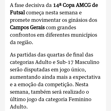
A fase decisiva da
14ª Copa AMCG de
Futsal
começa nesta semana e
promete movimentar os ginásios dos
Campos Gerais
com grandes
confrontos em diferentes municípios
da região.
As partidas das quartas de final das
categorias Adulto e Sub-17 Masculino
serão disputadas em jogo único,
aumentando ainda mais a expectativa
e a emoção da competição. Nesta
semana, também será realizado o
último jogo da categoria Feminino
Adulto.