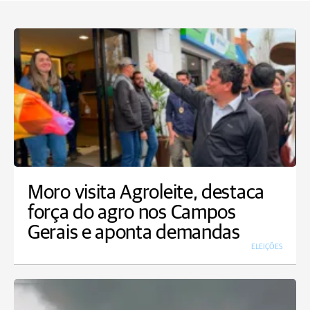
Moro visita Agroleite, destaca
força do agro nos Campos
Gerais e aponta demandas
ELEIÇÕES