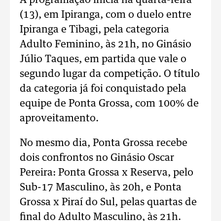
A programação inicia na quarta-feira
(13), em Ipiranga, com o duelo entre
Ipiranga e Tibagi, pela categoria
Adulto Feminino, às 21h, no Ginásio
Júlio Taques, em partida que vale o
segundo lugar da competição. O título
da categoria já foi conquistado pela
equipe de Ponta Grossa, com 100% de
aproveitamento.
No mesmo dia, Ponta Grossa recebe
dois confrontos no Ginásio Oscar
Pereira: Ponta Grossa x Reserva, pelo
Sub-17 Masculino, às 20h, e Ponta
Grossa x Piraí do Sul, pelas quartas de
final do Adulto Masculino, às 21h.