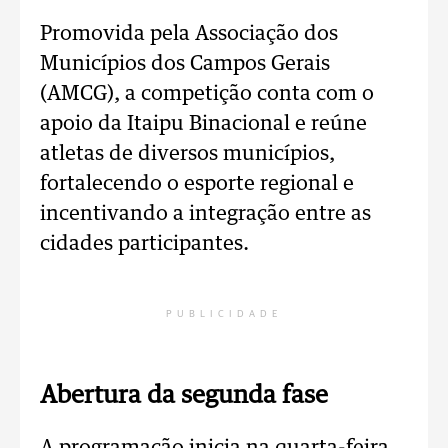
Promovida pela Associação dos
Municípios dos Campos Gerais
(AMCG), a competição conta com o
apoio da Itaipu Binacional e reúne
atletas de diversos municípios,
fortalecendo o esporte regional e
incentivando a integração entre as
cidades participantes.
PUBLICIDADE
Abertura da segunda fase