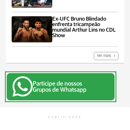
Ex-UFC Bruno Blindado
enfrenta tricampeão
mundial Arthur Lins no CDL
Show
Ver mais
Participe de nossos
Grupos de Whatsapp
PUBLICIDADE