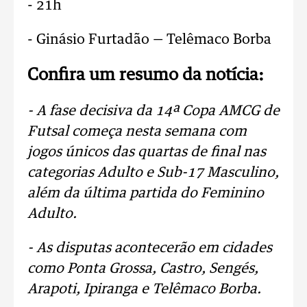
- 21h
- Ginásio Furtadão — Telêmaco Borba
Confira um resumo da notícia:
- A fase decisiva da 14ª Copa AMCG de
Futsal começa nesta semana com
jogos únicos das quartas de final nas
categorias Adulto e Sub-17 Masculino,
além da última partida do Feminino
Adulto.
- As disputas acontecerão em cidades
como Ponta Grossa, Castro, Sengés,
Arapoti, Ipiranga e Telêmaco Borba.