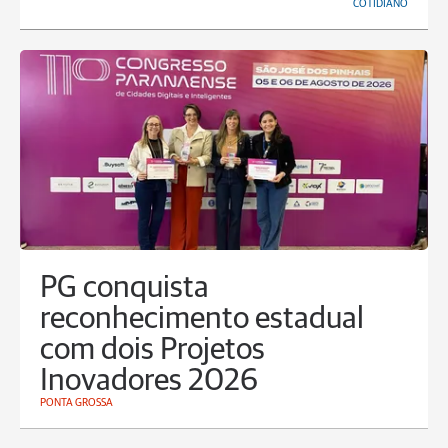
COTIDIANO
PG conquista
reconhecimento estadual
com dois Projetos
Inovadores 2026
PONTA GROSSA