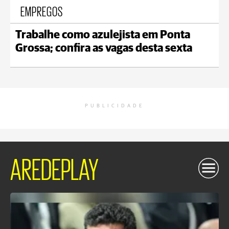
EMPREGOS
Trabalhe como azulejista em Ponta
Grossa; confira as vagas desta sexta
PUBLICIDADE
AREDEPLAY