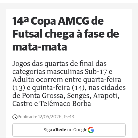
14ª Copa AMCG de
Futsal chega à fase de
mata-mata
Jogos das quartas de final das
categorias masculinas Sub-17 e
Adulto ocorrem entre quarta-feira
(13) e quinta-feira (14), nas cidades
de Ponta Grossa, Sengés, Arapoti,
Castro e Telêmaco Borba
Publicado:
12/05/2026, 15:43
Siga
aRede
no Google