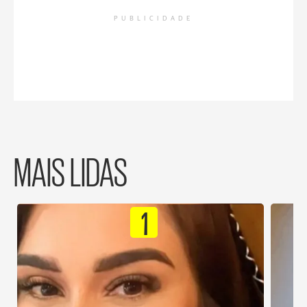
PUBLICIDADE
MAIS LIDAS
1