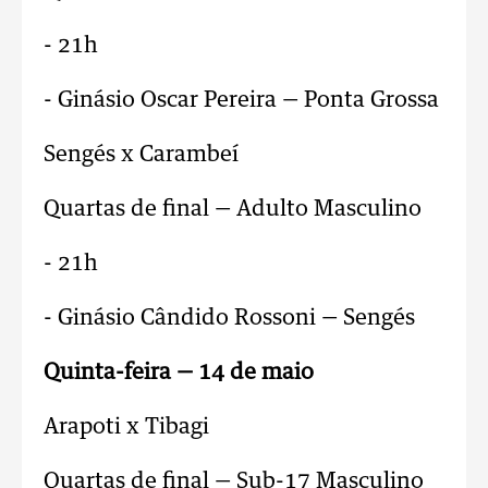
- 21h
- Ginásio Oscar Pereira — Ponta Grossa
Sengés x Carambeí
Quartas de final — Adulto Masculino
- 21h
- Ginásio Cândido Rossoni — Sengés
Quinta-feira — 14 de maio
Arapoti x Tibagi
Quartas de final — Sub-17 Masculino