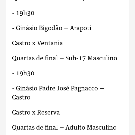
- 19h30
- Ginásio Bigodão — Arapoti
Castro x Ventania
Quartas de final — Sub-17 Masculino
- 19h30
- Ginásio Padre José Pagnacco —
Castro
Castro x Reserva
Quartas de final — Adulto Masculino