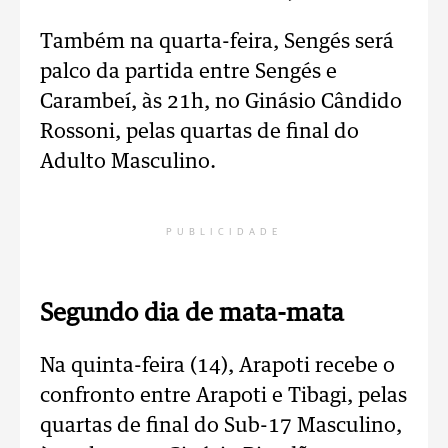
Também na quarta-feira, Sengés será
palco da partida entre Sengés e
Carambeí, às 21h, no Ginásio Cândido
Rossoni, pelas quartas de final do
Adulto Masculino.
PUBLICIDADE
Segundo dia de mata-mata
Na quinta-feira (14), Arapoti recebe o
confronto entre Arapoti e Tibagi, pelas
quartas de final do Sub-17 Masculino,