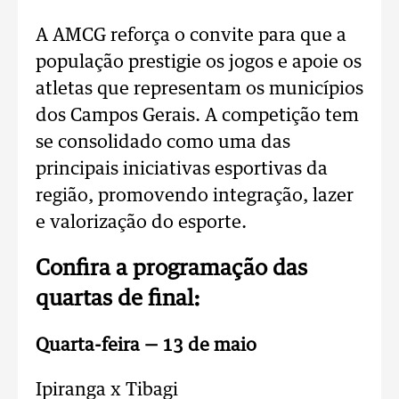
A AMCG reforça o convite para que a
população prestigie os jogos e apoie os
atletas que representam os municípios
dos Campos Gerais. A competição tem
se consolidado como uma das
principais iniciativas esportivas da
região, promovendo integração, lazer
e valorização do esporte.
Confira a programação das
quartas de final:
Quarta-feira — 13 de maio
Ipiranga x Tibagi