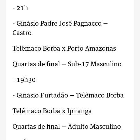
- 21h
- Ginásio Padre José Pagnacco —
Castro
Telêmaco Borba x Porto Amazonas
Quartas de final — Sub-17 Masculino
- 19h30
- Ginásio Furtadão — Telêmaco Borba
Telêmaco Borba x Ipiranga
Quartas de final — Adulto Masculino