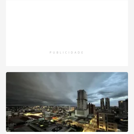
PUBLICIDADE