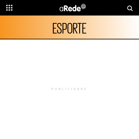
ESPORTE
PUBLICIDADE