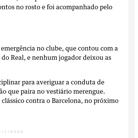
pontos no rosto e foi acompanhado pelo
 emergência no clube, que contou com a
 do Real, e nenhum jogador deixou as
iplinar para averiguar a conduta de
ão que paira no vestiário merengue.
o clássico contra o Barcelona, no próximo
LICIDADE