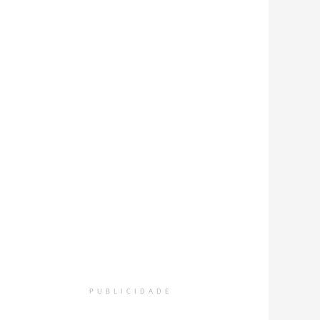
PUBLICIDADE