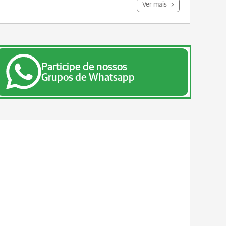
Ver mais
Participe de nossos
Grupos de Whatsapp