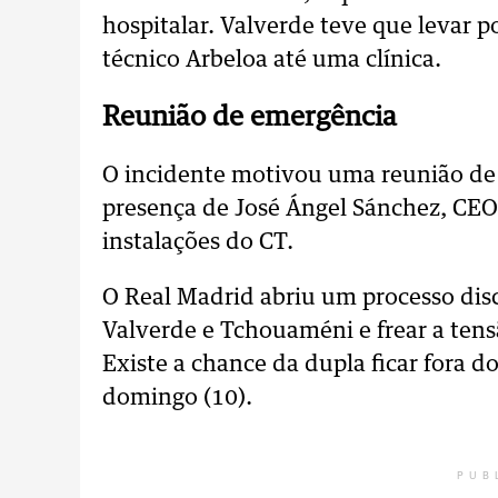
hospitalar. Valverde teve que levar 
técnico Arbeloa até uma clínica.
Reunião de emergência
O incidente motivou uma reunião de
presença de José Ángel Sánchez, CEO
instalações do CT.
O Real Madrid abriu um processo disc
Valverde e Tchouaméni e frear a tens
Existe a chance da dupla ficar fora d
domingo (10).
PUB