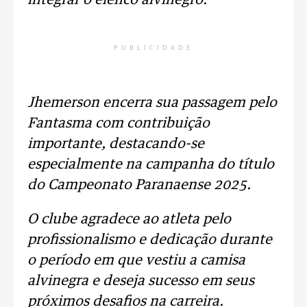
integrar o elenco alvinegro.
PUBLICIDADE
Jhemerson encerra sua passagem pelo
Fantasma com contribuição
importante, destacando-se
especialmente na campanha do título
do Campeonato Paranaense 2025.
O clube agradece ao atleta pelo
profissionalismo e dedicação durante
o período em que vestiu a camisa
alvinegra e deseja sucesso em seus
próximos desafios na carreira.