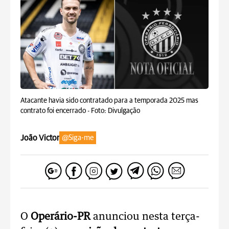
Atacante havia sido contratado para a temporada 2025 mas
contrato foi encerrado -
Foto: Divulgação
João Victor
@Siga-me
O
Operário-PR
anunciou nesta terça-