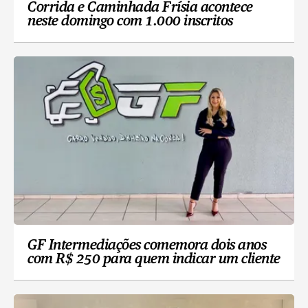
Corrida e Caminhada Frísia acontece
neste domingo com 1.000 inscritos
GF Intermediações comemora dois anos
com R$ 250 para quem indicar um cliente