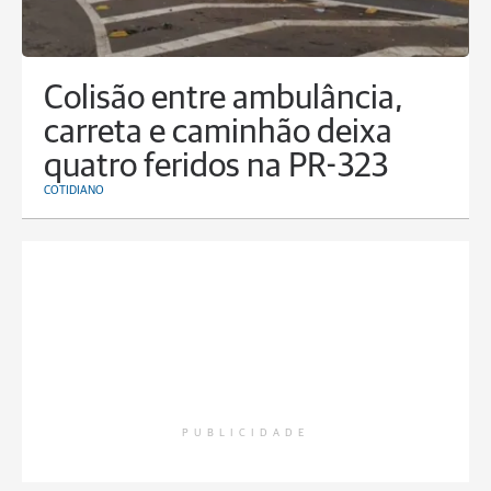
Colisão entre ambulância,
carreta e caminhão deixa
quatro feridos na PR-323
COTIDIANO
PUBLICIDADE