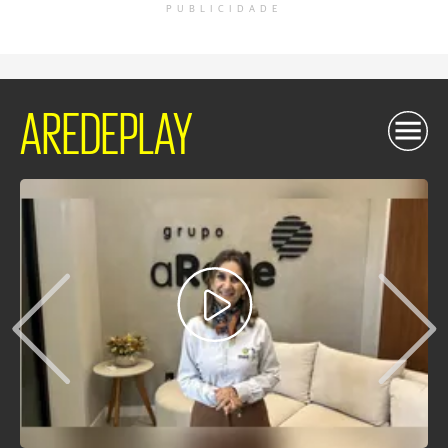
PUBLICIDADE
AREDEPLAY