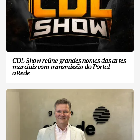
CDL Show reúne grandes nomes das artes
marciais com transmissão do Portal
aRede