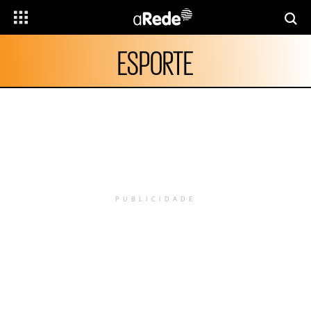
ESPORTE
PUBLICIDADE