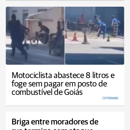
Motociclista abastece 8 litros e
foge sem pagar em posto de
combustível de Goiás
COTIDIANO
Briga entre moradores de