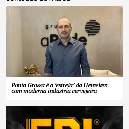
Ponta Grossa é a ‘estrela’ da Heineken
com moderna indústria cervejeira