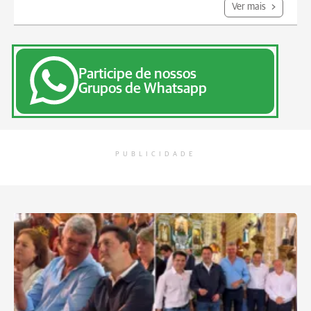
Ver mais
Participe de nossos
Grupos de Whatsapp
PUBLICIDADE