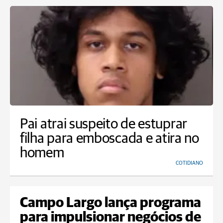
Pai atrai suspeito de estuprar
filha para emboscada e atira no
homem
COTIDIANO
Campo Largo lança programa
para impulsionar negócios de