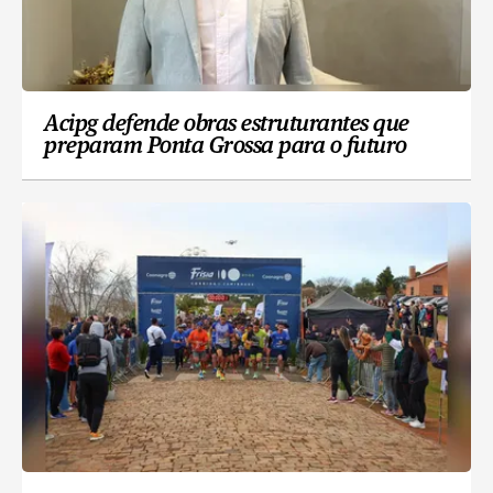
Acipg defende obras estruturantes que
preparam Ponta Grossa para o futuro