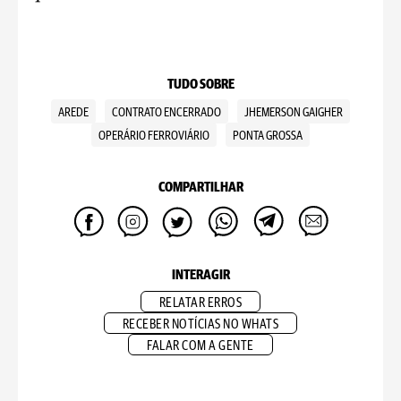
TUDO SOBRE
AREDE
CONTRATO ENCERRADO
JHEMERSON GAIGHER
OPERÁRIO FERROVIÁRIO
PONTA GROSSA
COMPARTILHAR
INTERAGIR
RELATAR ERROS
RECEBER NOTÍCIAS NO WHATS
FALAR COM A GENTE