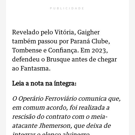
PUBLICIDADE
Revelado pelo Vitória, Gaigher
também passou por Paraná Clube,
Tombense e Confiança. Em 2023,
defendeu o Brusque antes de chegar
ao Fantasma.
Leia a nota na íntegra:
O Operário Ferroviário comunica que,
em comum acordo, foi realizada a
rescisão do contrato com o meia-
atacante Jhemerson, que deixa de