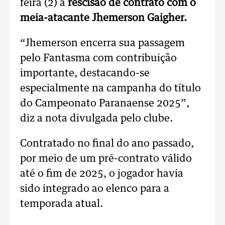
feira (2) a
rescisão de contrato com o
meia-atacante Jhemerson Gaigher.
“Jhemerson encerra sua passagem
pelo Fantasma com contribuição
importante, destacando-se
especialmente na campanha do título
do Campeonato Paranaense 2025”,
diz a nota divulgada pelo clube.
Contratado no final do ano passado,
por meio de um pré-contrato válido
até o fim de 2025, o jogador havia
sido integrado ao elenco para a
temporada atual.