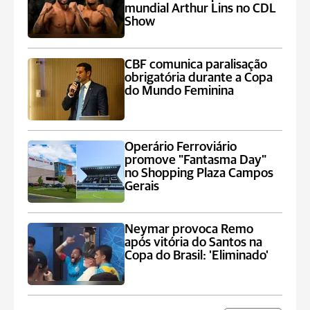
mundial Arthur Lins no CDL
Show
CBF comunica paralisação
obrigatória durante a Copa
do Mundo Feminina
Operário Ferroviário
promove "Fantasma Day"
no Shopping Plaza Campos
Gerais
Neymar provoca Remo
após vitória do Santos na
Copa do Brasil: 'Eliminado'