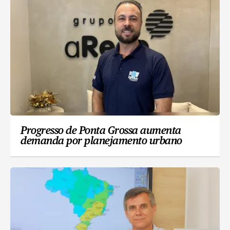
Progresso de Ponta Grossa aumenta
demanda por planejamento urbano