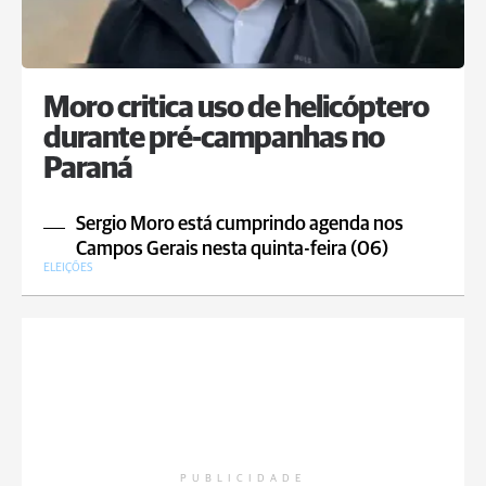
Moro critica uso de helicóptero
durante pré-campanhas no
Paraná
Sergio Moro está cumprindo agenda nos
Campos Gerais nesta quinta-feira (06)
ELEIÇÕES
PUBLICIDADE