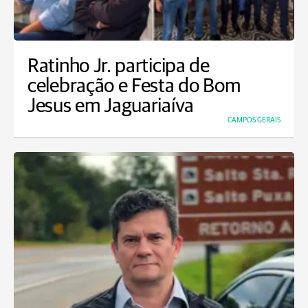
Ratinho Jr. participa de
celebração e Festa do Bom
Jesus em Jaguariaíva
CAMPOS GERAIS