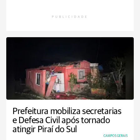
PUBLICIDADE
Prefeitura mobiliza secretarias
e Defesa Civil após tornado
atingir Piraí do Sul
CAMPOS GERAIS