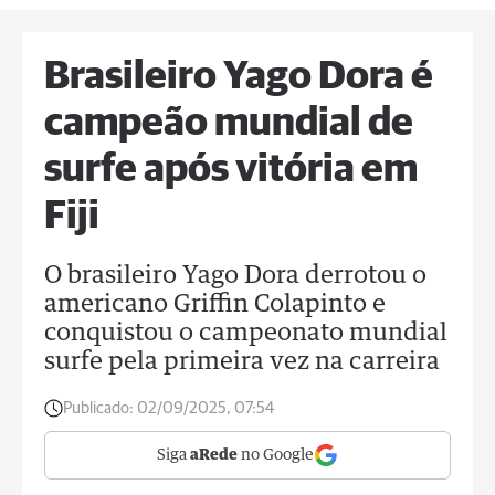
Brasileiro Yago Dora é
campeão mundial de
surfe após vitória em
Fiji
O brasileiro Yago Dora derrotou o
americano Griffin Colapinto e
conquistou o campeonato mundial
surfe pela primeira vez na carreira
Publicado:
02/09/2025, 07:54
Siga
aRede
no Google