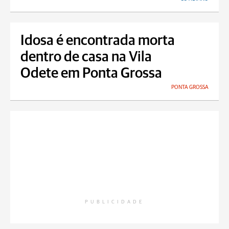
Idosa é encontrada morta
dentro de casa na Vila
Odete em Ponta Grossa
PONTA GROSSA
PUBLICIDADE