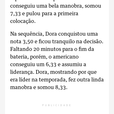
conseguiu uma bela manobra, somou
7,33 e pulou para a primeira
colocação.
Na sequência, Dora conquistou uma
nota 3,50 e ficou tranquilo na decisão.
Faltando 20 minutos para o fim da
bateria, porém, o americano
conseguiu um 6,33 e assumiu a
liderança. Dora, mostrando por que
era líder na temporada, fez outra linda
manobra e somou 8,33.
PUBLICIDADE