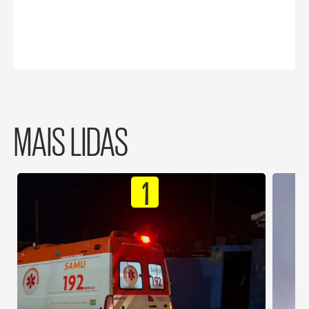
MAIS LIDAS
1