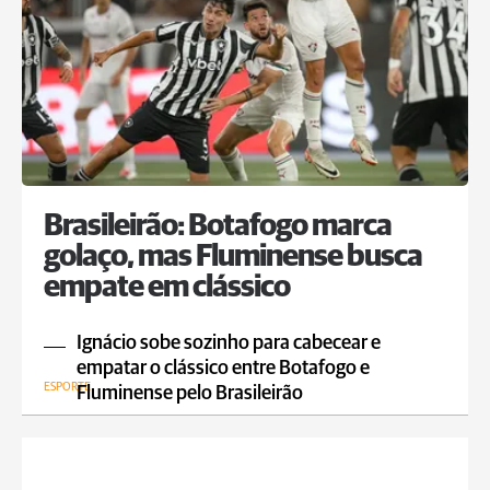
Brasileirão: Botafogo marca
golaço, mas Fluminense busca
empate em clássico
Ignácio sobe sozinho para cabecear e
empatar o clássico entre Botafogo e
ESPORTE
Fluminense pelo Brasileirão