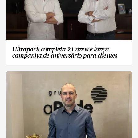
Ultrapack completa 21 anos e lança
campanha de aniversário para clientes