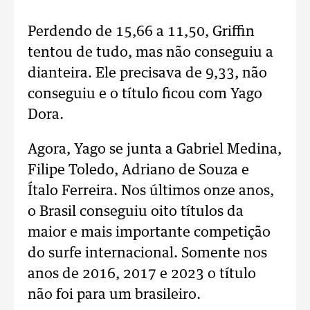
Perdendo de 15,66 a 11,50, Griffin
tentou de tudo, mas não conseguiu a
dianteira. Ele precisava de 9,33, não
conseguiu e o título ficou com Yago
Dora.
Agora, Yago se junta a Gabriel Medina,
Filipe Toledo, Adriano de Souza e
Ítalo Ferreira. Nos últimos onze anos,
o Brasil conseguiu oito títulos da
maior e mais importante competição
do surfe internacional. Somente nos
anos de 2016, 2017 e 2023 o título
não foi para um brasileiro.