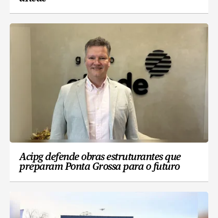
Acipg defende obras estruturantes que
preparam Ponta Grossa para o futuro