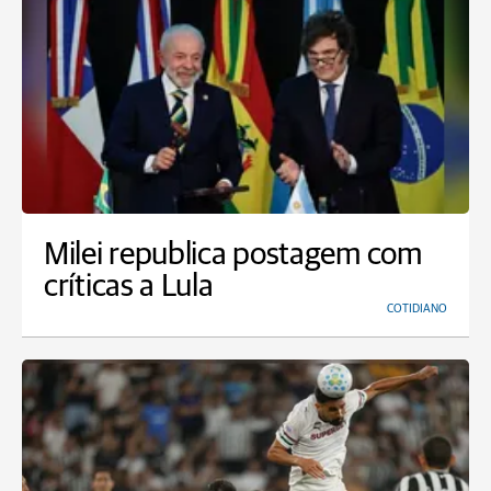
Milei republica postagem com
críticas a Lula
COTIDIANO