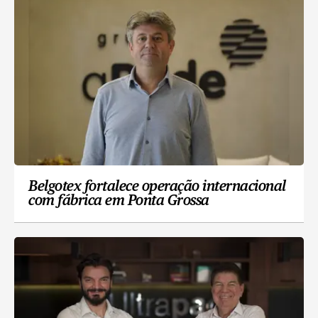
Belgotex fortalece operação internacional
com fábrica em Ponta Grossa