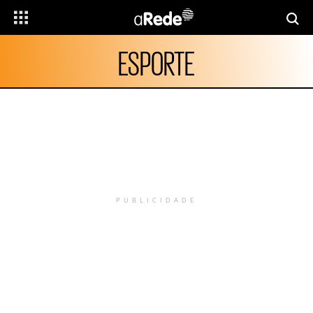
ESPORTE
PUBLICIDADE