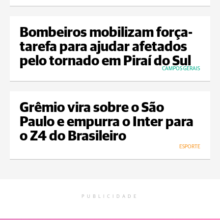
Bombeiros mobilizam força-
tarefa para ajudar afetados
pelo tornado em Piraí do Sul
CAMPOS GERAIS
Grêmio vira sobre o São
Paulo e empurra o Inter para
o Z4 do Brasileiro
ESPORTE
PUBLICIDADE