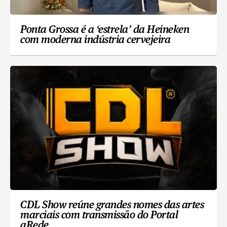
Ponta Grossa é a ‘estrela’ da Heineken
com moderna indústria cervejeira
CDL Show reúne grandes nomes das artes
marciais com transmissão do Portal
aRede