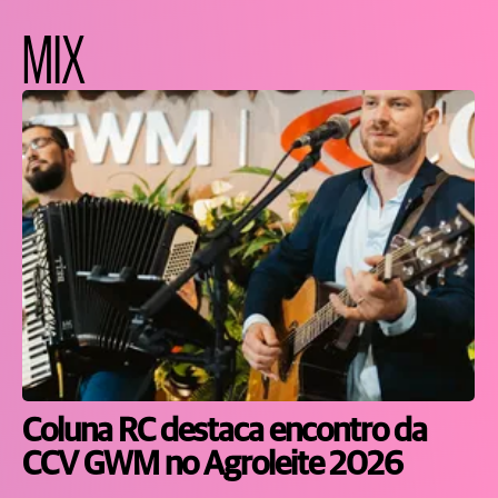
MIX
Coluna RC destaca encontro da
CCV GWM no Agroleite 2026