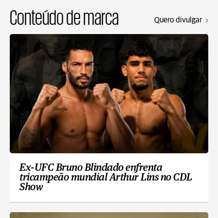
Conteúdo de marca
Quero divulgar
Ex-UFC Bruno Blindado enfrenta
tricampeão mundial Arthur Lins no CDL
Show