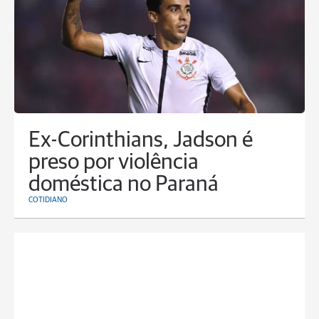
Ex-Corinthians, Jadson é
preso por violência
doméstica no Paraná
COTIDIANO