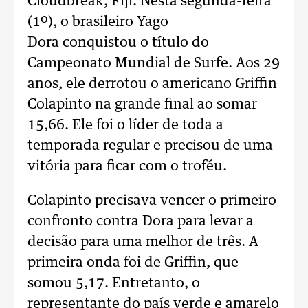
Cloudbreak, Fiji. Nesta segunda-feira
(1º), o brasileiro Yago
Dora conquistou o título do
Campeonato Mundial de Surfe. Aos 29
anos, ele derrotou o americano Griffin
Colapinto na grande final ao somar
15,66. Ele foi o líder de toda a
temporada regular e precisou de uma
vitória para ficar com o troféu.
Colapinto precisava vencer o primeiro
confronto contra Dora para levar a
decisão para uma melhor de três. A
primeira onda foi de Griffin, que
somou 5,17. Entretanto, o
representante do país verde e amarelo