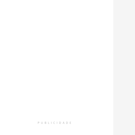
PUBLICIDADE