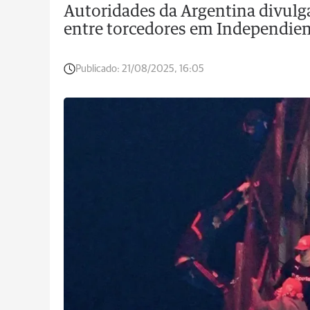
Autoridades da Argentina divulg
entre torcedores em Independien
Publicado:
21/08/2025, 16:05