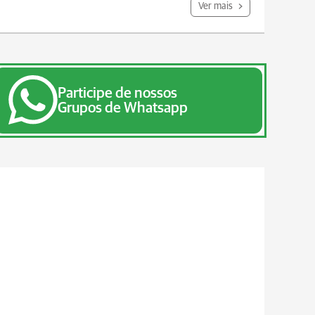
Ver mais
Participe de nossos
Grupos de Whatsapp