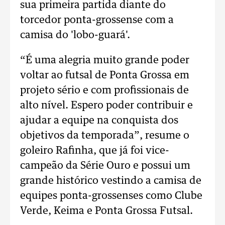
sua primeira partida diante do
torcedor ponta-grossense com a
camisa do 'lobo-guará'.
“É uma alegria muito grande poder
voltar ao futsal de Ponta Grossa em
projeto sério e com profissionais de
alto nível. Espero poder contribuir e
ajudar a equipe na conquista dos
objetivos da temporada”, resume o
goleiro Rafinha, que já foi vice-
campeão da Série Ouro e possui um
grande histórico vestindo a camisa de
equipes ponta-grossenses como Clube
Verde, Keima e Ponta Grossa Futsal.