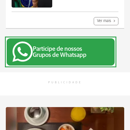
Ver mais
Participe de nossos
Grupos de Whatsapp
PUBLICIDADE