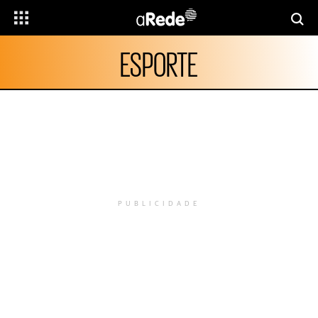
ESPORTE
PUBLICIDADE