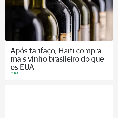
Após tarifaço, Haiti compra
mais vinho brasileiro do que
os EUA
AGRO