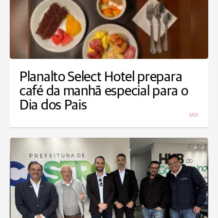
Planalto Select Hotel prepara
café da manhã especial para o
Dia dos Pais
MIX