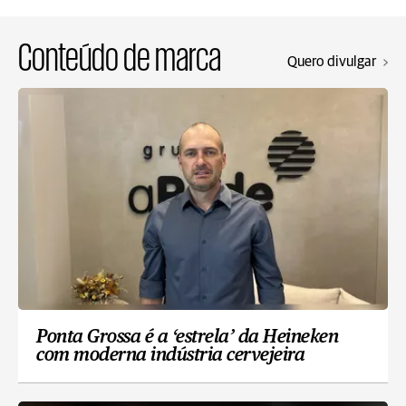
Conteúdo de marca
Quero divulgar
Ponta Grossa é a ‘estrela’ da Heineken
com moderna indústria cervejeira