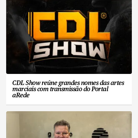
CDL Show reúne grandes nomes das artes
marciais com transmissão do Portal
aRede