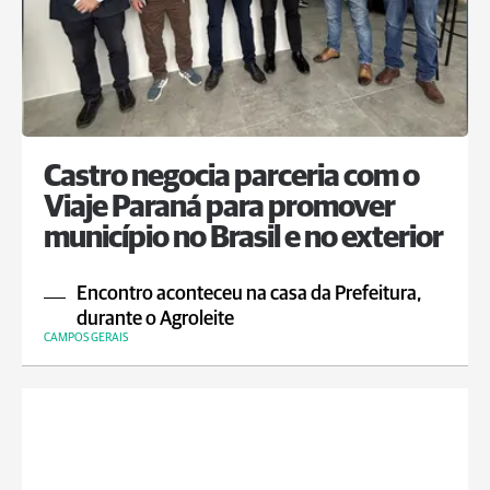
Castro negocia parceria com o
Viaje Paraná para promover
município no Brasil e no exterior
Encontro aconteceu na casa da Prefeitura,
durante o Agroleite
CAMPOS GERAIS