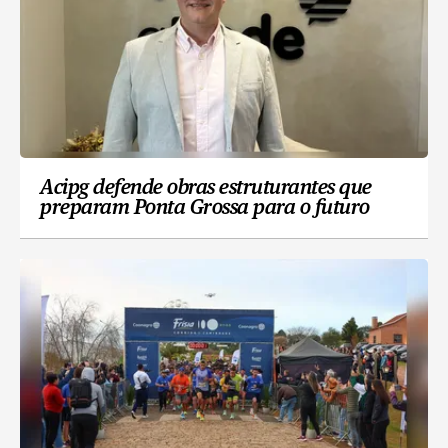
Acipg defende obras estruturantes que
preparam Ponta Grossa para o futuro