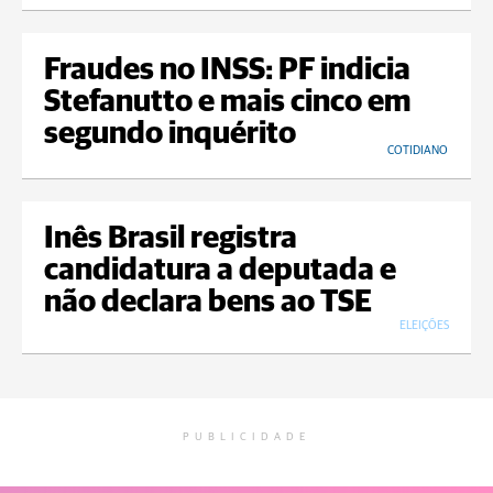
Fraudes no INSS: PF indicia
Stefanutto e mais cinco em
segundo inquérito
COTIDIANO
Inês Brasil registra
candidatura a deputada e
não declara bens ao TSE
ELEIÇÕES
PUBLICIDADE