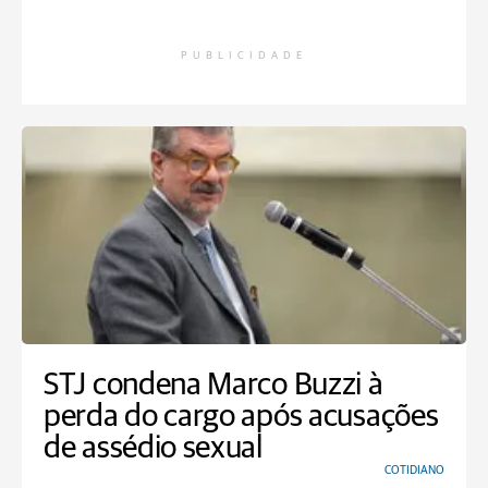
PUBLICIDADE
STJ condena Marco Buzzi à
perda do cargo após acusações
de assédio sexual
COTIDIANO