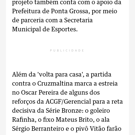
projeto também conta com o apoio da
Prefeitura de Ponta Grossa, por meio
de parceria com a Secretaria
Municipal de Esportes.
PUBLICIDADE
Além da 'volta para casa', a partida
contra o Cruzmaltina marca a estreia
no Oscar Pereira de alguns dos
reforços da ACGF/Gerencial para a reta
decisiva da Série Bronze: o goleiro
Rafinha, o fixo Mateus Brito, o ala
Sérgio Berranteiro e o pivô Vitão farão