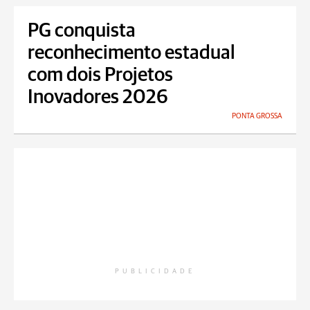
PG conquista
reconhecimento estadual
com dois Projetos
Inovadores 2026
PONTA GROSSA
PUBLICIDADE