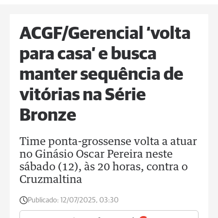
ACGF/Gerencial ‘volta
para casa’ e busca
manter sequência de
vitórias na Série
Bronze
Time ponta-grossense volta a atuar
no Ginásio Oscar Pereira neste
sábado (12), às 20 horas, contra o
Cruzmaltina
Publicado:
12/07/2025, 03:30