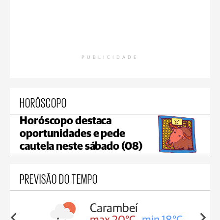
PUBLICIDADE
HORÓSCOPO
Horóscopo destaca
oportunidades e pede
cautela neste sábado (08)
PREVISÃO DO TEMPO
Carambeí