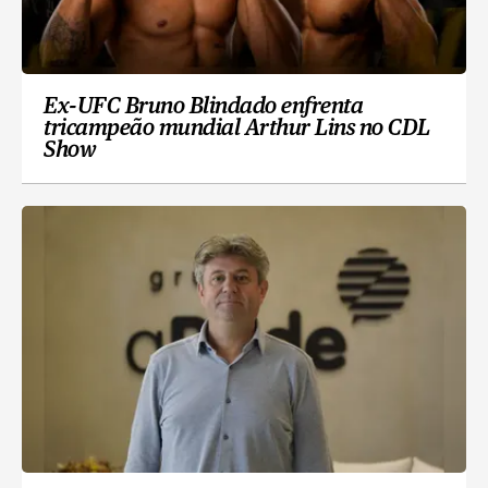
Ex-UFC Bruno Blindado enfrenta
tricampeão mundial Arthur Lins no CDL
Show