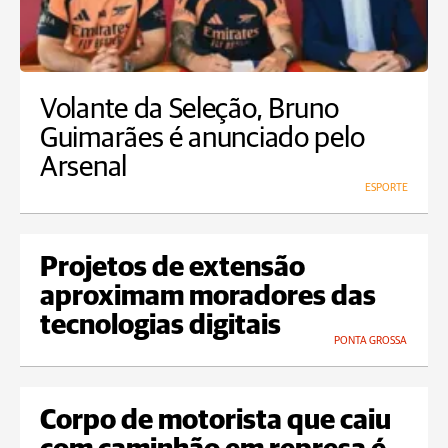
Volante da Seleção, Bruno
Guimarães é anunciado pelo
Arsenal
ESPORTE
Projetos de extensão
aproximam moradores das
tecnologias digitais
PONTA GROSSA
Corpo de motorista que caiu