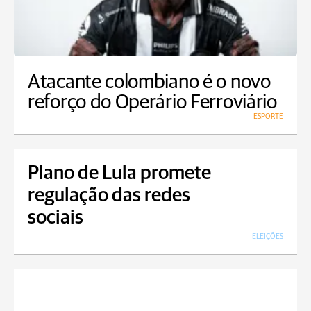
Atacante colombiano é o novo
reforço do Operário Ferroviário
ESPORTE
Plano de Lula promete
regulação das redes
sociais
ELEIÇÕES