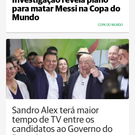
Investigação revela plano
para matar Messi na Copa do
Mundo
COPA DO MUNDO
Sandro Alex terá maior
tempo de TV entre os
candidatos ao Governo do