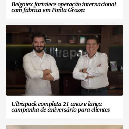
Belgotex fortalece operação internacional
com fábrica em Ponta Grossa
Ultrapack completa 21 anos e lança
campanha de aniversário para clientes