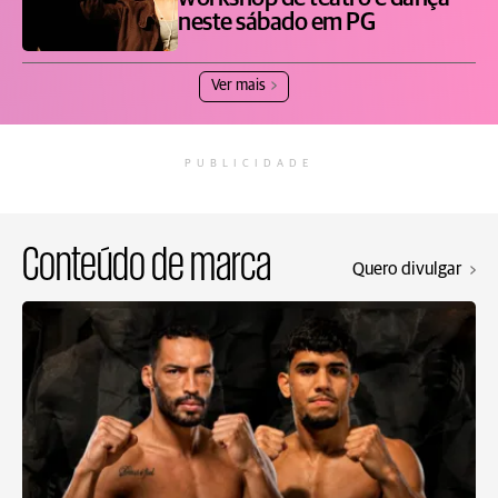
neste sábado em PG
Ver mais
PUBLICIDADE
Conteúdo de marca
Quero divulgar