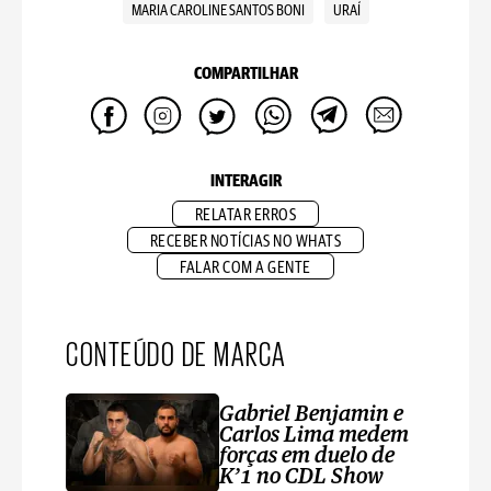
MARIA CAROLINE SANTOS BONI
URAÍ
COMPARTILHAR
INTERAGIR
RELATAR ERROS
RECEBER NOTÍCIAS NO WHATS
FALAR COM A GENTE
CONTEÚDO DE MARCA
Gabriel Benjamin e
Carlos Lima medem
forças em duelo de
K’1 no CDL Show