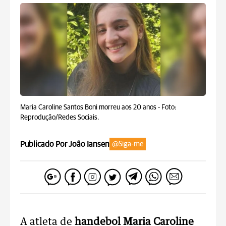
Maria Caroline Santos Boni morreu aos 20 anos -
Foto:
Reprodução/Redes Sociais.
Publicado Por João Iansen
@Siga-me
A atleta de
handebol
Maria Caroline