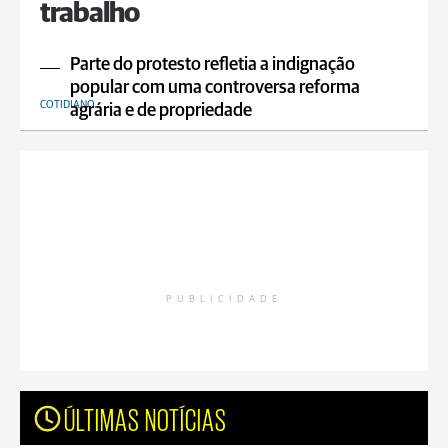
trabalho
Parte do protesto refletia a indignação
popular com uma controversa reforma
COTIDIANO
agrária e de propriedade
PUBLICIDADE
ÚLTIMAS NOTÍCIAS