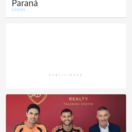
Paraná
ELEIÇÕES
PUBLICIDADE