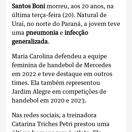
Santos Boni
morreu, aos 20 anos, na
última terça-feira (20). Natural de
Uraí, no norte do Paraná, a jovem teve
uma
pneumonia
e
infecção
generalizada
.
Maria Carolina defendeu a equipe
feminina de handebol de Mercedes
em 2022 e teve destaque em outros
times. Ela também representou
Jardim Alegre em competições de
handebol em 2020 e 2023.
Nas redes sociais, a treinadora
Catarina Triches Petri prestou uma