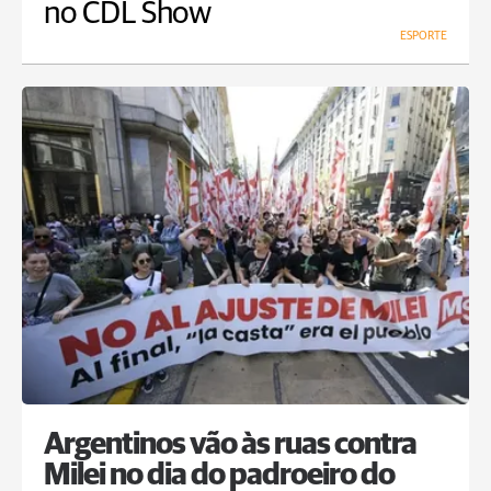
no CDL Show
ESPORTE
Argentinos vão às ruas contra
Milei no dia do padroeiro do