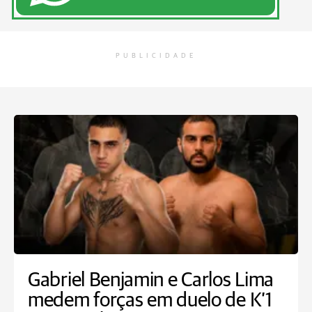
PUBLICIDADE
Gabriel Benjamin e Carlos Lima
medem forças em duelo de K’1