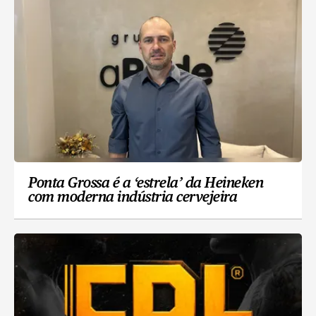
Ponta Grossa é a ‘estrela’ da Heineken
com moderna indústria cervejeira