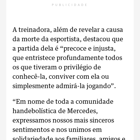
PUBLICIDADE
A treinadora, além de revelar a causa
da morte da esportista, destacou que
a partida dela é “precoce e injusta,
que entristece profundamente todos
os que tiveram o privilégio de
conhecê-la, conviver com ela ou
simplesmente admirá-la jogando”.
“Em nome de toda a comunidade
handebolística de Mercedes,
expressamos nossos mais sinceros
sentimentos e nos unimos em
solidariedade aos familiares, amigos e