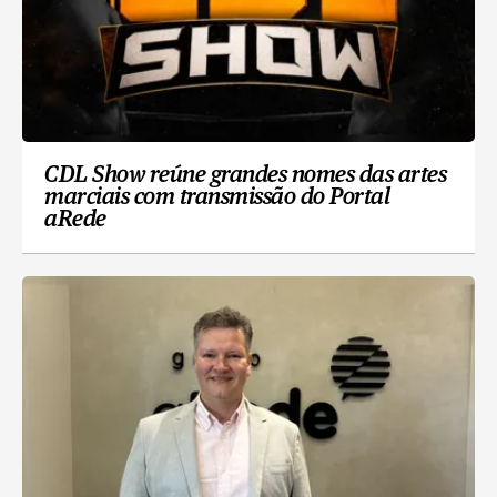
CDL Show reúne grandes nomes das artes
marciais com transmissão do Portal
aRede