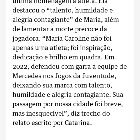
última homenagem à atleta. Ela
destacou o “talento, humildade e
alegria contagiante” de Maria, além
de lamentar a morte precoce da
jogadora. “Maria Caroline não foi
apenas uma atleta; foi inspiração,
dedicação e brilho em quadra. Em
2022, defendeu com garra a equipe de
Mercedes nos Jogos da Juventude,
deixando sua marca com talento,
humildade e alegria contagiante. Sua
passagem por nossa cidade foi breve,
mas inesquecível”, diz trecho do
relato escrito por Catarina.