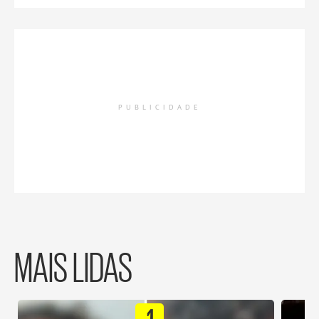
PUBLICIDADE
MAIS LIDAS