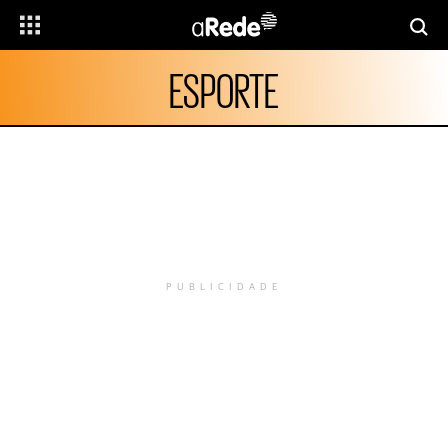
ESPORTE
PUBLICIDADE