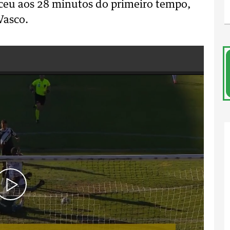
eceu aos 28 minutos do primeiro tempo,
Vasco.