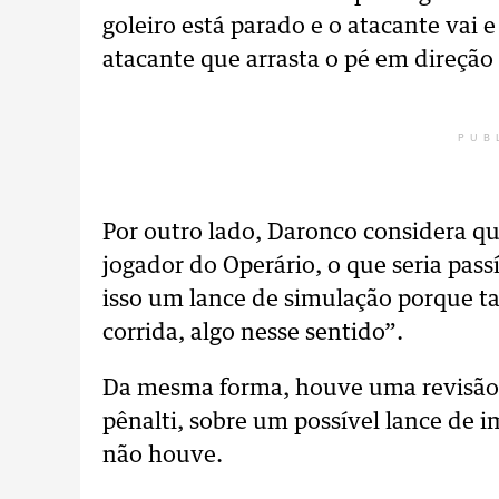
goleiro está parado e o atacante vai e
atacante que arrasta o pé em direção [
PUB
Por outro lado, Daronco considera 
jogador do Operário, o que seria pas
isso um lance de simulação porque
corrida, algo nesse sentido”.
Da mesma forma, houve uma revisão
pênalti, sobre um possível lance de
não houve.