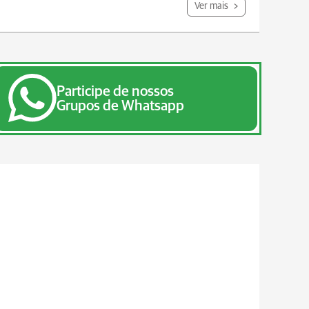
Ver mais
Participe de nossos
Grupos de Whatsapp