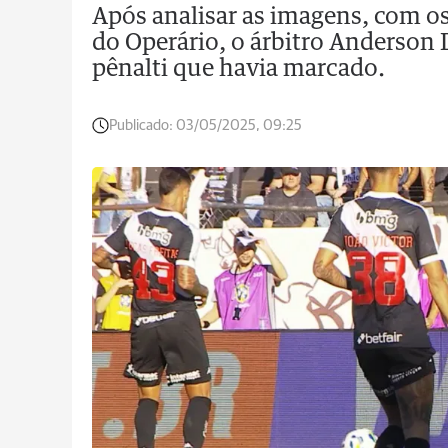
Após analisar as imagens, com o
do Operário, o árbitro Anderson 
pênalti que havia marcado.
Publicado:
03/05/2025, 09:25