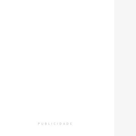
PUBLICIDADE