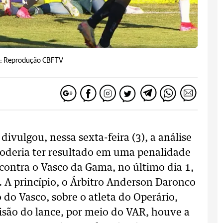
: Reprodução CBFTV
divulgou, nessa sexta-feira (3), a análise
poderia ter resultado em uma penalidade
contra o Vasco da Gama, no último dia 1,
. A princípio, o Árbitro Anderson Daronco
 do Vasco, sobre o atleta do Operário,
isão do lance, por meio do VAR, houve a