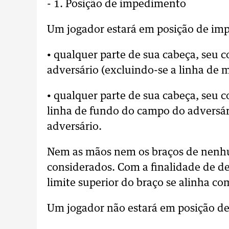
- 1. Posição de impedimento
Um jogador estará em posição de im
• qualquer parte de sua cabeça, seu 
adversário (excluindo-se a linha de 
• qualquer parte de sua cabeça, seu 
linha de fundo do campo do adversár
adversário.
Nem as mãos nem os braços de nenhum
considerados. Com a finalidade de d
limite superior do braço se alinha com
Um jogador não estará em posição de