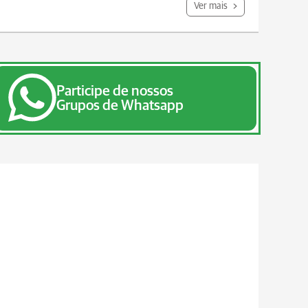
Ver mais
Participe de nossos
Grupos de Whatsapp