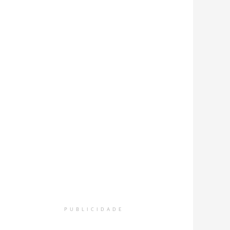
PUBLICIDADE