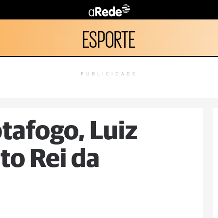
ESPORTE
PUBLICIDADE
tafogo, Luiz
to Rei da