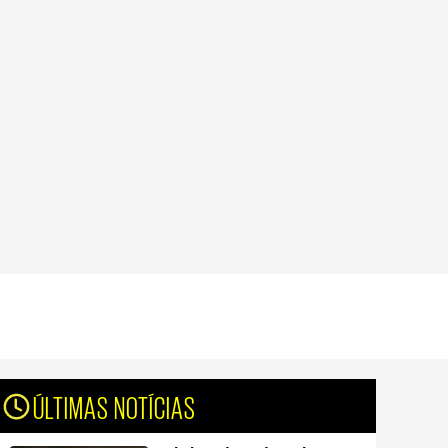
ÚLTIMAS NOTÍCIAS