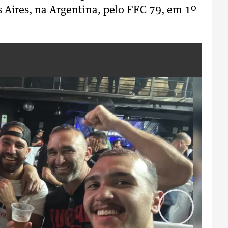
 Aires, na Argentina, pelo FFC 79, em 1º