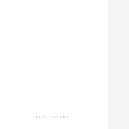
PUBLICIDADE