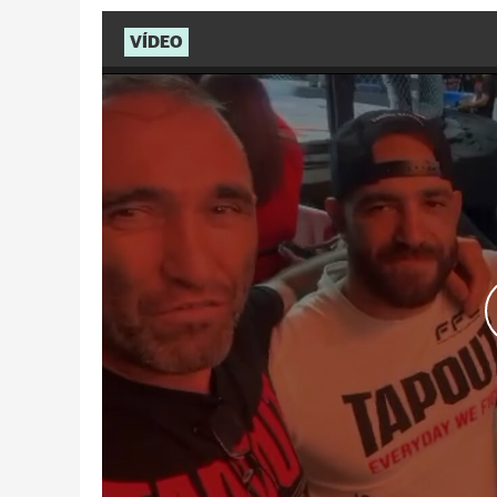
VÍDEO