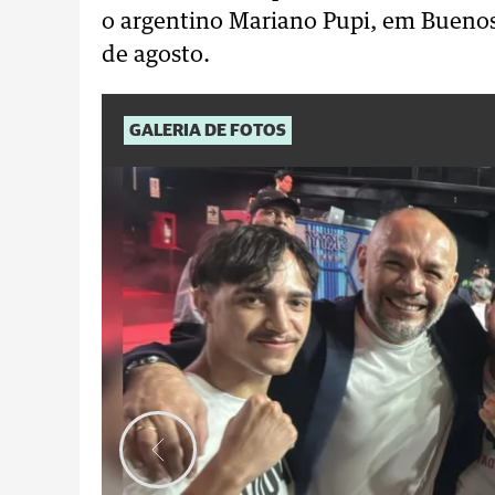
o argentino Mariano Pupi, em Buenos
de agosto.
GALERIA DE FOTOS