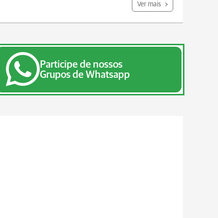
Ver mais
Participe de nossos
Grupos de Whatsapp