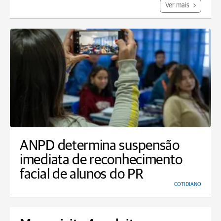
Ver mais
ANPD determina suspensão
imediata de reconhecimento
facial de alunos do PR
COTIDIANO