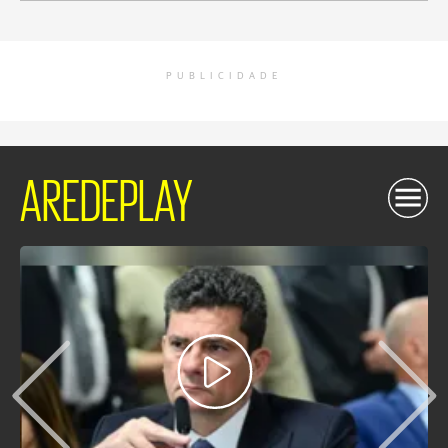
PUBLICIDADE
AREDEPLAY