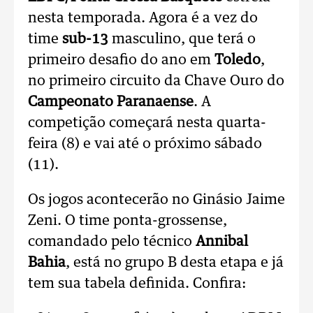
nesta temporada. Agora é a vez do
time
sub-13
masculino, que terá o
primeiro desafio do ano em
Toledo
,
no primeiro circuito da Chave Ouro do
Campeonato Paranaense
. A
competição começará nesta quarta-
feira (8) e vai até o próximo sábado
(11).
Os jogos acontecerão no Ginásio Jaime
Zeni. O time ponta-grossense,
comandado pelo técnico
Annibal
Bahia
, está no grupo B desta etapa e já
tem sua tabela definida. Confira: