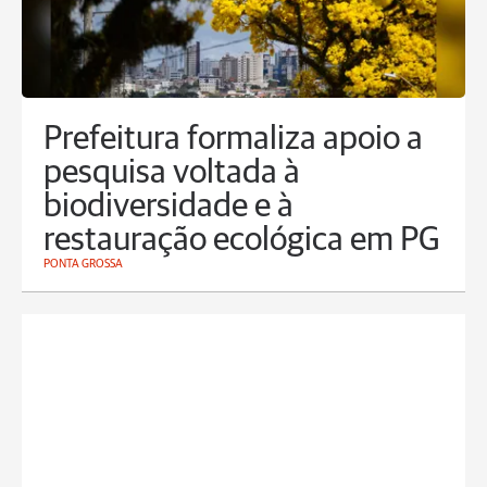
Prefeitura formaliza apoio a
pesquisa voltada à
biodiversidade e à
restauração ecológica em PG
PONTA GROSSA