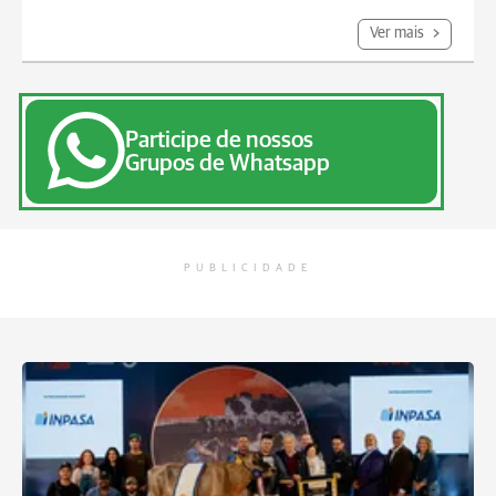
Ver mais
Participe de nossos
Grupos de Whatsapp
PUBLICIDADE