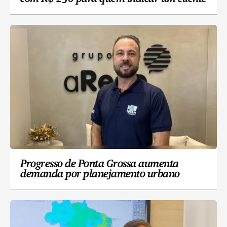
Progresso de Ponta Grossa aumenta
demanda por planejamento urbano