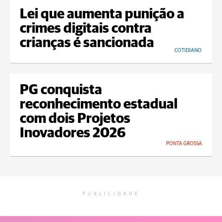
Lei que aumenta punição a
crimes digitais contra
crianças é sancionada
COTIDIANO
PG conquista
reconhecimento estadual
com dois Projetos
Inovadores 2026
PONTA GROSSA
PUBLICIDADE