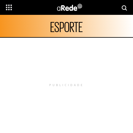
ESPORTE
PUBLICIDADE