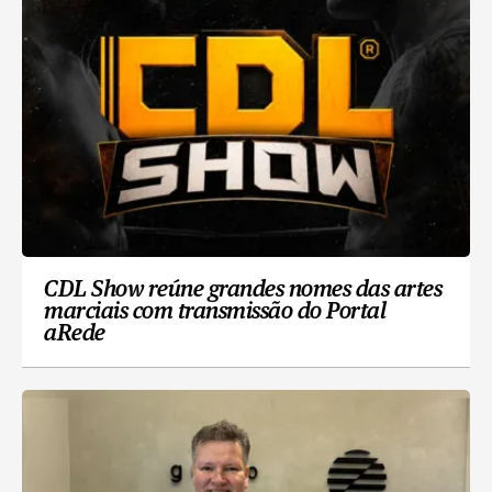
CDL Show reúne grandes nomes das artes
marciais com transmissão do Portal
aRede