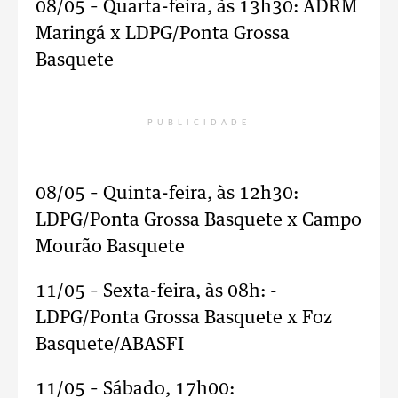
08/05 – Quarta-feira, às 13h30: ADRM
Maringá x LDPG/Ponta Grossa
Basquete
PUBLICIDADE
08/05 – Quinta-feira, às 12h30:
LDPG/Ponta Grossa Basquete x Campo
Mourão Basquete
11/05 – Sexta-feira, às 08h: -
LDPG/Ponta Grossa Basquete x Foz
Basquete/ABASFI
11/05 – Sábado, 17h00: