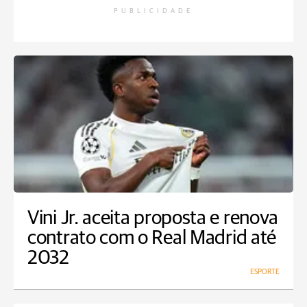
PUBLICIDADE
Vini Jr. aceita proposta e renova
contrato com o Real Madrid até
2032
ESPORTE