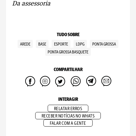
Da assessoria
TUDO SOBRE
AREDE
BASE
ESPORTE
LDPG
PONTA GROSSA
PONTA GROSSA BASQUETE
COMPARTILHAR
INTERAGIR
RELATAR ERROS
RECEBER NOTÍCIAS NO WHATS
FALAR COM A GENTE