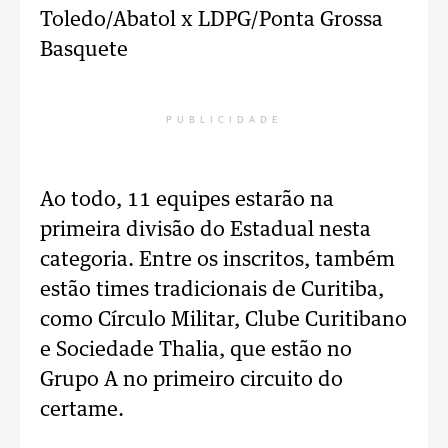
Toledo/Abatol x LDPG/Ponta Grossa
Basquete
PUBLICIDADE
Ao todo, 11 equipes estarão na
primeira divisão do Estadual nesta
categoria. Entre os inscritos, também
estão times tradicionais de Curitiba,
como Círculo Militar, Clube Curitibano
e Sociedade Thalia, que estão no
Grupo A no primeiro circuito do
certame.