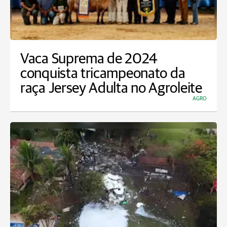
Vaca Suprema de 2024
conquista tricampeonato da
raça Jersey Adulta no Agroleite
AGRO