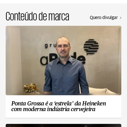
Conteúdo de marca
Quero divulgar
Ponta Grossa é a ‘estrela’ da Heineken
com moderna indústria cervejeira