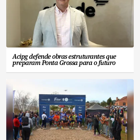
Acipg defende obras estruturantes que
preparam Ponta Grossa para o futuro