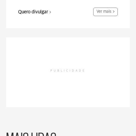
Quero divulgar
Ver mais
PUBLICIDADE