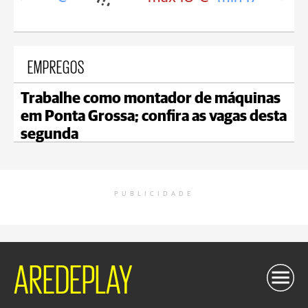
EMPREGOS
Trabalhe como montador de máquinas
em Ponta Grossa; confira as vagas desta
segunda
PUBLICIDADE
AREDEPLAY