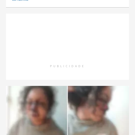
PUBLICIDADE