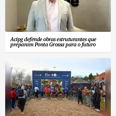
Acipg defende obras estruturantes que
preparam Ponta Grossa para o futuro