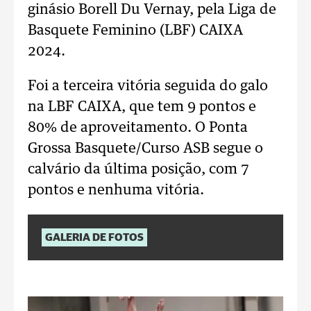
ginásio Borell Du Vernay, pela Liga de
Basquete Feminino (LBF) CAIXA
2024.
Foi a terceira vitória seguida do galo
na LBF CAIXA, que tem 9 pontos e
80% de aproveitamento. O Ponta
Grossa Basquete/Curso ASB segue o
calvário da última posição, com 7
pontos e nenhuma vitória.
GALERIA DE FOTOS