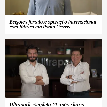
Belgotex fortalece operação internacional
com fábrica em Ponta Grossa
Ultrapack completa 21 anos e lança