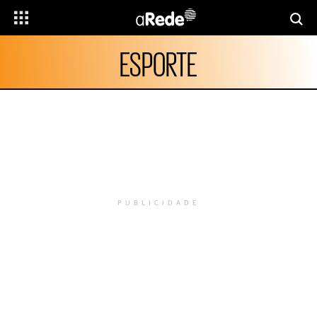
ESPORTE
PUBLICIDADE