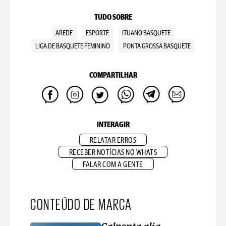
TUDO SOBRE
AREDE
ESPORTE
ITUANO BASQUETE
LIGA DE BASQUETE FEMININO
PONTA GROSSA BASQUETE
COMPARTILHAR
INTERAGIR
RELATAR ERROS
RECEBER NOTÍCIAS NO WHATS
FALAR COM A GENTE
CONTEÚDO DE MARCA