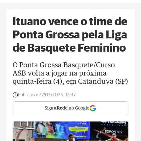
Ituano vence o time de
Ponta Grossa pela Liga
de Basquete Feminino
O Ponta Grossa Basquete/Curso
ASB volta a jogar na próxima
quinta-feira (4), em Catanduva (SP)
Publicado:
27/03/2024, 12:37
Siga
aRede
no Google