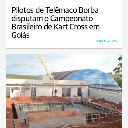
Pilotos de Telêmaco Borba
disputam o Campeonato
Brasileiro de Kart Cross em
Goiás
CAMPOS GERAIS