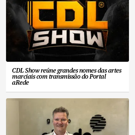
CDL Show reúne grandes nomes das artes
marciais com transmissão do Portal
aRede