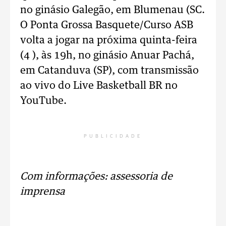
no ginásio Galegão, em Blumenau (SC.
O Ponta Grossa Basquete/Curso ASB
volta a jogar na próxima quinta-feira
(4 ), às 19h, no ginásio Anuar Pachá,
em Catanduva (SP), com transmissão
ao vivo do Live Basketball BR no
YouTube.
PUBLICIDADE
Com informações: assessoria de
imprensa