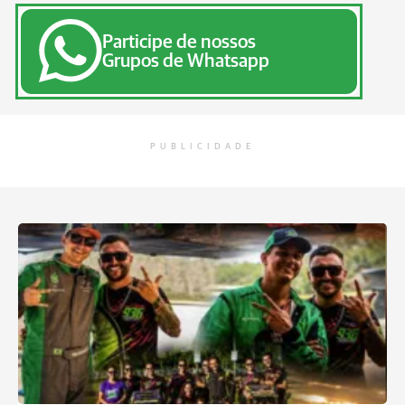
Participe de nossos
Grupos de Whatsapp
PUBLICIDADE