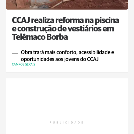
CCAJ realiza reforma na piscina
e construção de vestiários em
Telêmaco Borba
Obra trará mais conforto, acessibilidade e
oportunidades aos jovens do CCAJ
CAMPOS GERAIS
PUBLICIDADE