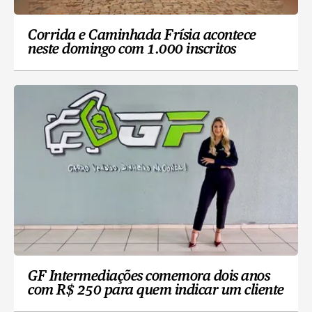
Corrida e Caminhada Frísia acontece
neste domingo com 1.000 inscritos
GF Intermediações comemora dois anos
com R$ 250 para quem indicar um cliente