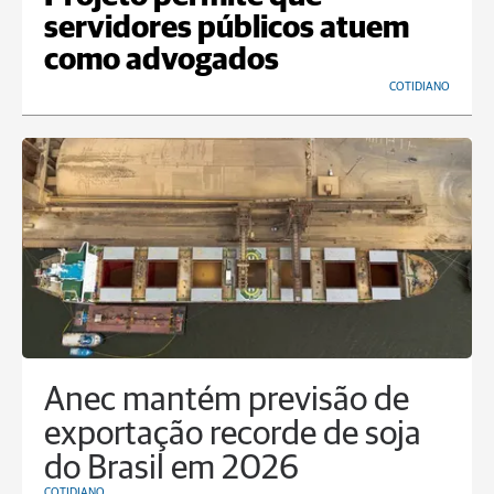
servidores públicos atuem
como advogados
COTIDIANO
Anec mantém previsão de
exportação recorde de soja
do Brasil em 2026
COTIDIANO