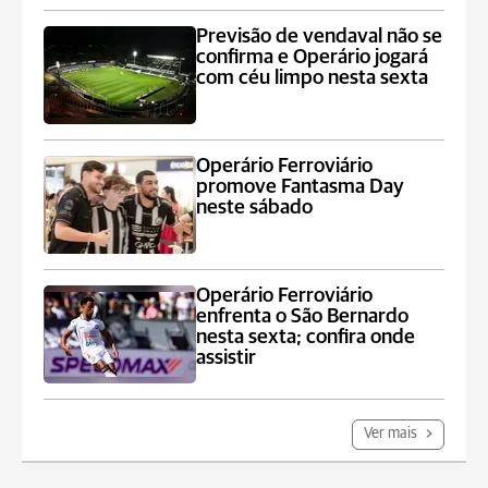
Previsão de vendaval não se
confirma e Operário jogará
com céu limpo nesta sexta
Operário Ferroviário
promove Fantasma Day
neste sábado
Operário Ferroviário
enfrenta o São Bernardo
nesta sexta; confira onde
assistir
Ver mais