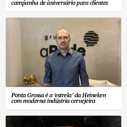
campanha de aniversário para clientes
Ponta Grossa é a ‘estrela’ da Heineken
com moderna indústria cervejeira