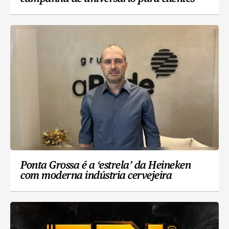
Ponta Grossa é a ‘estrela’ da Heineken
com moderna indústria cervejeira