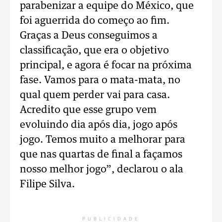
parabenizar a equipe do México, que
foi aguerrida do começo ao fim.
Graças a Deus conseguimos a
classificação, que era o objetivo
principal, e agora é focar na próxima
fase. Vamos para o mata-mata, no
qual quem perder vai para casa.
Acredito que esse grupo vem
evoluindo dia após dia, jogo após
jogo. Temos muito a melhorar para
que nas quartas de final a façamos
nosso melhor jogo”, declarou o ala
Filipe Silva.
PUBLICIDADE