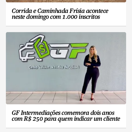
Corrida e Caminhada Frísia acontece
neste domingo com 1.000 inscritos
GF Intermediações comemora dois anos
com R$ 250 para quem indicar um cliente