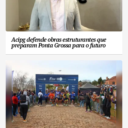
Acipg defende obras estruturantes que
preparam Ponta Grossa para o futuro