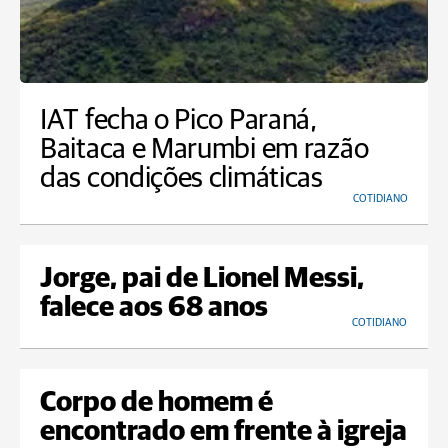
IAT fecha o Pico Paraná,
Baitaca e Marumbi em razão
das condições climáticas
COTIDIANO
Jorge, pai de Lionel Messi,
falece aos 68 anos
COTIDIANO
Corpo de homem é
encontrado em frente à igreja