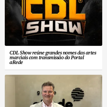
CDL Show reúne grandes nomes das artes
marciais com transmissão do Portal
aRede