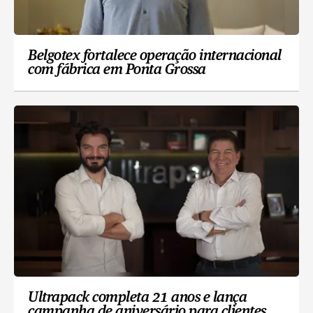
Belgotex fortalece operação internacional
com fábrica em Ponta Grossa
Ultrapack completa 21 anos e lança
campanha de aniversário para clientes