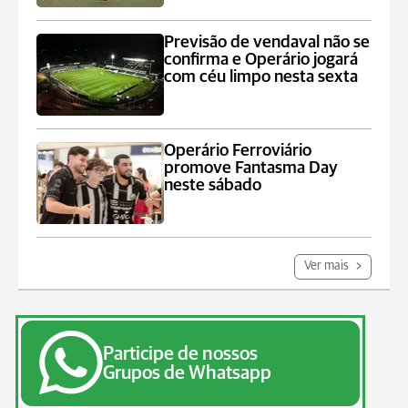
Previsão de vendaval não se
confirma e Operário jogará
com céu limpo nesta sexta
Operário Ferroviário
promove Fantasma Day
neste sábado
Ver mais
Participe de nossos
Grupos de Whatsapp