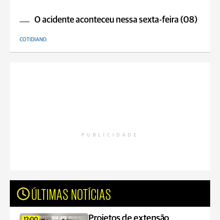
O acidente aconteceu nessa sexta-feira (08)
COTIDIANO
PUBLICIDADE
ÚLTIMAS NOTÍCIAS
Projetos de extensão