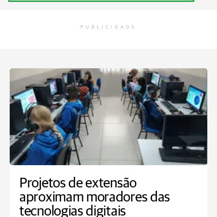
PUBLICIDADE
Projetos de extensão
aproximam moradores das
tecnologias digitais