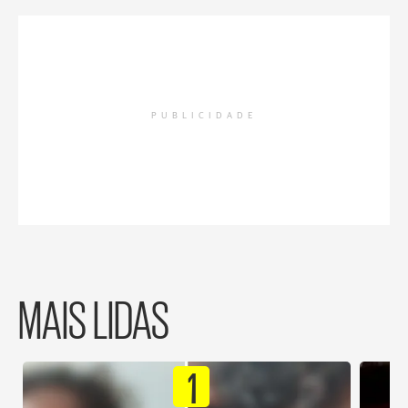
PUBLICIDADE
MAIS LIDAS
1