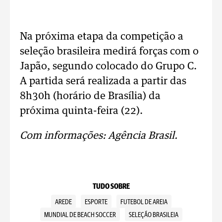
Na próxima etapa da competição a
seleção brasileira medirá forças com o
Japão, segundo colocado do Grupo C.
A partida será realizada a partir das
8h30h (horário de Brasília) da
próxima quinta-feira (22).
Com informações: Agência Brasil.
TUDO SOBRE
AREDE
ESPORTE
FUTEBOL DE AREIA
MUNDIAL DE BEACH SOCCER
SELEÇÃO BRASILEIA