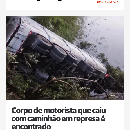
PONTA GROSSA
Corpo de motorista que caiu
com caminhão em represa é
encontrado