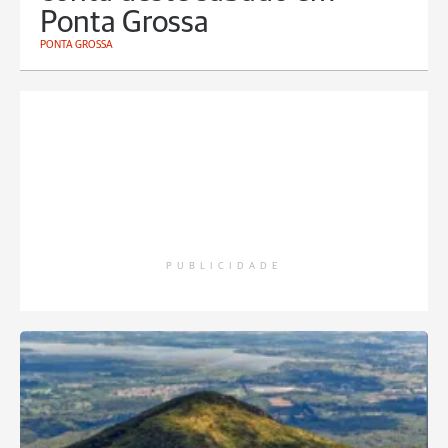
Ponta Grossa
PONTA GROSSA
PUBLICIDADE