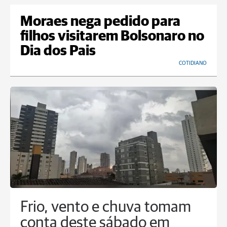
Moraes nega pedido para
filhos visitarem Bolsonaro no
Dia dos Pais
COTIDIANO
Frio, vento e chuva tomam
conta deste sábado em