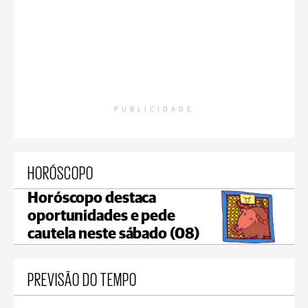
PUBLICIDADE
HORÓSCOPO
Horóscopo destaca
oportunidades e pede
cautela neste sábado (08)
PREVISÃO DO TEMPO