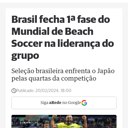
Brasil fecha 1ª fase do
Mundial de Beach
Soccer na liderança do
grupo
Seleção brasileira enfrenta o Japão
pelas quartas da competição
Publicado:
20/02/2024, 18:00
Siga
aRede
no Google