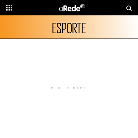
ESPORTE
PUBLICIDADE