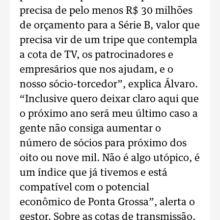
precisa de pelo menos R$ 30 milhões
de orçamento para a Série B, valor que
precisa vir de um tripe que contempla
a cota de TV, os patrocinadores e
empresários que nos ajudam, e o
nosso sócio-torcedor”, explica Álvaro.
“Inclusive quero deixar claro aqui que
o próximo ano será meu último caso a
gente não consiga aumentar o
número de sócios para próximo dos
oito ou nove mil. Não é algo utópico, é
um índice que já tivemos e está
compatível com o potencial
econômico de Ponta Grossa”, alerta o
gestor. Sobre as cotas de transmissão,