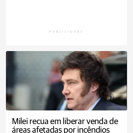
PUBLICIDADE
Milei recua em liberar venda de
áreas afetadas por incêndios