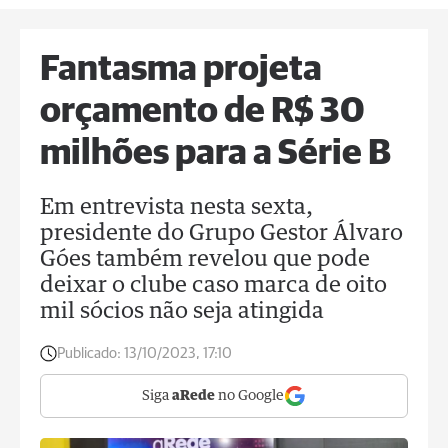
Fantasma projeta
orçamento de R$ 30
milhões para a Série B
Em entrevista nesta sexta,
presidente do Grupo Gestor Álvaro
Góes também revelou que pode
deixar o clube caso marca de oito
mil sócios não seja atingida
Publicado:
13/10/2023, 17:10
Siga
aRede
no Google