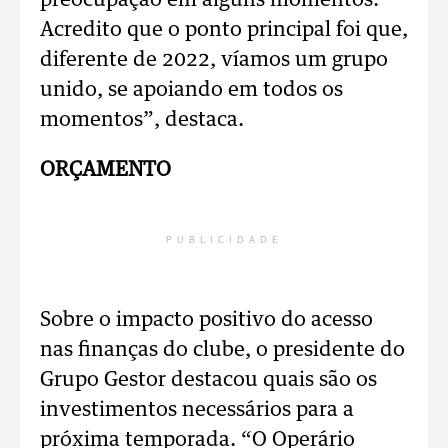
preocupação em alguns momentos.
Acredito que o ponto principal foi que,
diferente de 2022, víamos um grupo
unido, se apoiando em todos os
momentos”, destaca.
ORÇAMENTO
PUBLICIDADE
Sobre o impacto positivo do acesso
nas finanças do clube, o presidente do
Grupo Gestor destacou quais são os
investimentos necessários para a
próxima temporada. “O Operário