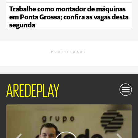
Trabalhe como montador de máquinas
em Ponta Grossa; confira as vagas desta
segunda
PUBLICIDADE
AREDEPLAY