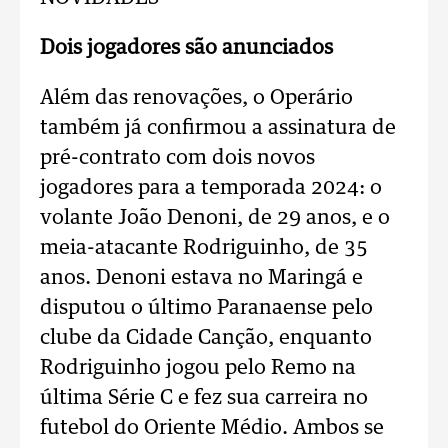
Dois jogadores são anunciados
Além das renovações, o Operário
também já confirmou a assinatura de
pré-contrato com dois novos
jogadores para a temporada 2024: o
volante João Denoni, de 29 anos, e o
meia-atacante Rodriguinho, de 35
anos. Denoni estava no Maringá e
disputou o último Paranaense pelo
clube da Cidade Canção, enquanto
Rodriguinho jogou pelo Remo na
última Série C e fez sua carreira no
futebol do Oriente Médio. Ambos se