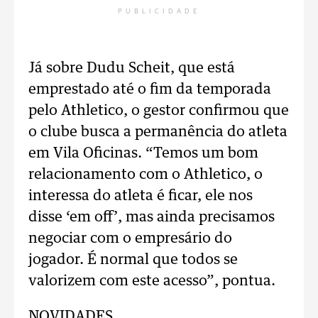
PUBLICIDADE
Já sobre Dudu Scheit, que está
emprestado até o fim da temporada
pelo Athletico, o gestor confirmou que
o clube busca a permanência do atleta
em Vila Oficinas. “Temos um bom
relacionamento com o Athletico, o
interessa do atleta é ficar, ele nos
disse ‘em off’, mas ainda precisamos
negociar com o empresário do
jogador. É normal que todos se
valorizem com este acesso”, pontua.
NOVIDADES