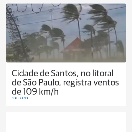
Cidade de Santos, no litoral
de São Paulo, registra ventos
de 109 km/h
COTIDIANO