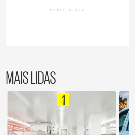
PUBLICIDADE
MAIS LIDAS
1