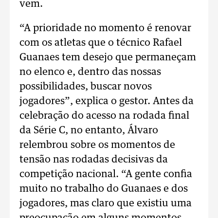
vem.
“A prioridade no momento é renovar
com os atletas que o técnico Rafael
Guanaes tem desejo que permaneçam
no elenco e, dentro das nossas
possibilidades, buscar novos
jogadores”, explica o gestor. Antes da
celebração do acesso na rodada final
da Série C, no entanto, Álvaro
relembrou sobre os momentos de
tensão nas rodadas decisivas da
competição nacional. “A gente confia
muito no trabalho do Guanaes e dos
jogadores, mas claro que existiu uma