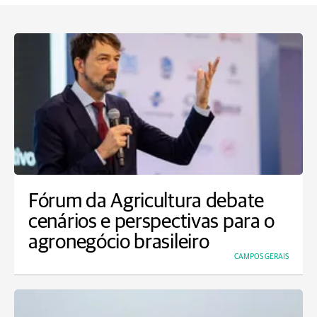
Fórum da Agricultura debate
cenários e perspectivas para o
agronegócio brasileiro
CAMPOS GERAIS