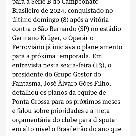
para a Série B do Campeonato
Brasileiro de 2024, conquistado no
último domingo (8) após a vitória
contra o São Bernardo (SP) no estádio
Germano Krüger, o Operário
Ferroviário já iniciava o planejamento
para a próxima temporada. Em
entrevista nesta sexta-feira (13), o
presidente do Grupo Gestor do
Fantasma, José Álvaro Góes Filho,
detalhou os planos da equipe de
Ponta Grossa para os próximos meses
e falou sobre prioridades e a meta
orçamentária do clube para disputar
em alto nível o Brasileirão do ano que