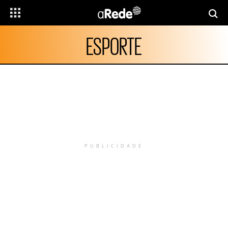
ESPORTE
PUBLICIDADE