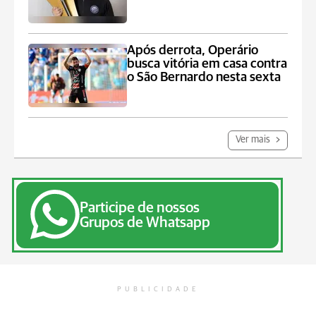
Após derrota, Operário
busca vitória em casa contra
o São Bernardo nesta sexta
Ver mais
Participe de nossos
Grupos de Whatsapp
PUBLICIDADE