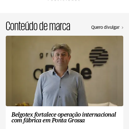
PUBLICIDADE
Conteúdo de marca
Quero divulgar
Belgotex fortalece operação internacional
com fábrica em Ponta Grossa