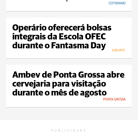
COTIDIANO
Operário oferecerá bolsas
integrais da Escola OFEC
durante o Fantasma Day
ESPORTE
Ambev de Ponta Grossa abre
cervejaria para visitação
durante o mês de agosto
PONTA GROSSA
PUBLICIDADE