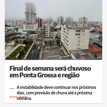
Final de semana será chuvoso
em Ponta Grossa e região
A instabilidade deve continuar nos próximos
dias, com previsão de chuva até a próxima
PONTA GROSSA
semana.