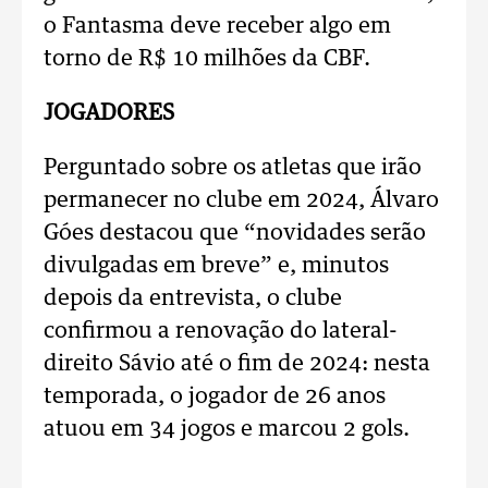
o Fantasma deve receber algo em
torno de R$ 10 milhões da CBF.
JOGADORES
Perguntado sobre os atletas que irão
permanecer no clube em 2024, Álvaro
Góes destacou que “novidades serão
divulgadas em breve” e, minutos
depois da entrevista, o clube
confirmou a renovação do lateral-
direito Sávio até o fim de 2024: nesta
temporada, o jogador de 26 anos
atuou em 34 jogos e marcou 2 gols.