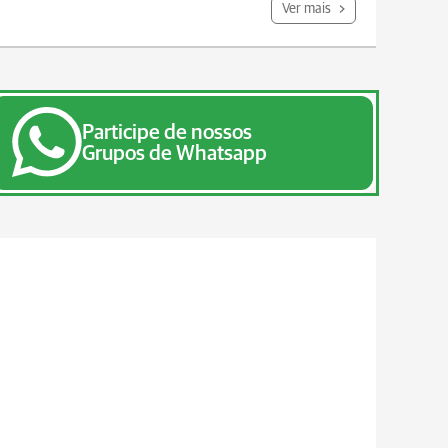
Ver mais
Participe de nossos
Grupos de Whatsapp