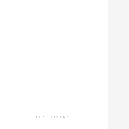
PUBLICIDADE