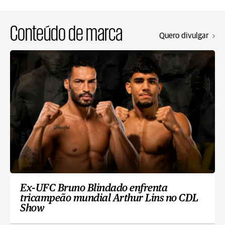
Conteúdo de marca
Quero divulgar
Ex-UFC Bruno Blindado enfrenta
tricampeão mundial Arthur Lins no CDL
Show