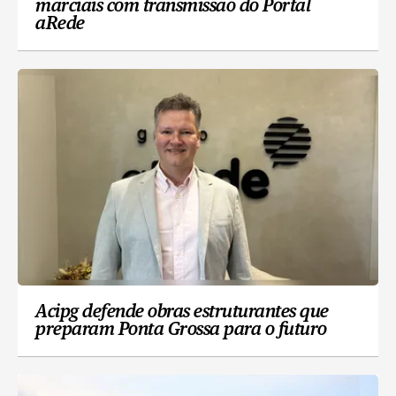
marciais com transmissão do Portal
aRede
Acipg defende obras estruturantes que
preparam Ponta Grossa para o futuro