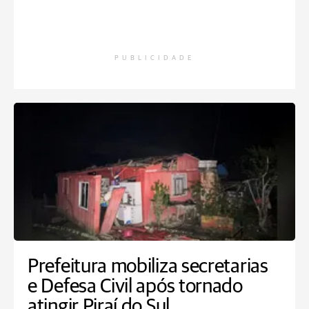
PUBLICIDADE
Prefeitura mobiliza secretarias
e Defesa Civil após tornado
atingir Piraí do Sul