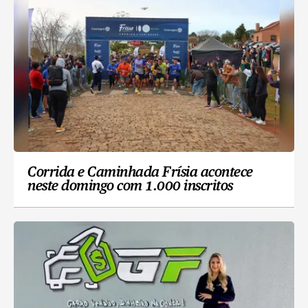
Corrida e Caminhada Frísia acontece
neste domingo com 1.000 inscritos