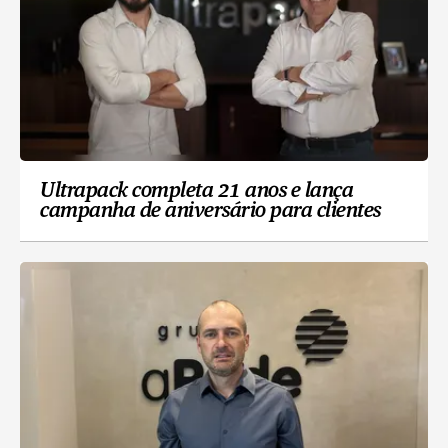
Ultrapack completa 21 anos e lança
campanha de aniversário para clientes