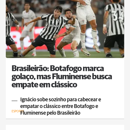
Brasileirão: Botafogo marca
golaço, mas Fluminense busca
empate em clássico
Ignácio sobe sozinho para cabecear e
empatar o clássico entre Botafogo e
ESPORTE
Fluminense pelo Brasileirão