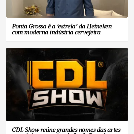
Ponta Grossa é a ‘estrela’ da Heineken
com moderna indústria cervejeira
CDL Show reúne grandes nomes das artes