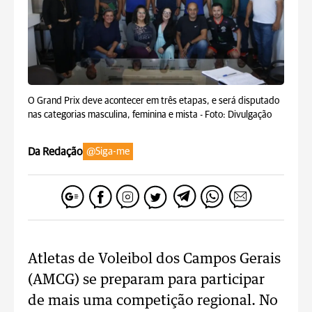
O Grand Prix deve acontecer em três etapas, e será disputado
nas categorias masculina, feminina e mista -
Foto: Divulgação
Da Redação
@Siga-me
Atletas de Voleibol dos Campos Gerais
(AMCG) se preparam para participar
de mais uma competição regional. No