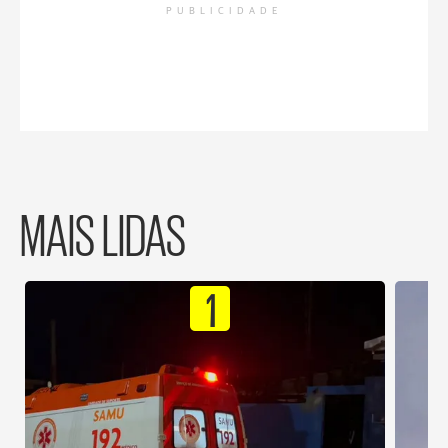
PUBLICIDADE
MAIS LIDAS
1