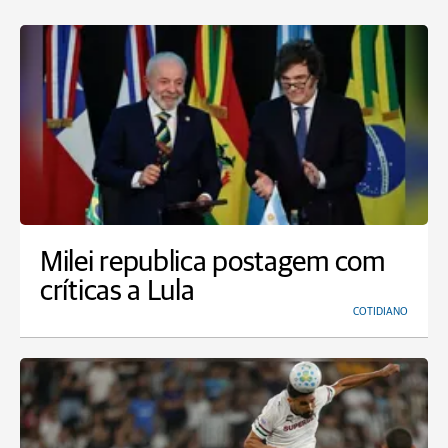
Milei republica postagem com
críticas a Lula
COTIDIANO