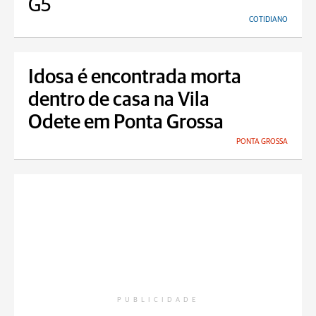
G5
COTIDIANO
Idosa é encontrada morta
dentro de casa na Vila
Odete em Ponta Grossa
PONTA GROSSA
PUBLICIDADE