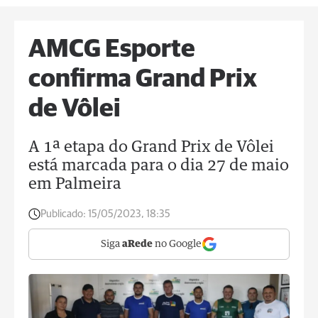
AMCG Esporte
confirma Grand Prix
de Vôlei
A 1ª etapa do Grand Prix de Vôlei
está marcada para o dia 27 de maio
em Palmeira
Publicado:
15/05/2023, 18:35
Siga
aRede
no Google