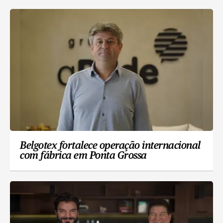
Belgotex fortalece operação internacional
com fábrica em Ponta Grossa