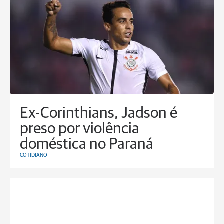
Ex-Corinthians, Jadson é
preso por violência
doméstica no Paraná
COTIDIANO