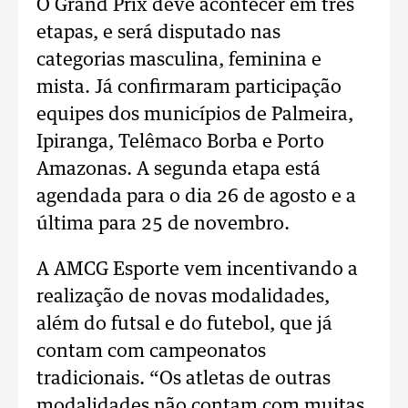
O Grand Prix deve acontecer em três
etapas, e será disputado nas
categorias masculina, feminina e
mista. Já confirmaram participação
equipes dos municípios de Palmeira,
Ipiranga, Telêmaco Borba e Porto
Amazonas. A segunda etapa está
agendada para o dia 26 de agosto e a
última para 25 de novembro.
A AMCG Esporte vem incentivando a
realização de novas modalidades,
além do futsal e do futebol, que já
contam com campeonatos
tradicionais. “Os atletas de outras
modalidades não contam com muitas