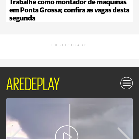
Trabalhe como montador de máquinas
em Ponta Grossa; confira as vagas desta
segunda
PUBLICIDADE
AREDEPLAY