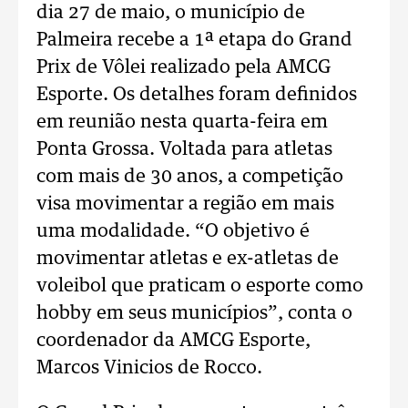
dia 27 de maio, o município de
Palmeira recebe a 1ª etapa do Grand
Prix de Vôlei realizado pela AMCG
Esporte. Os detalhes foram definidos
em reunião nesta quarta-feira em
Ponta Grossa. Voltada para atletas
com mais de 30 anos, a competição
visa movimentar a região em mais
uma modalidade. “O objetivo é
movimentar atletas e ex-atletas de
voleibol que praticam o esporte como
hobby em seus municípios”, conta o
coordenador da AMCG Esporte,
Marcos Vinicios de Rocco.