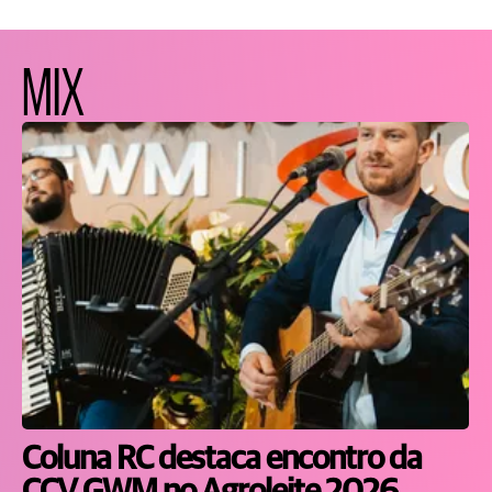
MIX
Coluna RC destaca encontro da