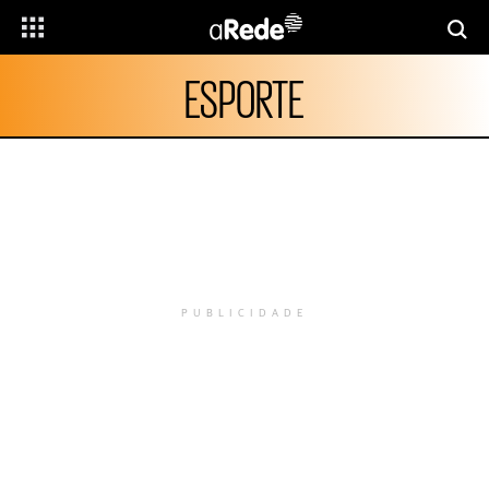
ESPORTE
PUBLICIDADE