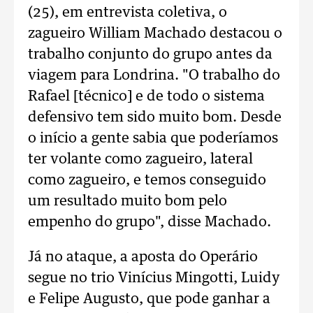
(25), em entrevista coletiva, o
zagueiro William Machado destacou o
trabalho conjunto do grupo antes da
viagem para Londrina. "O trabalho do
Rafael [técnico] e de todo o sistema
defensivo tem sido muito bom. Desde
o início a gente sabia que poderíamos
ter volante como zagueiro, lateral
como zagueiro, e temos conseguido
um resultado muito bom pelo
empenho do grupo", disse Machado.
Já no ataque, a aposta do Operário
segue no trio Vinícius Mingotti, Luidy
e Felipe Augusto, que pode ganhar a