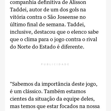
companhia definitiva de Alisson
Taddei, autor de um dos gols na
vitória contra o São Joseense no
último final de semana. Taddei,
inclusive, destacou que o elenco sabe
que o clima para o jogo contra o rival
do Norte do Estado é diferente.
PUBLICIDADE
"Sabemos da importância deste jogo,
é um clássico. Também estamos
cientes da situação da equipe deles,
mas temos que estar focados na nossa