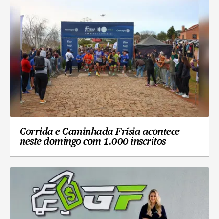
Corrida e Caminhada Frísia acontece
neste domingo com 1.000 inscritos