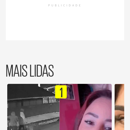
PUBLICIDADE
MAIS LIDAS
1