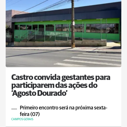
Castro convida gestantes para
participarem das ações do
‘Agosto Dourado’
Primeiro encontro será na próxima sexta-
feira (07)
CAMPOS GERAIS