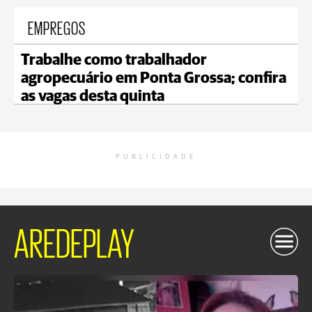
EMPREGOS
Trabalhe como trabalhador
agropecuário em Ponta Grossa; confira
as vagas desta quinta
PUBLICIDADE
AREDEPLAY