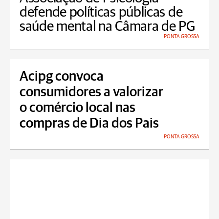
defende políticas públicas de
saúde mental na Câmara de PG
PONTA GROSSA
Acipg convoca
consumidores a valorizar
o comércio local nas
compras de Dia dos Pais
PONTA GROSSA