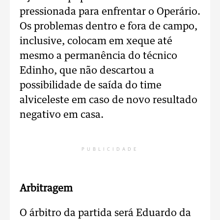
pressionada para enfrentar o Operário.
Os problemas dentro e fora de campo,
inclusive, colocam em xeque até
mesmo a permanência do técnico
Edinho, que não descartou a
possibilidade de saída do time
alviceleste em caso de novo resultado
negativo em casa.
PUBLICIDADE
Arbitragem
O árbitro da partida será Eduardo da