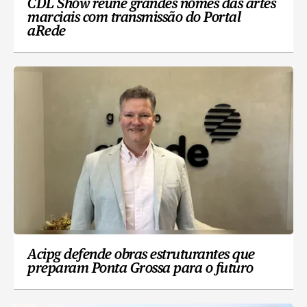
CDL Show reúne grandes nomes das artes
marciais com transmissão do Portal
aRede
Acipg defende obras estruturantes que
preparam Ponta Grossa para o futuro