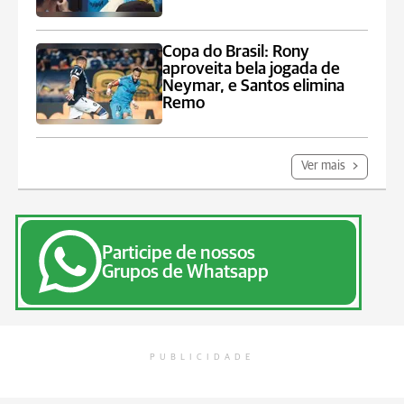
Copa do Brasil: Rony
aproveita bela jogada de
Neymar, e Santos elimina
Remo
Ver mais
Participe de nossos
Grupos de Whatsapp
PUBLICIDADE