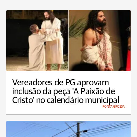
Vereadores de PG aprovam
inclusão da peça 'A Paixão de
Cristo' no calendário municipal
PONTA GROSSA