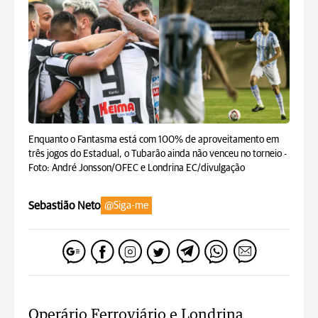
Enquanto o Fantasma está com 100% de aproveitamento em
três jogos do Estadual, o Tubarão ainda não venceu no torneio -
Foto: André Jonsson/OFEC e Londrina EC/divulgação
Sebastião Neto
@Siga-me
Operário Ferroviário e Londrina