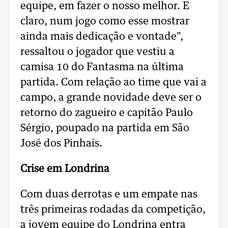
equipe, em fazer o nosso melhor. E
claro, num jogo como esse mostrar
ainda mais dedicação e vontade",
ressaltou o jogador que vestiu a
camisa 10 do Fantasma na última
partida. Com relação ao time que vai a
campo, a grande novidade deve ser o
retorno do zagueiro e capitão Paulo
Sérgio, poupado na partida em São
José dos Pinhais.
Crise em Londrina
Com duas derrotas e um empate nas
três primeiras rodadas da competição,
a jovem equipe do Londrina entra