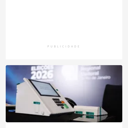
PUBLICIDADE