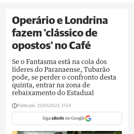
Operário e Londrina
fazem 'clássico de
opostos' no Café
Se o Fantasma está na cola dos
líderes do Paranaense, Tubarão
pode, se perder o confronto desta
quinta, entrar na zona de
rebaixamento do Estadual
Publicado:
25/01/2023, 17:54
Siga
aRede
no Google