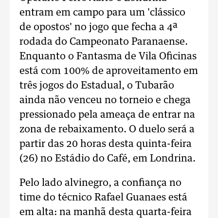
entram em campo para um 'clássico
de opostos' no jogo que fecha a 4ª
rodada do Campeonato Paranaense.
Enquanto o Fantasma de Vila Oficinas
está com 100% de aproveitamento em
três jogos do Estadual, o Tubarão
ainda não venceu no torneio e chega
pressionado pela ameaça de entrar na
zona de rebaixamento. O duelo será a
partir das 20 horas desta quinta-feira
(26) no Estádio do Café, em Londrina.
Pelo lado alvinegro, a confiança no
time do técnico Rafael Guanaes está
em alta: na manhã desta quarta-feira