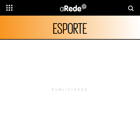
ESPORTE
PUBLICIDADE