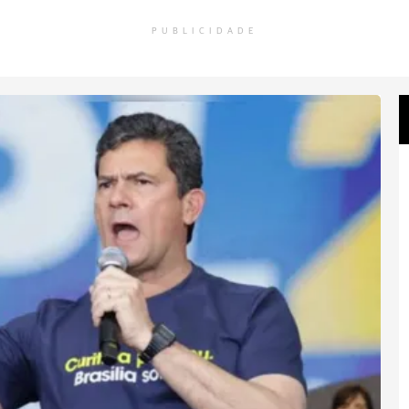
PUBLICIDADE