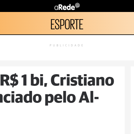
ESPORTE
PUBLICIDADE
R$ 1 bi, Cristiano
ciado pelo Al-