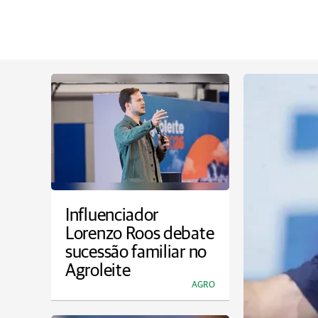
Influenciador
Lorenzo Roos debate
sucessão familiar no
Agroleite
AGRO