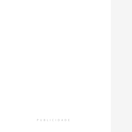
PUBLICIDADE