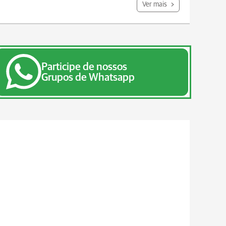
Ver mais
Participe de nossos
Grupos de Whatsapp