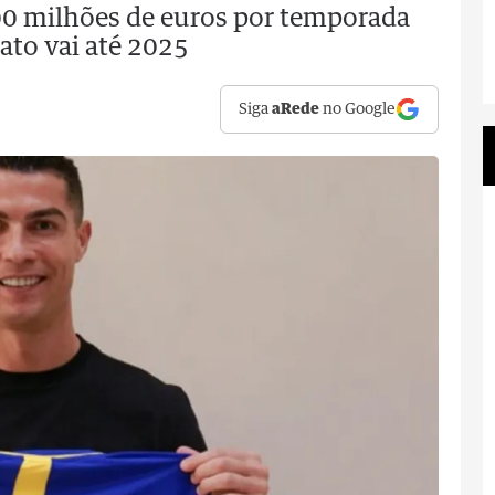
200 milhões de euros por temporada
ato vai até 2025
Siga
aRede
no Google